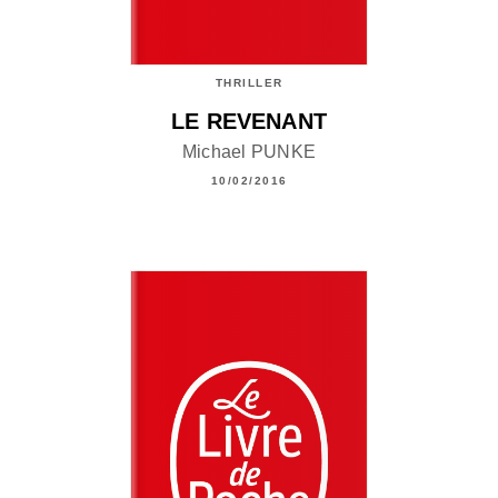
THRILLER
LE REVENANT
Michael PUNKE
10/02/2016