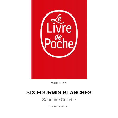
THRILLER
SIX FOURMIS BLANCHES
Sandrine Collette
27/01/2016