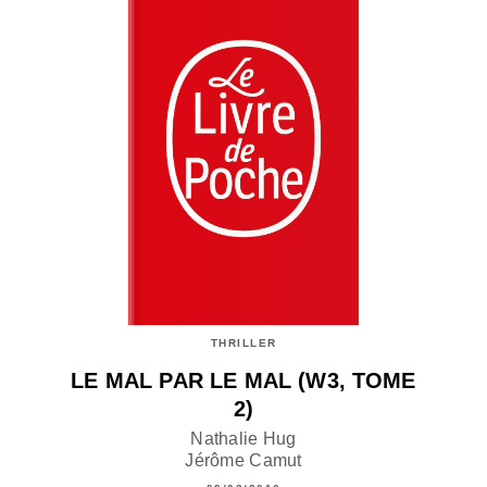
THRILLER
LE MAL PAR LE MAL (W3, TOME
2)
Nathalie Hug
Jérôme Camut