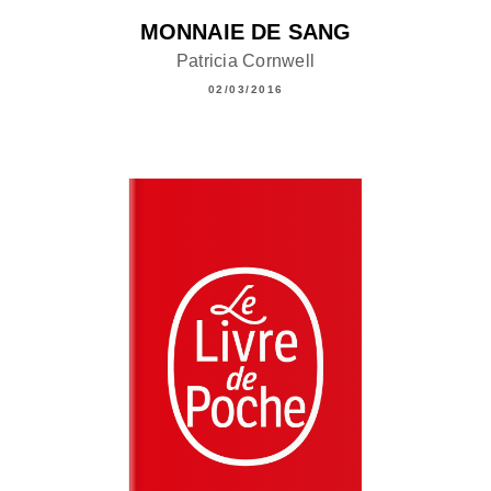
MONNAIE DE SANG
Patricia Cornwell
02/03/2016