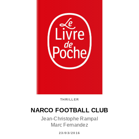
THRILLER
NARCO FOOTBALL CLUB
Jean-Christophe Rampal
Marc Fernandez
23/03/2016