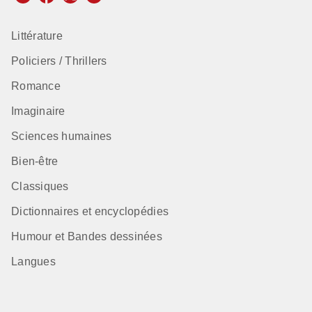
Littérature
Policiers / Thrillers
Romance
Imaginaire
Sciences humaines
Bien-être
Classiques
Dictionnaires et encyclopédies
Humour et Bandes dessinées
Langues