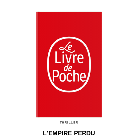
THRILLER
L'EMPIRE PERDU