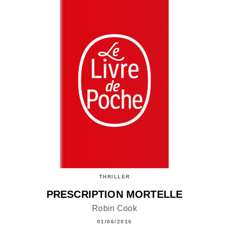
THRILLER
PRESCRIPTION MORTELLE
Robin Cook
01/06/2016