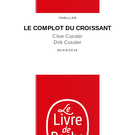
THRILLER
LE COMPLOT DU CROISSANT
Clive Cussler
Dirk Cussler
06/04/2016