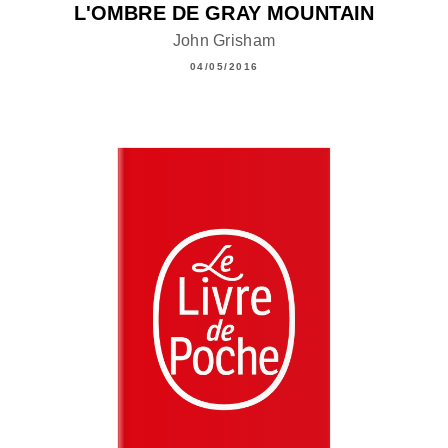
L'OMBRE DE GRAY MOUNTAIN
John Grisham
04/05/2016