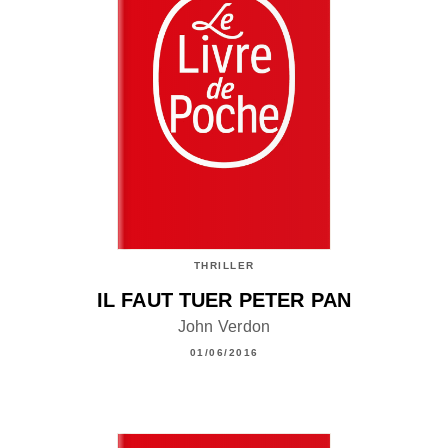
THRILLER
IL FAUT TUER PETER PAN
John Verdon
01/06/2016