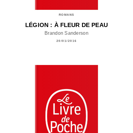
ROMANS
LÉGION : À FLEUR DE PEAU
Brandon Sanderson
20/01/2016