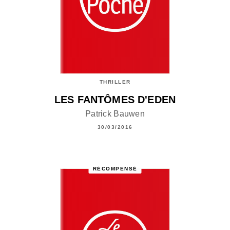
THRILLER
LES FANTÔMES D'EDEN
Patrick Bauwen
30/03/2016
RÉCOMPENSÉ