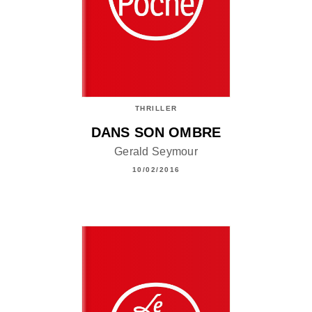
THRILLER
DANS SON OMBRE
Gerald Seymour
10/02/2016