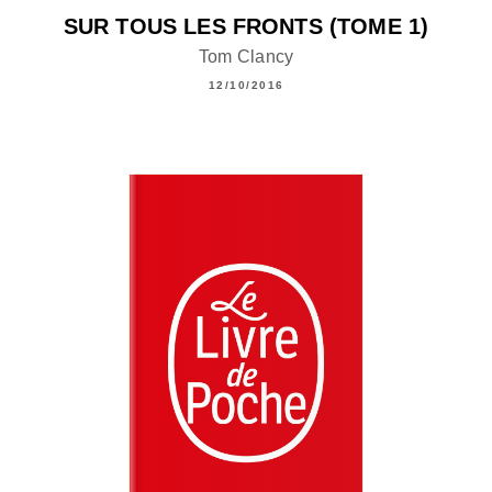
SUR TOUS LES FRONTS (TOME 1)
Tom Clancy
12/10/2016