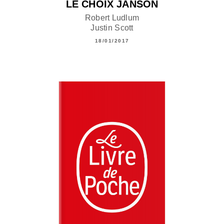
LE CHOIX JANSON
Robert Ludlum
Justin Scott
18/01/2017