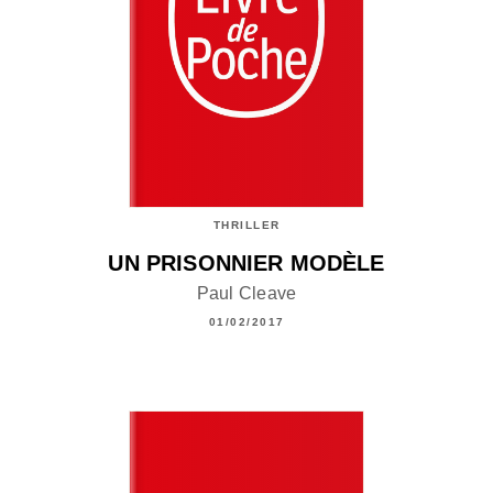
THRILLER
UN PRISONNIER MODÈLE
Paul Cleave
01/02/2017