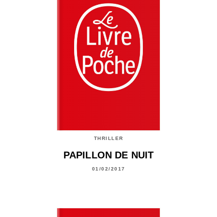
THRILLER
PAPILLON DE NUIT
01/02/2017