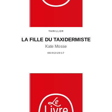
THRILLER
LA FILLE DU TAXIDERMISTE
Kate Mosse
08/02/2017