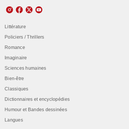
Littérature
Policiers / Thrillers
Romance
Imaginaire
Sciences humaines
Bien-être
Classiques
Dictionnaires et encyclopédies
Humour et Bandes dessinées
Langues