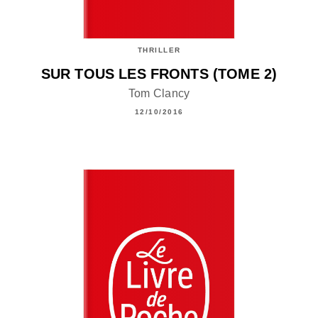
THRILLER
SUR TOUS LES FRONTS (TOME 2)
Tom Clancy
12/10/2016