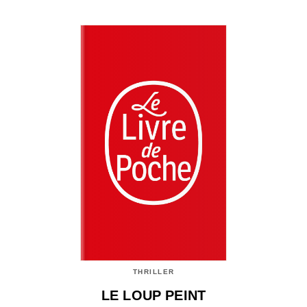
THRILLER
LE LOUP PEINT