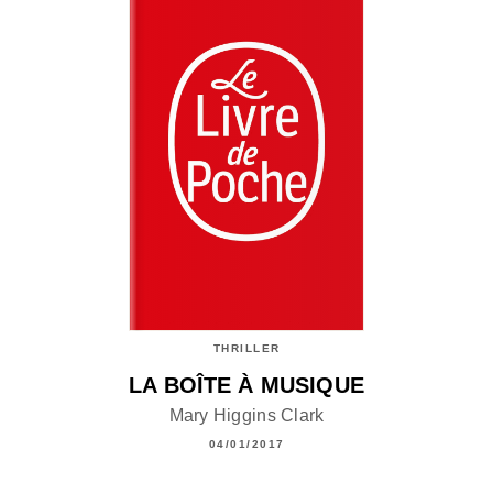
THRILLER
LA BOÎTE À MUSIQUE
Mary Higgins Clark
04/01/2017