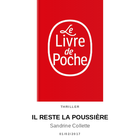
THRILLER
IL RESTE LA POUSSIÈRE
Sandrine Collette
01/02/2017