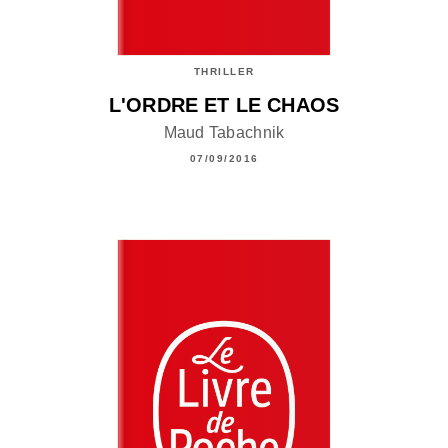
THRILLER
L'ORDRE ET LE CHAOS
Maud Tabachnik
07/09/2016