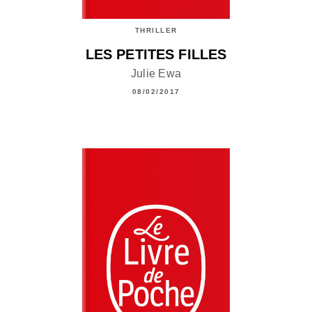
THRILLER
LES PETITES FILLES
Julie Ewa
08/02/2017