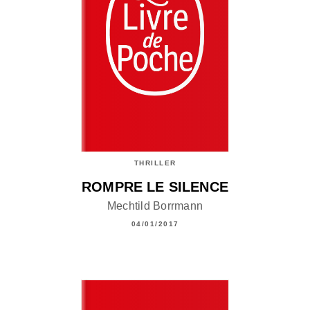
THRILLER
ROMPRE LE SILENCE
Mechtild Borrmann
04/01/2017