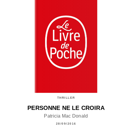
THRILLER
PERSONNE NE LE CROIRA
Patricia Mac Donald
28/09/2016