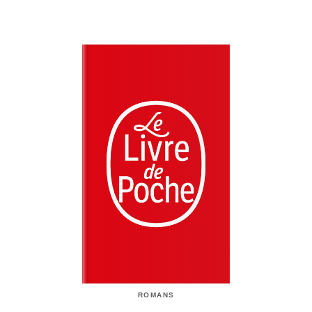
ROMANS