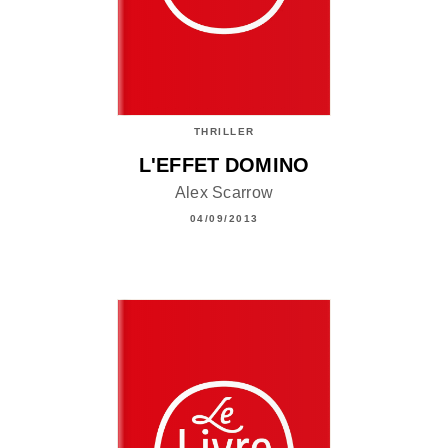
THRILLER
L'EFFET DOMINO
Alex Scarrow
04/09/2013