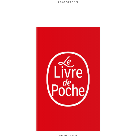
29/05/2013