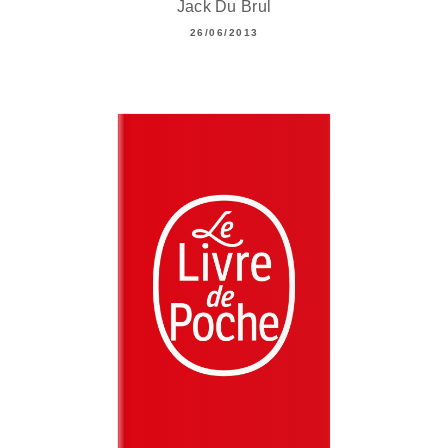
Jack Du Brul
26/06/2013