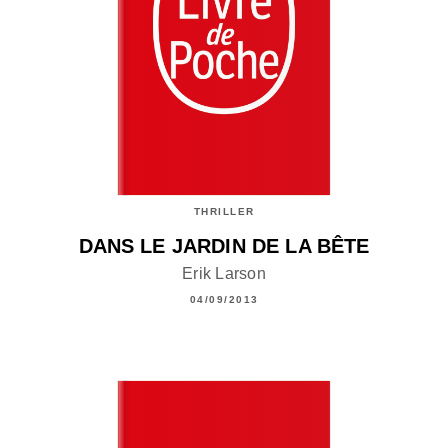
THRILLER
DANS LE JARDIN DE LA BÊTE
Erik Larson
04/09/2013