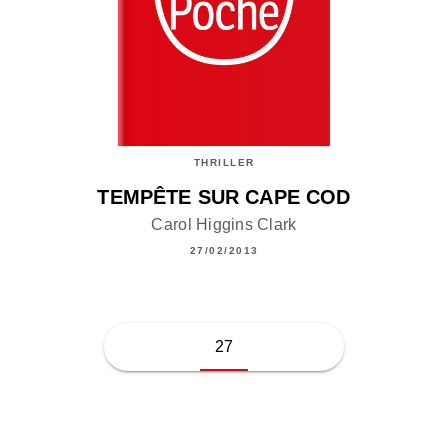
THRILLER
TEMPÊTE SUR CAPE COD
Carol Higgins Clark
27/02/2013
27