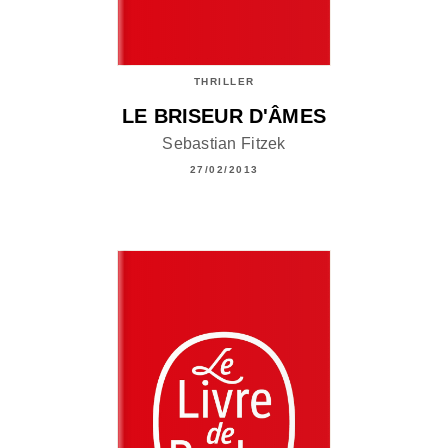
THRILLER
LE BRISEUR D'ÂMES
Sebastian Fitzek
27/02/2013