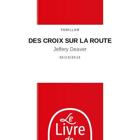
THRILLER
DES CROIX SUR LA ROUTE
Jeffery Deaver
30/10/2013