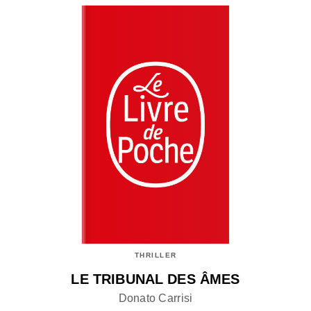
THRILLER
LE TRIBUNAL DES ÂMES
Donato Carrisi