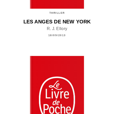
THRILLER
LES ANGES DE NEW YORK
R. J. Ellory
18/09/2013