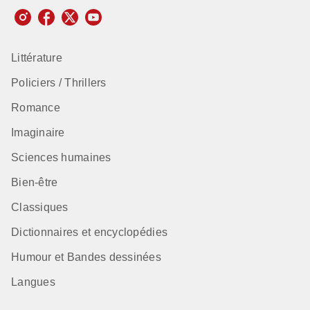
Littérature
Policiers / Thrillers
Romance
Imaginaire
Sciences humaines
Bien-être
Classiques
Dictionnaires et encyclopédies
Humour et Bandes dessinées
Langues