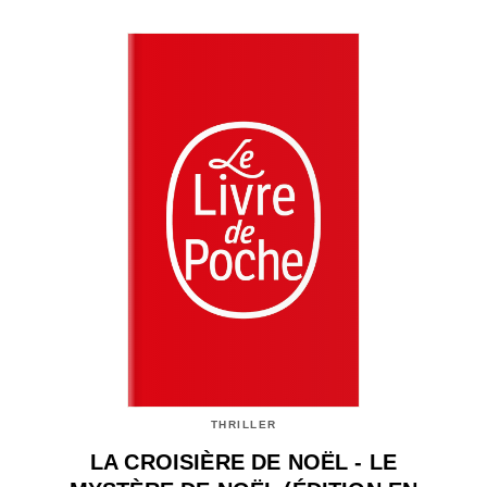
THRILLER
LA CROISIÈRE DE NOËL - LE