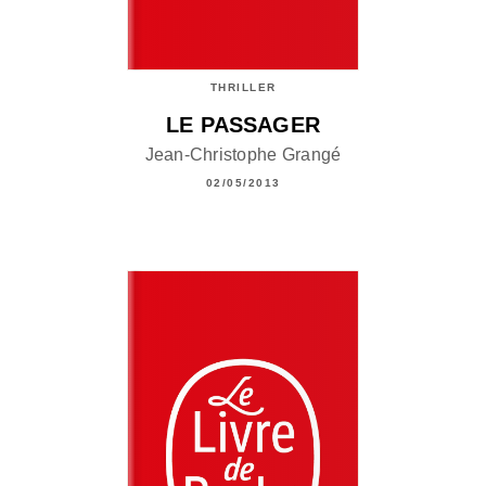
THRILLER
LE PASSAGER
Jean-Christophe Grangé
02/05/2013