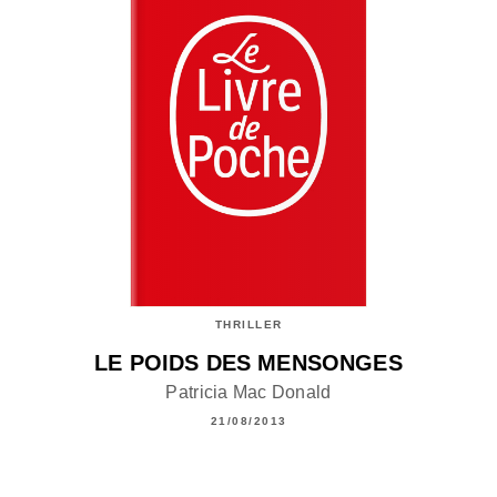
THRILLER
LE POIDS DES MENSONGES
Patricia Mac Donald
21/08/2013