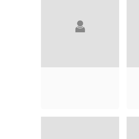
HUGO LLORIS