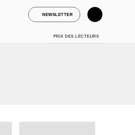
NEWSLETTER
PRIX DES LECTEURS