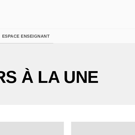
PIED DE PAGE
ESPACE ENSEIGNANT
S À LA UNE