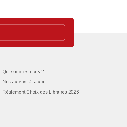
Qui sommes-nous ?
Nos auteurs à la une
Règlement Choix des Libraires 2026