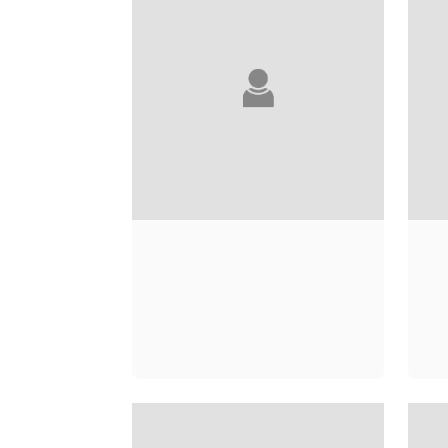
KRISTIN HANNAH