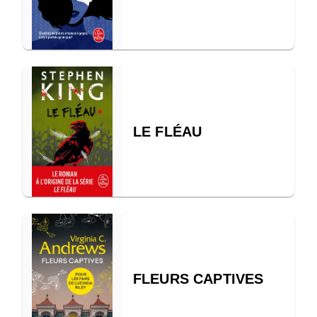
LE FLÉAU
FLEURS CAPTIVES