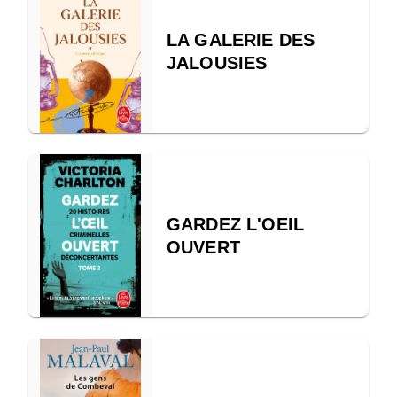
LA GALERIE DES
JALOUSIES
GARDEZ L'OEIL
OUVERT