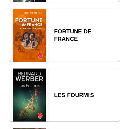
FORTUNE DE
FRANCE
LES FOURMIS