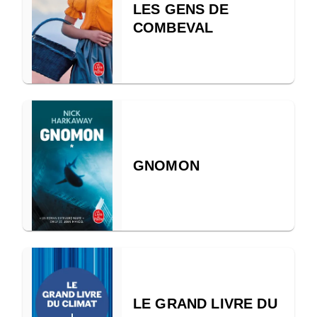
LES GENS DE
COMBEVAL
GNOMON
LE GRAND LIVRE DU