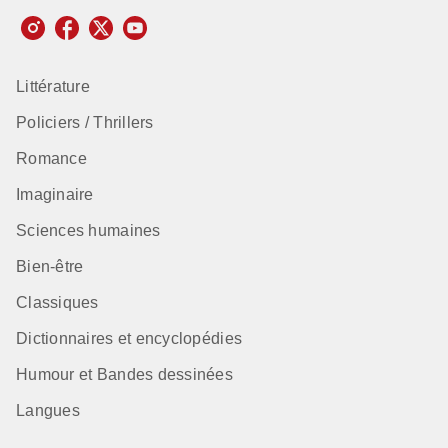
Littérature
Policiers / Thrillers
Romance
Imaginaire
Sciences humaines
Bien-être
Classiques
Dictionnaires et encyclopédies
Humour et Bandes dessinées
Langues