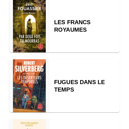
LES FRANCS
ROYAUMES
FUGUES DANS LE
TEMPS