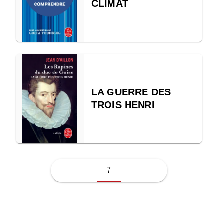
CLIMAT
LA GUERRE DES
TROIS HENRI
7