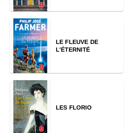
LE FLEUVE DE
L'ÉTERNITÉ
LES FLORIO