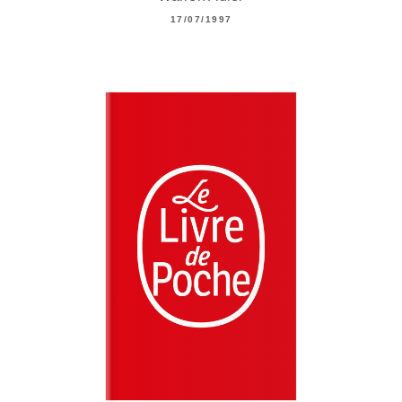
17/07/1997