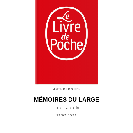
ANTHOLOGIES
MÉMOIRES DU LARGE
Eric Tabarly
13/05/1998