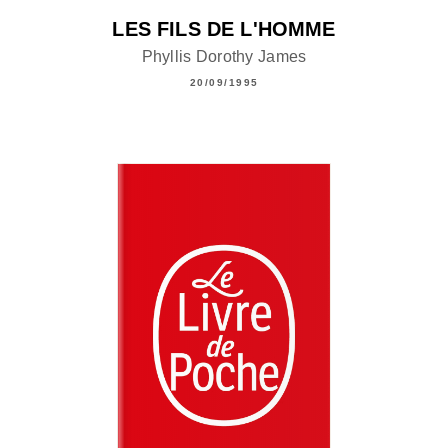
LES FILS DE L'HOMME
Phyllis Dorothy James
20/09/1995