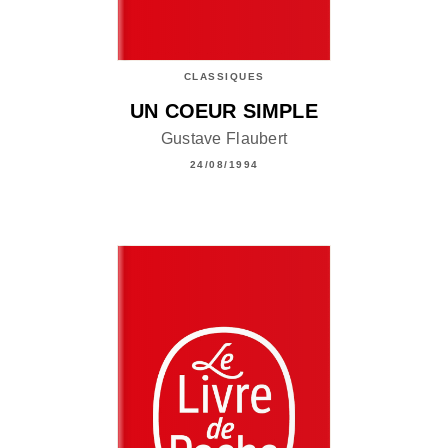
CLASSIQUES
UN COEUR SIMPLE
Gustave Flaubert
24/08/1994