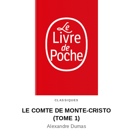
CLASSIQUES
LE COMTE DE MONTE-CRISTO
(TOME 1)
Alexandre Dumas