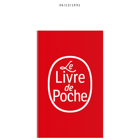
06/12/1991