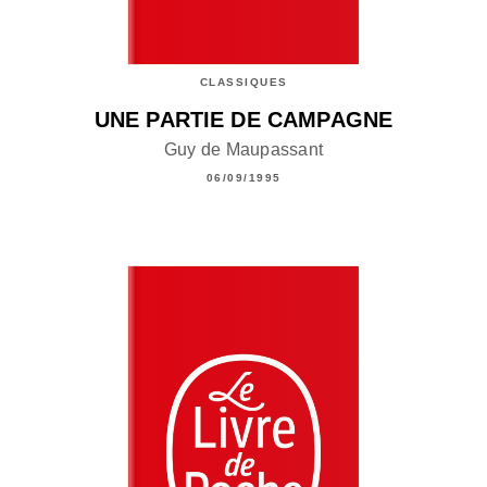
CLASSIQUES
UNE PARTIE DE CAMPAGNE
Guy de Maupassant
06/09/1995