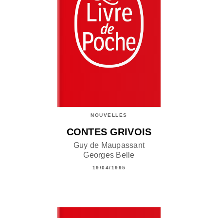
NOUVELLES
CONTES GRIVOIS
Guy de Maupassant
Georges Belle
19/04/1995