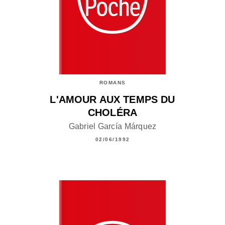
ROMANS
L'AMOUR AUX TEMPS DU
CHOLÉRA
Gabriel García Márquez
02/06/1992