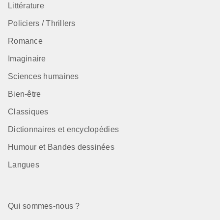
Littérature
Policiers / Thrillers
Romance
Imaginaire
Sciences humaines
Bien-être
Classiques
Dictionnaires et encyclopédies
Humour et Bandes dessinées
Langues
Qui sommes-nous ?