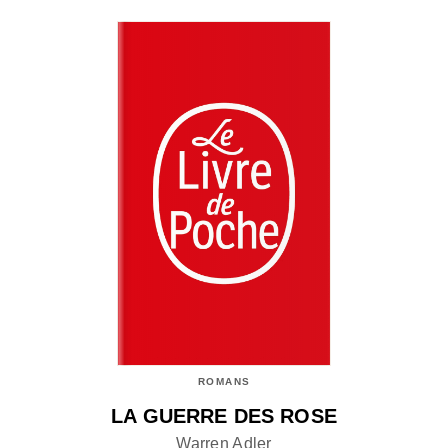
ROMANS
LA GUERRE DES ROSE
Warren Adler