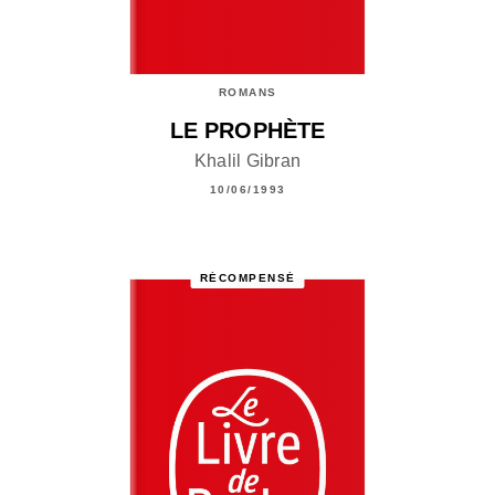
ROMANS
LE PROPHÈTE
Khalil Gibran
10/06/1993
RÉCOMPENSÉ