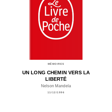
MÉMOIRES
UN LONG CHEMIN VERS LA
LIBERTÉ
Nelson Mandela
11/12/1996