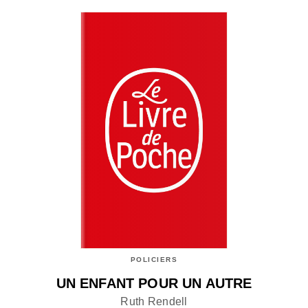
POLICIERS
UN ENFANT POUR UN AUTRE
Ruth Rendell