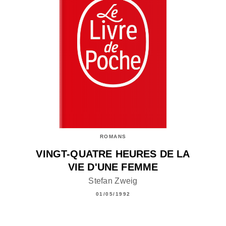
ROMANS
VINGT-QUATRE HEURES DE LA
VIE D'UNE FEMME
Stefan Zweig
01/05/1992