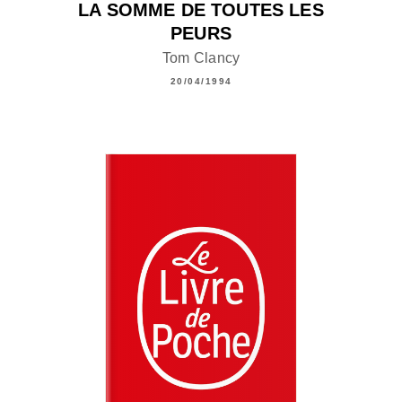
LA SOMME DE TOUTES LES
PEURS
Tom Clancy
20/04/1994