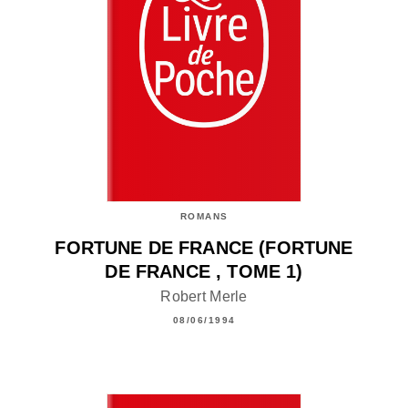
ROMANS
FORTUNE DE FRANCE (FORTUNE
DE FRANCE , TOME 1)
Robert Merle
08/06/1994