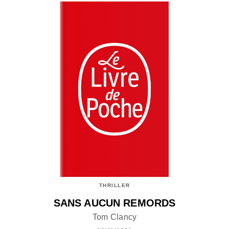
THRILLER
SANS AUCUN REMORDS
Tom Clancy