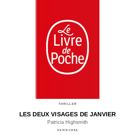
THRILLER
LES DEUX VISAGES DE JANVIER
Patricia Highsmith
04/05/1994