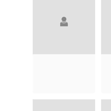
CHRISTINE DE
PIZAN