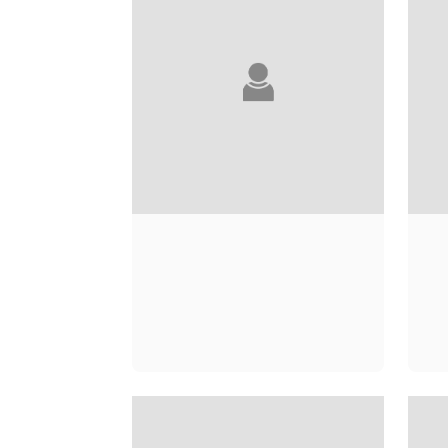
ALEXANDRE CIVICO