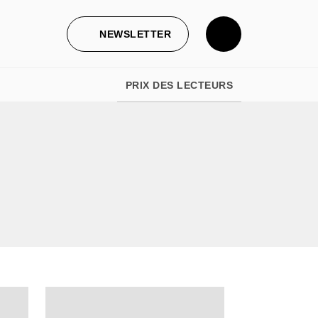
NEWSLETTER
PRIX DES LECTEURS