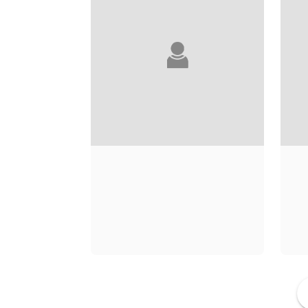
MARY JANE CLARK