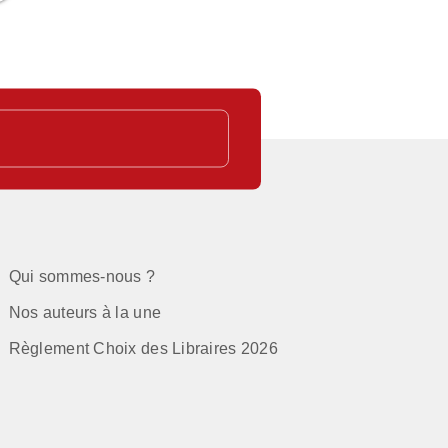
Qui sommes-nous ?
Nos auteurs à la une
Règlement Choix des Libraires 2026