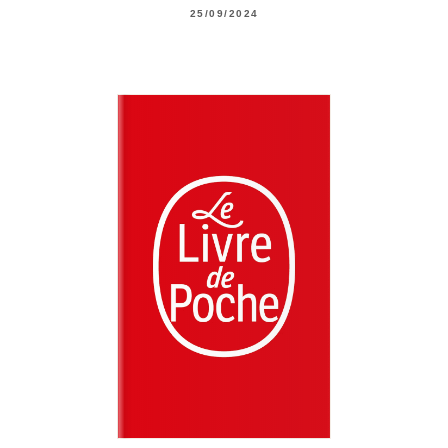
25/09/2024