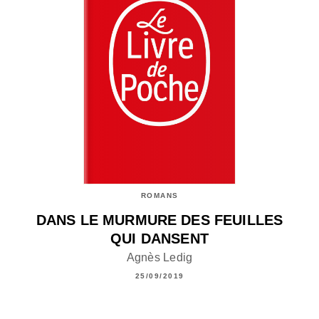
ROMANS
DANS LE MURMURE DES FEUILLES
QUI DANSENT
Agnès Ledig
25/09/2019