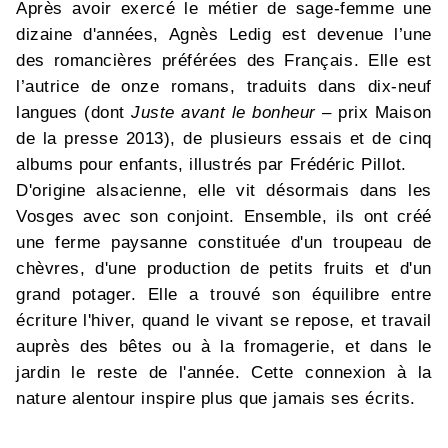
Après avoir exercé le métier de sage-femme une
dizaine d'années, Agnès Ledig est devenue l’une
des romancières préférées des Français. Elle est
l’autrice de onze romans, traduits dans dix-neuf
langues (dont
Juste avant le bonheur
– prix Maison
de la presse 2013), de plusieurs essais et de cinq
albums pour enfants, illustrés par Frédéric Pillot.
D'origine alsacienne, elle vit désormais dans les
Vosges avec son conjoint. Ensemble, ils ont créé
une ferme paysanne constituée d'un troupeau de
chèvres, d'une production de petits fruits et d'un
grand potager. Elle a trouvé son équilibre entre
écriture l'hiver, quand le vivant se repose, et travail
auprès des bêtes ou à la fromagerie, et dans le
jardin le reste de l'année. Cette connexion à la
nature alentour inspire plus que jamais ses écrits.