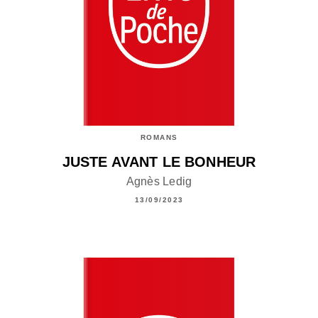
ROMANS
JUSTE AVANT LE BONHEUR
Agnès Ledig
13/09/2023