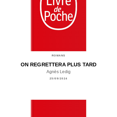
ROMANS
ON REGRETTERA PLUS TARD
Agnès Ledig
25/09/2024