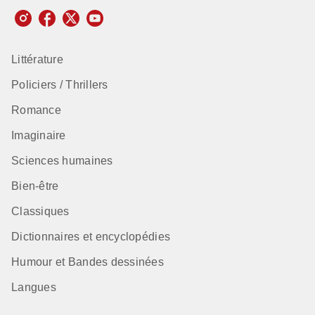
Littérature
Policiers / Thrillers
Romance
Imaginaire
Sciences humaines
Bien-être
Classiques
Dictionnaires et encyclopédies
Humour et Bandes dessinées
Langues