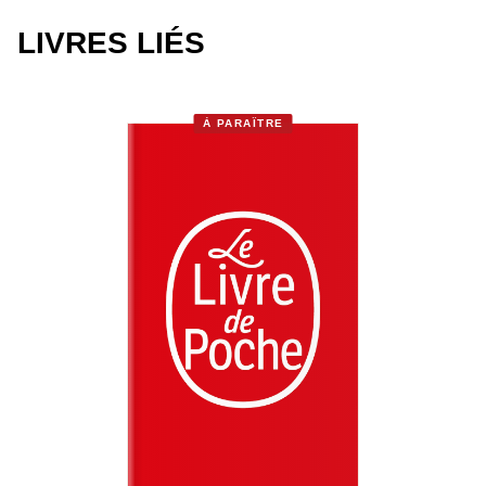
LIVRES LIÉS
À PARAÎTRE