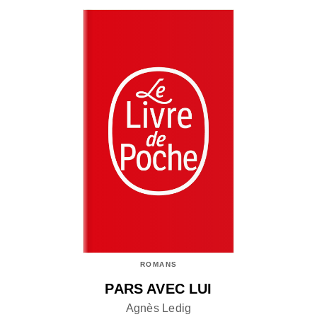
ROMANS
PARS AVEC LUI
Agnès Ledig