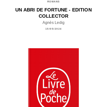
ROMANS
UN ABRI DE FORTUNE - EDITION
COLLECTOR
Agnès Ledig
15/05/2024