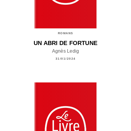
ROMANS
UN ABRI DE FORTUNE
Agnès Ledig
31/01/2024