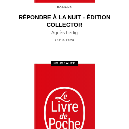
ROMANS
RÉPONDRE À LA NUIT - ÉDITION
COLLECTOR
Agnès Ledig
28/10/2026
NOUVEAUTÉ