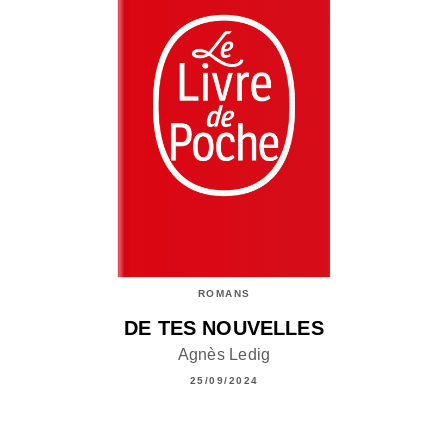
ROMANS
DE TES NOUVELLES
Agnès Ledig
25/09/2024