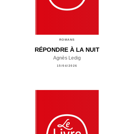
ROMANS
RÉPONDRE À LA NUIT
Agnès Ledig
15/04/2026