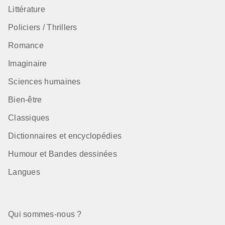
Littérature
Policiers / Thrillers
Romance
Imaginaire
Sciences humaines
Bien-être
Classiques
Dictionnaires et encyclopédies
Humour et Bandes dessinées
Langues
Qui sommes-nous ?