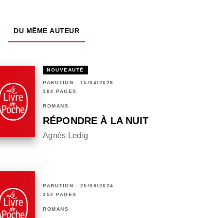
DU MÊME AUTEUR
NOUVEAUTÉ
PARUTION : 15/04/2026
384 PAGES
ROMANS
RÉPONDRE À LA NUIT
Agnès Ledig
PARUTION : 25/09/2024
352 PAGES
ROMANS