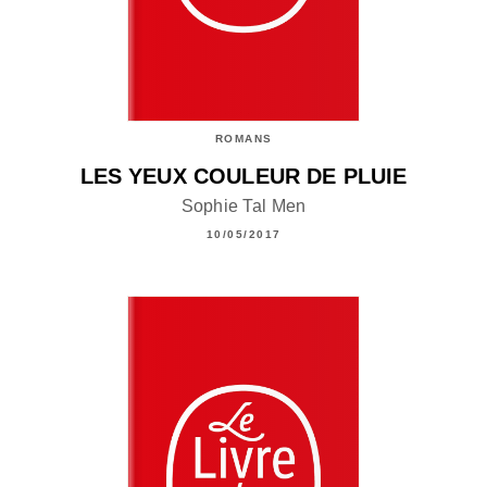
ROMANS
LES YEUX COULEUR DE PLUIE
Sophie Tal Men
10/05/2017