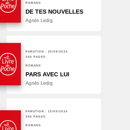
ROMANS
DE TES NOUVELLES
Agnès Ledig
PARUTION : 25/09/2024
384 PAGES
ROMANS
PARS AVEC LUI
Agnès Ledig
PARUTION : 15/05/2024
384 PAGES
ROMANS