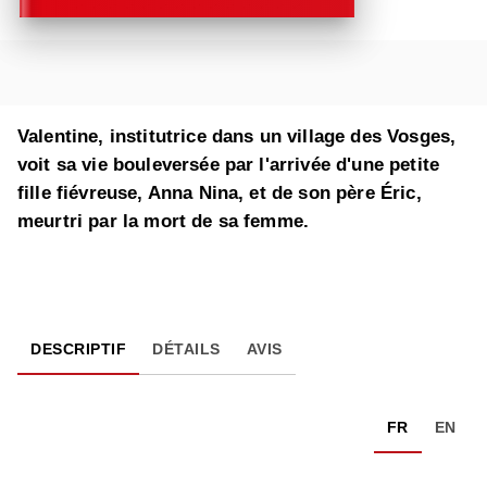
Valentine, institutrice dans un village des Vosges,
voit sa vie bouleversée par l'arrivée d'une petite
fille fiévreuse, Anna Nina, et de son père Éric,
meurtri par la mort de sa femme.
DESCRIPTIF
DÉTAILS
AVIS
FR
EN