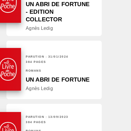
UN ABRI DE FORTUNE
- EDITION
COLLECTOR
Agnès Ledig
PARUTION : 31/01/2024
384 PAGES
ROMANS
UN ABRI DE FORTUNE
Agnès Ledig
PARUTION : 13/09/2023
384 PAGES
ROMANS