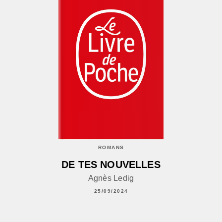
ROMANS
DE TES NOUVELLES
Agnès Ledig
25/09/2024