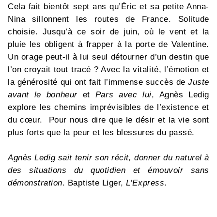
Cela fait bientôt sept ans qu’Éric et sa petite Anna-
Nina sillonnent les routes de France. Solitude
choisie. Jusqu’à ce soir de juin, où le vent et la
pluie les obligent à frapper à la porte de Valentine.
Un orage peut-il à lui seul détourner d’un destin que
l’on croyait tout tracé ? Avec la vitalité, l’émotion et
la générosité qui ont fait l’immense succès de
Juste
avant le bonheur
et
Pars avec lui
, Agnès Ledig
explore les chemins imprévisibles de l’existence et
du cœur. Pour nous dire que le désir et la vie sont
plus forts que la peur et les blessures du passé.
Agnès Ledig sait tenir son récit, donner du naturel à
des situations du quotidien et émouvoir sans
démonstration
. Baptiste Liger,
L’Express
.