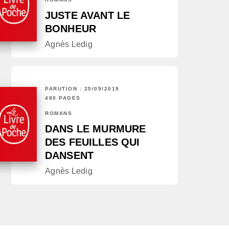
JUSTE AVANT LE
BONHEUR
Agnès Ledig
PARUTION : 25/09/2019
480 PAGES
ROMANS
DANS LE MURMURE
DES FEUILLES QUI
DANSENT
Agnès Ledig