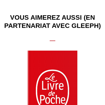
VOUS AIMEREZ AUSSI (EN
PARTENARIAT AVEC GLEEPH)