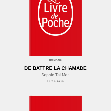
ROMANS
DE BATTRE LA CHAMADE
Sophie Tal Men
24/04/2019