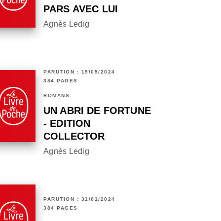
PARS AVEC LUI
Agnès Ledig
PARUTION : 15/05/2024
384 PAGES
ROMANS
UN ABRI DE FORTUNE
- EDITION
COLLECTOR
Agnès Ledig
PARUTION : 31/01/2024
384 PAGES