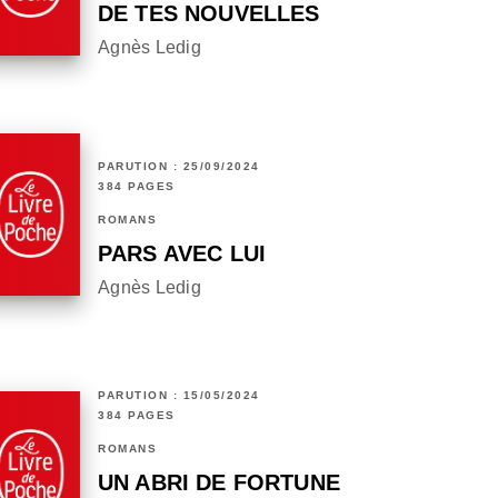
DE TES NOUVELLES
Agnès Ledig
PARUTION : 25/09/2024
384 PAGES
ROMANS
PARS AVEC LUI
Agnès Ledig
PARUTION : 15/05/2024
384 PAGES
ROMANS
UN ABRI DE FORTUNE