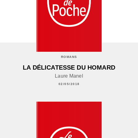
ROMANS
LA DÉLICATESSE DU HOMARD
Laure Manel
02/05/2018