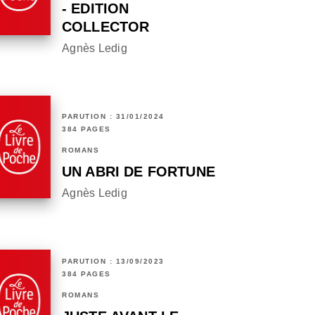
- EDITION
COLLECTOR
Agnès Ledig
PARUTION : 31/01/2024
384 PAGES
ROMANS
UN ABRI DE FORTUNE
Agnès Ledig
PARUTION : 13/09/2023
384 PAGES
ROMANS