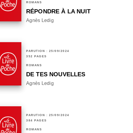
ROMANS
RÉPONDRE À LA NUIT
Agnès Ledig
PARUTION : 25/09/2024
352 PAGES
ROMANS
DE TES NOUVELLES
Agnès Ledig
PARUTION : 25/09/2024
384 PAGES
ROMANS