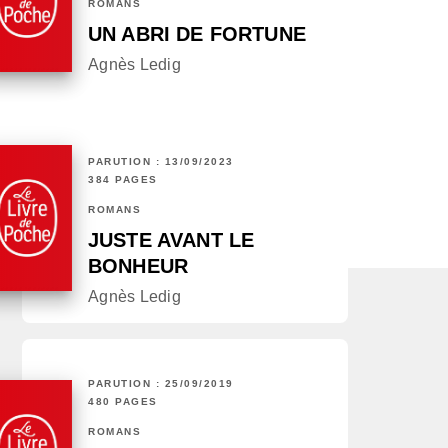
ROMANS
UN ABRI DE FORTUNE
Agnès Ledig
PARUTION : 13/09/2023
384 PAGES
ROMANS
JUSTE AVANT LE
BONHEUR
Agnès Ledig
PARUTION : 25/09/2019
480 PAGES
ROMANS