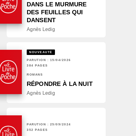
DANS LE MURMURE
DES FEUILLES QUI
DANSENT
Agnès Ledig
NOUVEAUTÉ
PARUTION : 15/04/2026
384 PAGES
ROMANS
RÉPONDRE À LA NUIT
Agnès Ledig
PARUTION : 25/09/2024
352 PAGES