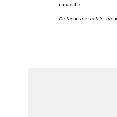
dimanche.
De façon très habile, un 