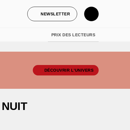
NEWSLETTER
PRIX DES LECTEURS
DÉCOUVRIR L'UNIVERS
 NUIT