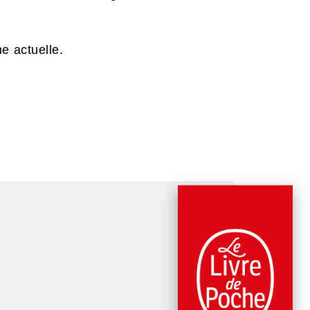
e actuelle.