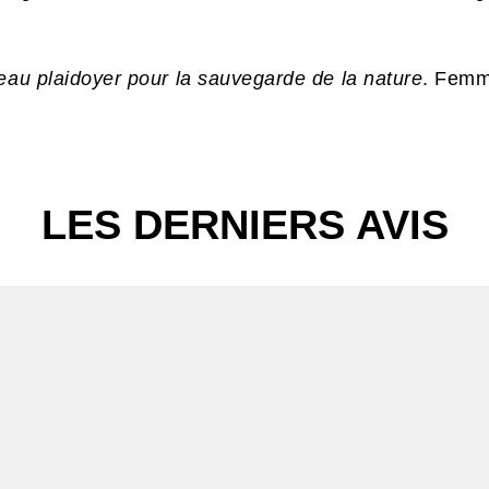
beau plaidoyer pour la sauvegarde de la nature
. Femm
LES DERNIERS AVIS