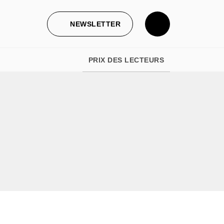
NEWSLETTER
PRIX DES LECTEURS