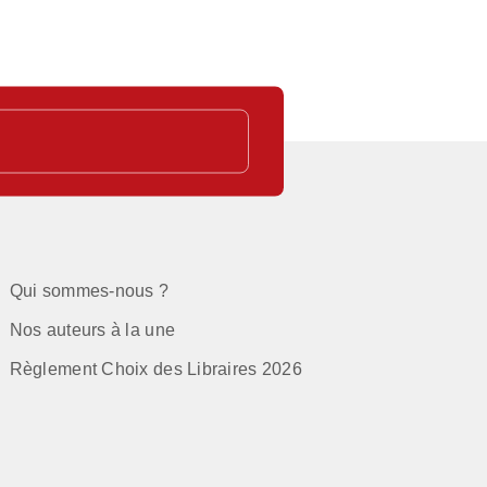
Qui sommes-nous ?
Nos auteurs à la une
Règlement Choix des Libraires 2026