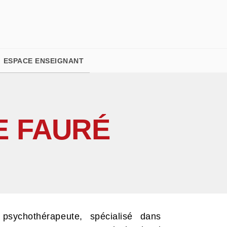
PIED DE PAGE
ESPACE ENSEIGNANT
E FAURÉ
psychothérapeute, spécialisé dans