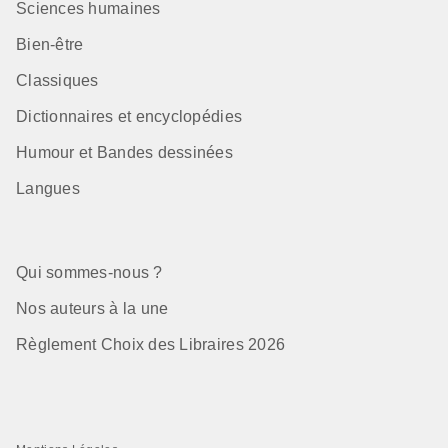
Sciences humaines
Bien-être
Classiques
Dictionnaires et encyclopédies
Humour et Bandes dessinées
Langues
Qui sommes-nous ?
Nos auteurs à la une
Règlement Choix des Libraires 2026