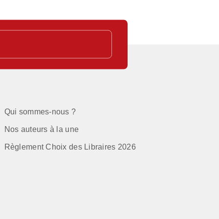
Qui sommes-nous ?
Nos auteurs à la une
Règlement Choix des Libraires 2026