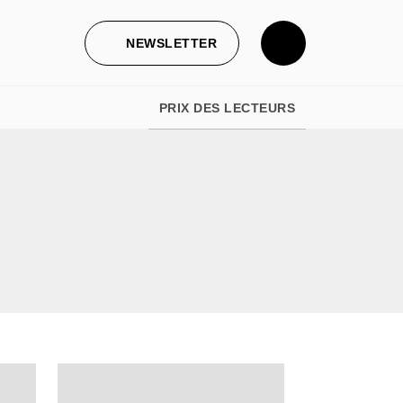
NEWSLETTER
PRIX DES LECTEURS