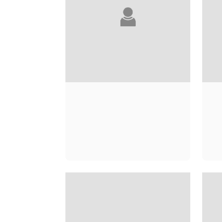
ALICE ADAMS