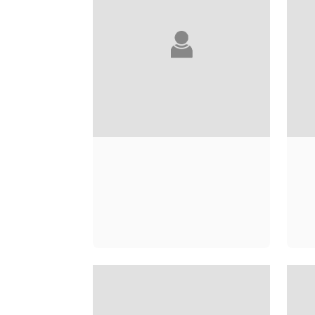
LOUBNA ABIDAR