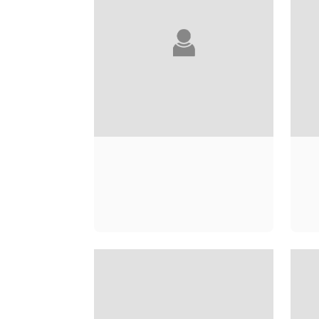
ANDRÉ ACIMAN