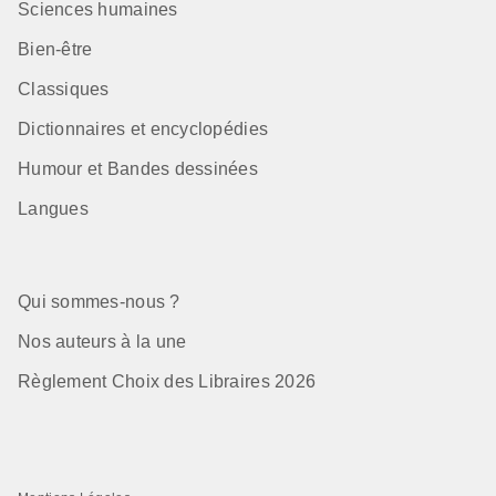
Sciences humaines
Bien-être
Classiques
Dictionnaires et encyclopédies
Humour et Bandes dessinées
Langues
Qui sommes-nous ?
Nos auteurs à la une
Règlement Choix des Libraires 2026