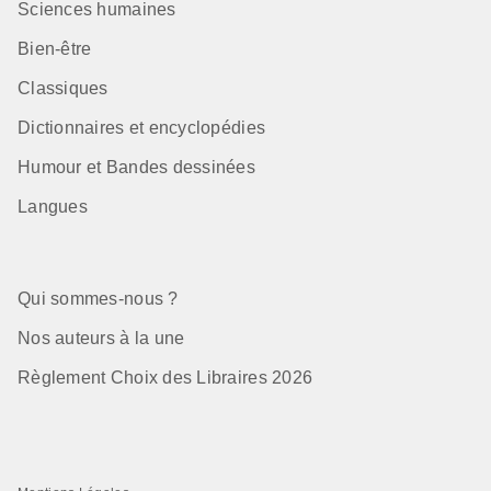
Sciences humaines
Bien-être
Classiques
Dictionnaires et encyclopédies
Humour et Bandes dessinées
Langues
Qui sommes-nous ?
Nos auteurs à la une
Règlement Choix des Libraires 2026