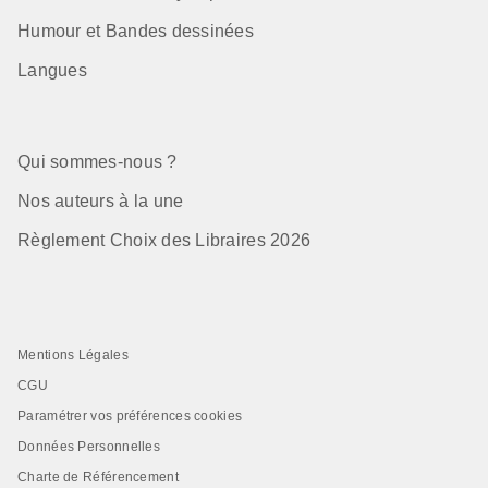
Humour et Bandes dessinées
Langues
Qui sommes-nous ?
Nos auteurs à la une
Règlement Choix des Libraires 2026
Mentions Légales
CGU
Paramétrer vos préférences cookies
Données Personnelles
Charte de Référencement