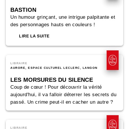
BASTION
Un humour grinçant, une intrigue palpitante et
des personnages hauts en couleurs !
LIRE LA SUITE
LIBRAIRE
AURORE, ESPACE CULTUREL LECLERC, LANGON
LES MORSURES DU SILENCE
Coup de cœur ! Pour découvrir la vérité
aujourd'hui, il va falloir déterrer les secrets du
passé. Un crime peut-il en cacher un autre ?
LIBRAIRE