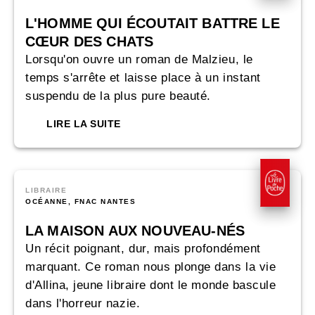
L'HOMME QUI ÉCOUTAIT BATTRE LE
CŒUR DES CHATS
Lorsqu'on ouvre un roman de Malzieu, le
temps s'arrête et laisse place à un instant
suspendu de la plus pure beauté.
LIRE LA SUITE
LIBRAIRE
OCÉANNE, FNAC NANTES
LA MAISON AUX NOUVEAU-NÉS
Un récit poignant, dur, mais profondément
marquant. Ce roman nous plonge dans la vie
d'Allina, jeune libraire dont le monde bascule
dans l'horreur nazie.