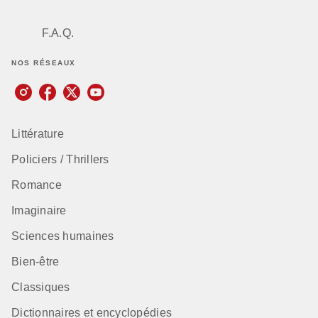
F.A.Q.
NOS RÉSEAUX
Littérature
Policiers / Thrillers
Romance
Imaginaire
Sciences humaines
Bien-être
Classiques
Dictionnaires et encyclopédies