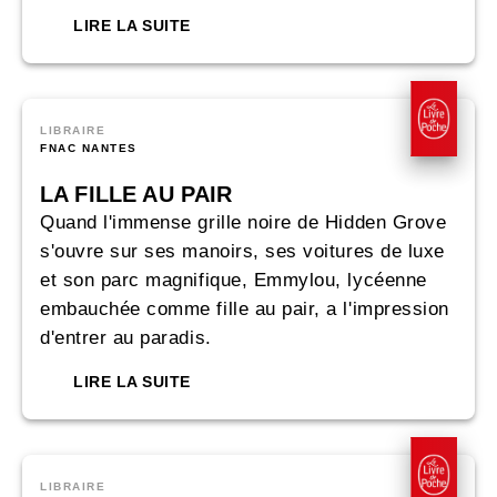
LIRE LA SUITE
LIBRAIRE
FNAC NANTES
LA FILLE AU PAIR
Quand l'immense grille noire de Hidden Grove
s'ouvre sur ses manoirs, ses voitures de luxe
et son parc magnifique, Emmylou, lycéenne
embauchée comme fille au pair, a l'impression
d'entrer au paradis.
LIRE LA SUITE
LIBRAIRE