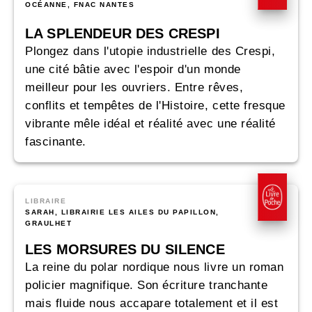
OCÉANNE, FNAC NANTES
LA SPLENDEUR DES CRESPI
Plongez dans l'utopie industrielle des Crespi,
une cité bâtie avec l'espoir d'un monde
meilleur pour les ouvriers. Entre rêves,
conflits et tempêtes de l'Histoire, cette fresque
vibrante mêle idéal et réalité avec une réalité
fascinante.
LIBRAIRE
SARAH, LIBRAIRIE LES AILES DU PAPILLON,
GRAULHET
LES MORSURES DU SILENCE
La reine du polar nordique nous livre un roman
policier magnifique. Son écriture tranchante
mais fluide nous accapare totalement et il est