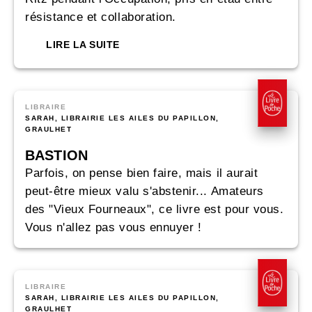
résistance et collaboration.
LIRE LA SUITE
LIBRAIRE
SARAH, LIBRAIRIE LES AILES DU PAPILLON,
GRAULHET
BASTION
Parfois, on pense bien faire, mais il aurait
peut-être mieux valu s'abstenir... Amateurs
des "Vieux Fourneaux", ce livre est pour vous.
Vous n'allez pas vous ennuyer !
LIBRAIRE
SARAH, LIBRAIRIE LES AILES DU PAPILLON,
GRAULHET