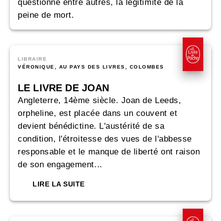
questionne entre autres, la légitimité de la
peine de mort.
LIBRAIRE
VÉRONIQUE, AU PAYS DES LIVRES, COLOMBES
LE LIVRE DE JOAN
Angleterre, 14ème siècle. Joan de Leeds,
orpheline, est placée dans un couvent et
devient bénédictine. L'austérité de sa
condition, l'étroitesse des vues de l'abbesse
responsable et le manque de liberté ont raison
de son engagement...
LIRE LA SUITE