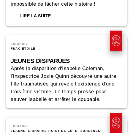
impossible de lâcher cette histoire !
LIRE LA SUITE
LIBRAIRE
FNAC ÉTOILE
JEUNES DISPARUES
Après la disparition d'Isabelle Coleman,
l'inspectrice Josie Quinn découvre une autre
fille traumatisée qui révèle l'existence d'une
troisième victime. Le temps presse pour
sauver Isabelle et arrêter le coupable.
LIBRAIRE
JEANNE, LIBRAIRIE POINT DE CÔTÉ, SURESNES