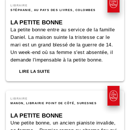
LIBRAIRE
STÉPHANIE, AU PAYS DES LIVRES, COLOMBES
LA PETITE BONNE
La petite bonne entre au service de la famille
Daniel. La maison suinte la tristesse car le
mari est un grand blessé de la guerre de 14.
Un week-end où sa femme s'est absentée, il
demande l'impensable à la petite bonne.
LIRE LA SUITE
LIBRAIRE
MANON, LIBRAIRIE POINT DE CÔTÉ, SURESNES
LA PETITE BONNE
Une petite bonne, un ancien pianiste invalide,