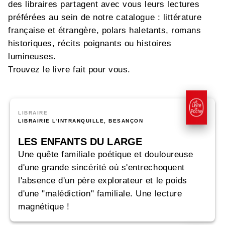
des libraires partagent avec vous leurs lectures
préférées au sein de notre catalogue : littérature
française et étrangère, polars haletants, romans
historiques, récits poignants ou histoires
lumineuses.
Trouvez le livre fait pour vous.
LIBRAIRE
LIBRAIRIE L'INTRANQUILLE, BESANÇON
LES ENFANTS DU LARGE
Une quête familiale poétique et douloureuse
d'une grande sincérité où s'entrechoquent
l'absence d'un père explorateur et le poids
d'une "malédiction" familiale. Une lecture
magnétique !