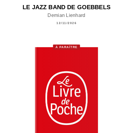
LE JAZZ BAND DE GOEBBELS
Demian Lienhard
12/11/2026
À PARAÎTRE