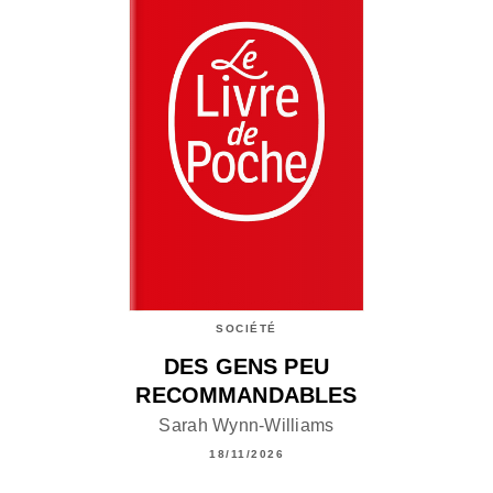
SOCIÉTÉ
DES GENS PEU
RECOMMANDABLES
Sarah Wynn-Williams
18/11/2026