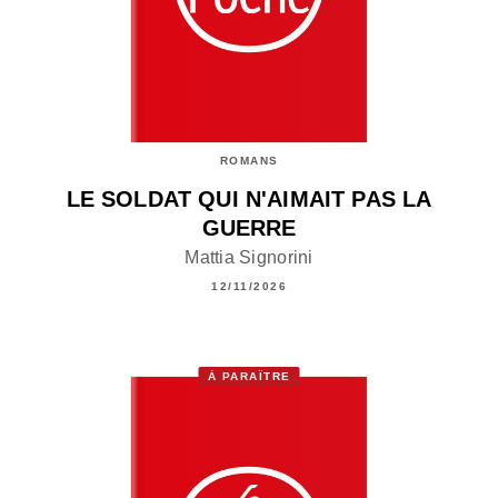
ROMANS
LE SOLDAT QUI N'AIMAIT PAS LA
GUERRE
Mattia Signorini
12/11/2026
À PARAÎTRE