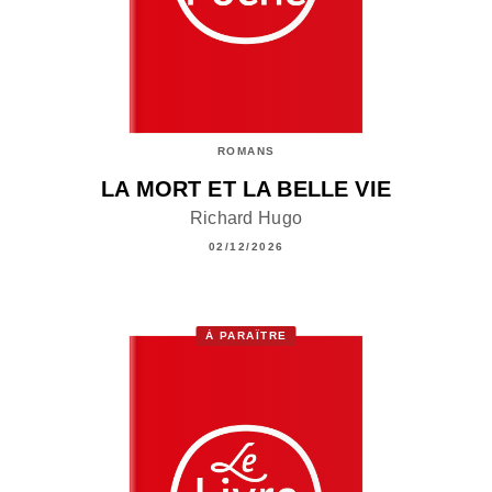
ROMANS
LA MORT ET LA BELLE VIE
Richard Hugo
02/12/2026
À PARAÎTRE