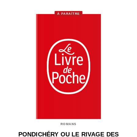
À PARAÎTRE
ROMANS
PONDICHÉRY OU LE RIVAGE DES