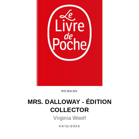
ROMANS
MRS. DALLOWAY - ÉDITION
COLLECTOR
Virginia Woolf
04/11/2026