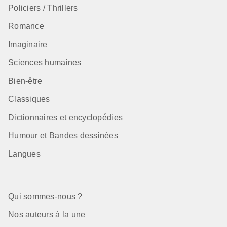
Policiers / Thrillers
Romance
Imaginaire
Sciences humaines
Bien-être
Classiques
Dictionnaires et encyclopédies
Humour et Bandes dessinées
Langues
Qui sommes-nous ?
Nos auteurs à la une