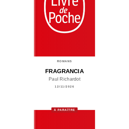
ROMANS
FRAGRANCIA
Paul Richardot
12/11/2026
À PARAÎTRE