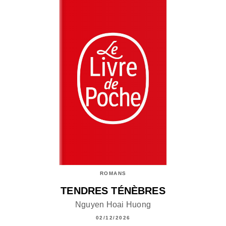
ROMANS
TENDRES TÉNÈBRES
Nguyen Hoai Huong
02/12/2026