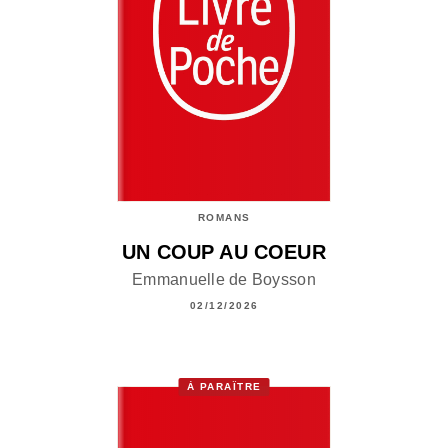
ROMANS
UN COUP AU COEUR
Emmanuelle de Boysson
02/12/2026
À PARAÎTRE