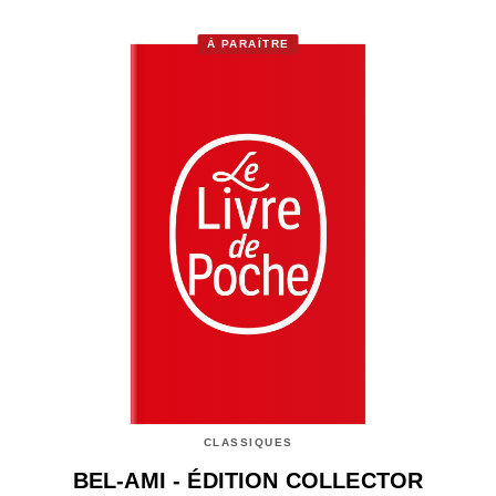
À PARAÎTRE
CLASSIQUES
BEL-AMI - ÉDITION COLLECTOR