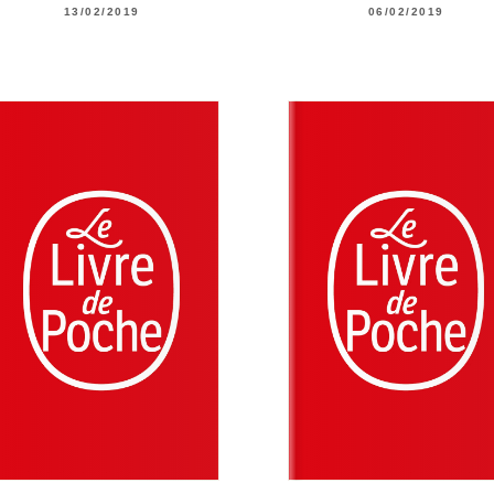
13/02/2019
06/02/2019