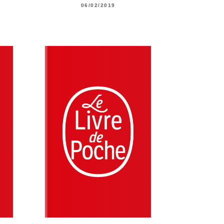
06/02/2019