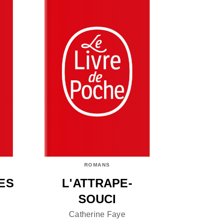
ROMANS
ES
L'ATTRAPE-
SOUCI
Catherine Faye