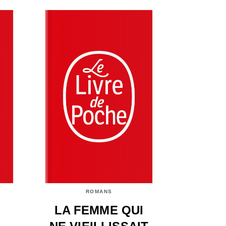
ROMANS
LA FEMME QUI