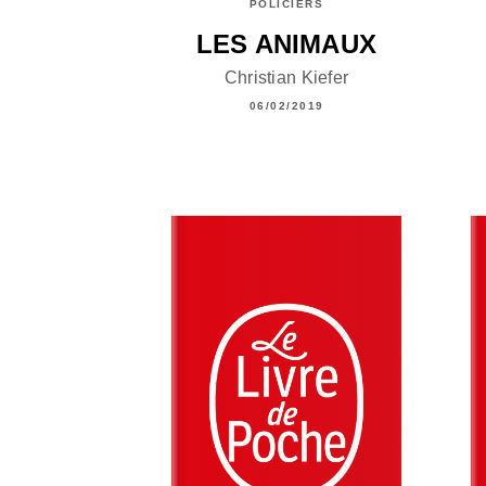
POLICIERS
LES ANIMAUX
Christian Kiefer
06/02/2019