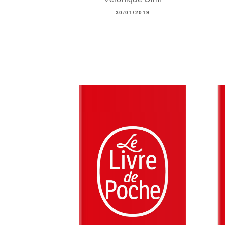
30/01/2019