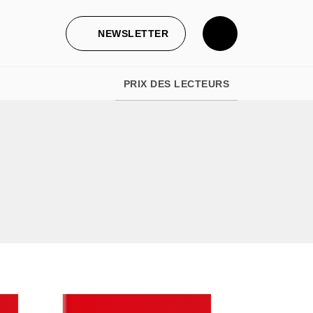
NEWSLETTER
PRIX DES LECTEURS