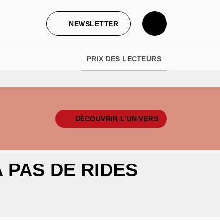
NEWSLETTER
PRIX DES LECTEURS
DÉCOUVRIR L'UNIVERS
 PAS DE RIDES