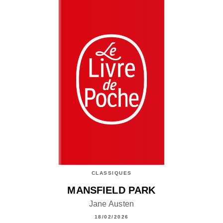
CLASSIQUES
MANSFIELD PARK
Jane Austen
18/02/2026