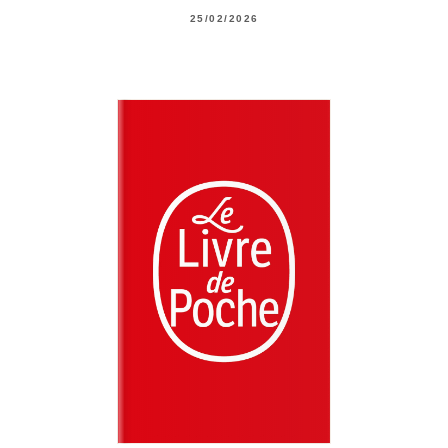
25/02/2026