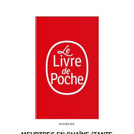
ROMANS