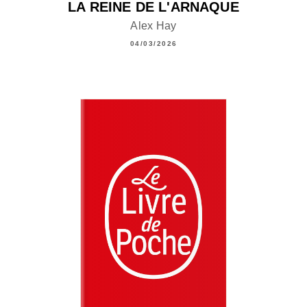
LA REINE DE L'ARNAQUE
Alex Hay
04/03/2026