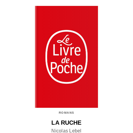
ROMANS
LA RUCHE
Nicolas Lebel