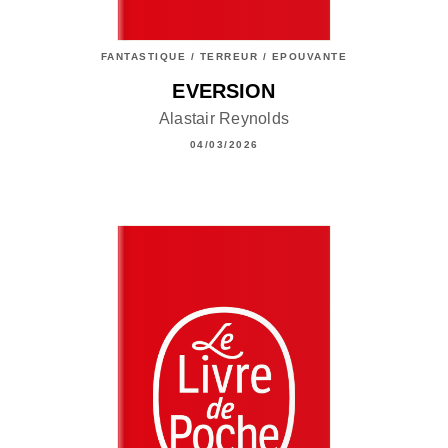
FANTASTIQUE / TERREUR / EPOUVANTE
EVERSION
Alastair Reynolds
04/03/2026