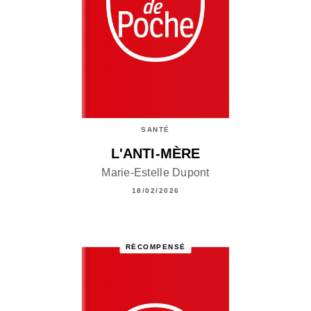
SANTÉ
L'ANTI-MÈRE
Marie-Estelle Dupont
18/02/2026
RÉCOMPENSÉ