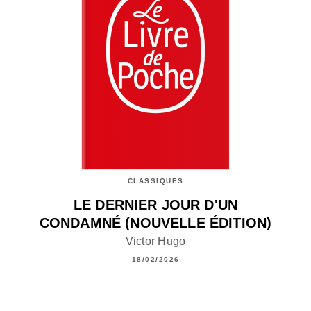
CLASSIQUES
LE DERNIER JOUR D'UN
CONDAMNÉ (NOUVELLE ÉDITION)
Victor Hugo
18/02/2026