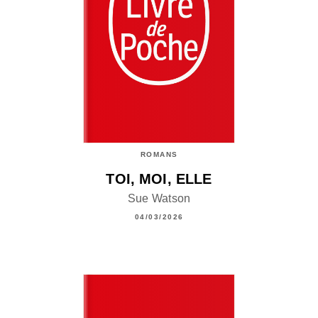
ROMANS
TOI, MOI, ELLE
Sue Watson
04/03/2026