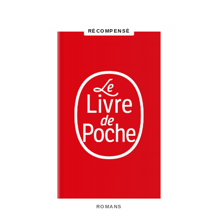
RÉCOMPENSÉ
ROMANS