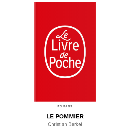
ROMANS
LE POMMIER
Christian Berkel