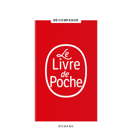
RÉCOMPENSÉ
ROMANS