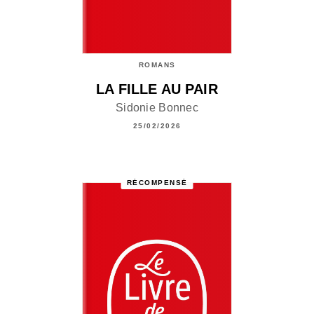
ROMANS
LA FILLE AU PAIR
Sidonie Bonnec
25/02/2026
RÉCOMPENSÉ