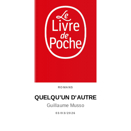
ROMANS
QUELQU'UN D'AUTRE
Guillaume Musso
03/03/2026