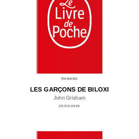
ROMANS
LES GARÇONS DE BILOXI
John Grisham
25/02/2026