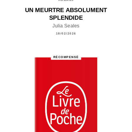
UN MEURTRE ABSOLUMENT
SPLENDIDE
Julia Seales
18/02/2026
RÉCOMPENSÉ