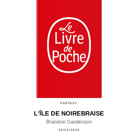
FANTASY
L'ÎLE DE NOIREBRAISE
Brandon Sanderson
25/02/2026