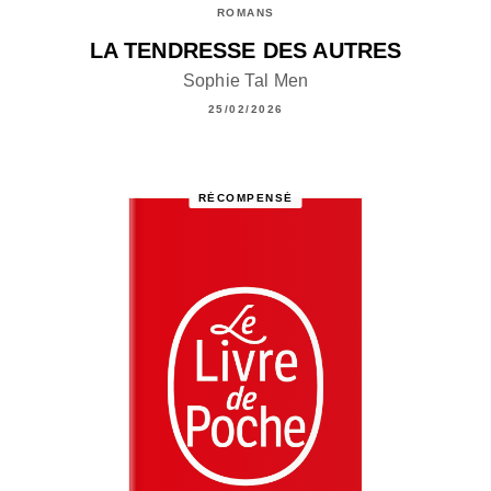
ROMANS
LA TENDRESSE DES AUTRES
Sophie Tal Men
25/02/2026
RÉCOMPENSÉ