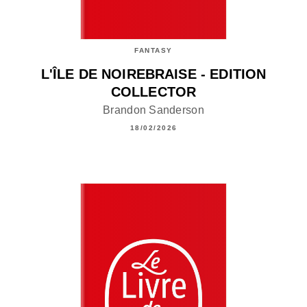
FANTASY
L'ÎLE DE NOIREBRAISE - EDITION
COLLECTOR
Brandon Sanderson
18/02/2026