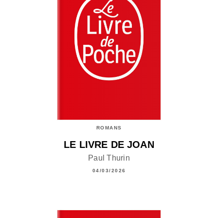
ROMANS
LE LIVRE DE JOAN
Paul Thurin
04/03/2026