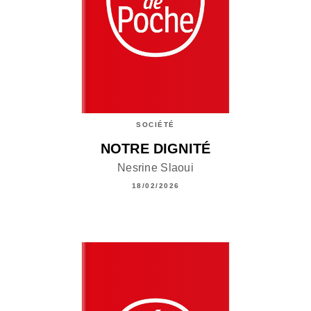
SOCIÉTÉ
NOTRE DIGNITÉ
Nesrine Slaoui
18/02/2026