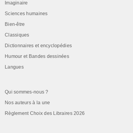
Imaginaire
Sciences humaines
Bien-être
Classiques
Dictionnaires et encyclopédies
Humour et Bandes dessinées
Langues
Qui sommes-nous ?
Nos auteurs à la une
Règlement Choix des Libraires 2026