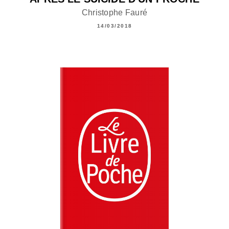
Christophe Fauré
14/03/2018