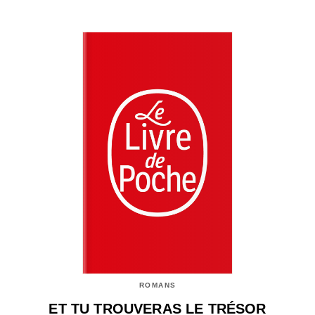
ROMANS
ET TU TROUVERAS LE TRÉSOR