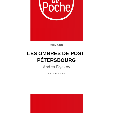
ROMANS
LES OMBRES DE POST-
PÉTERSBOURG
Andreï Dyakov
14/03/2018