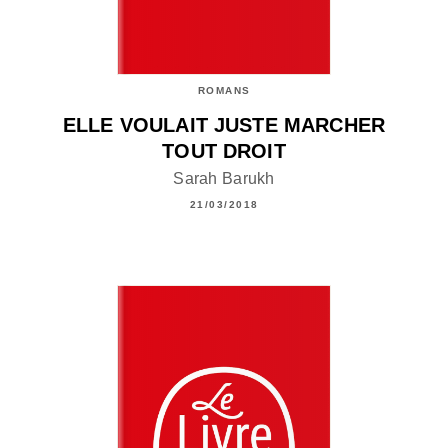
ROMANS
ELLE VOULAIT JUSTE MARCHER
TOUT DROIT
Sarah Barukh
21/03/2018