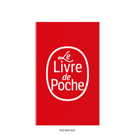
ROMANS