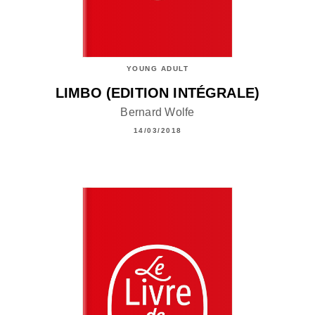
YOUNG ADULT
LIMBO (EDITION INTÉGRALE)
Bernard Wolfe
14/03/2018