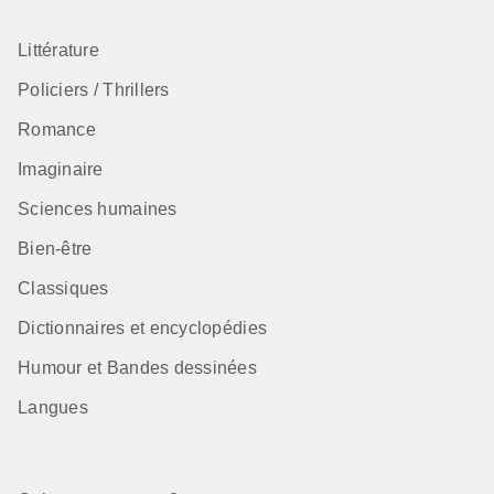
Littérature
Policiers / Thrillers
Romance
Imaginaire
Sciences humaines
Bien-être
Classiques
Dictionnaires et encyclopédies
Humour et Bandes dessinées
Langues