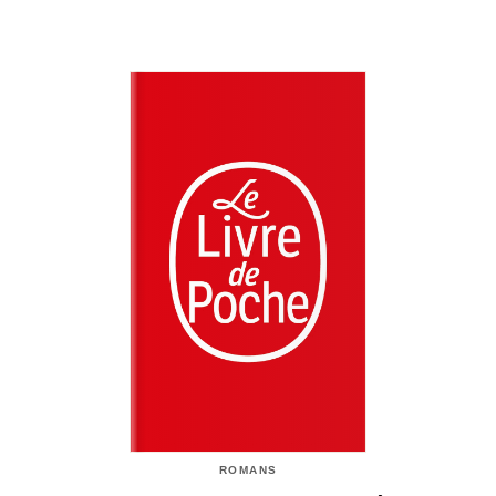
ROMANS