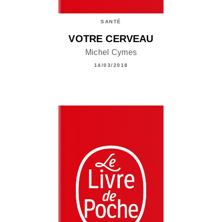
SANTÉ
VOTRE CERVEAU
Michel Cymes
14/03/2018