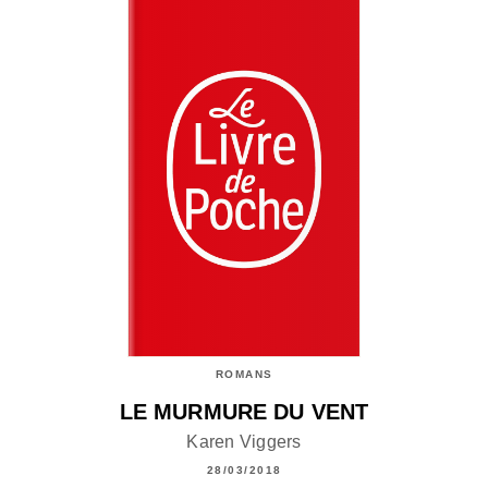
ROMANS
LE MURMURE DU VENT
Karen Viggers
28/03/2018