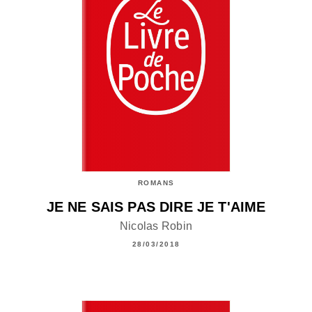
ROMANS
JE NE SAIS PAS DIRE JE T'AIME
Nicolas Robin
28/03/2018