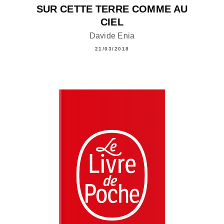
SUR CETTE TERRE COMME AU
CIEL
Davide Enia
21/03/2018