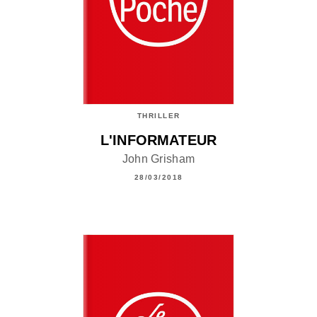
THRILLER
L'INFORMATEUR
John Grisham
28/03/2018