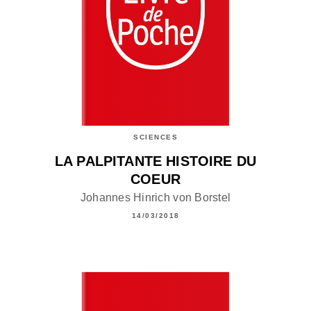
SCIENCES
LA PALPITANTE HISTOIRE DU
COEUR
Johannes Hinrich von Borstel
14/03/2018