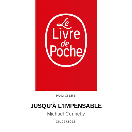
POLICIERS
JUSQU'À L'IMPENSABLE
Michael Connelly
28/03/2018