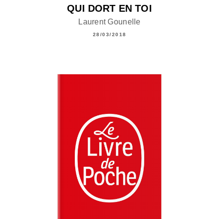
QUI DORT EN TOI
Laurent Gounelle
28/03/2018