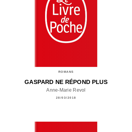
ROMANS
GASPARD NE RÉPOND PLUS
Anne-Marie Revol
28/03/2018