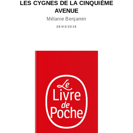
LES CYGNES DE LA CINQUIÈME
AVENUE
Mélanie Benjamin
28/03/2018