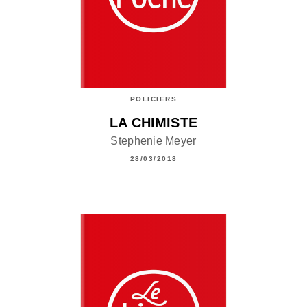
POLICIERS
LA CHIMISTE
Stephenie Meyer
28/03/2018