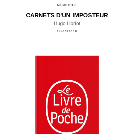
MÉMOIRES
CARNETS D'UN IMPOSTEUR
Hugo Horiot
14/03/2018