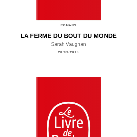
ROMANS
LA FERME DU BOUT DU MONDE
Sarah Vaughan
28/03/2018