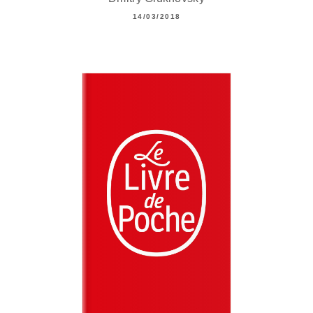
14/03/2018