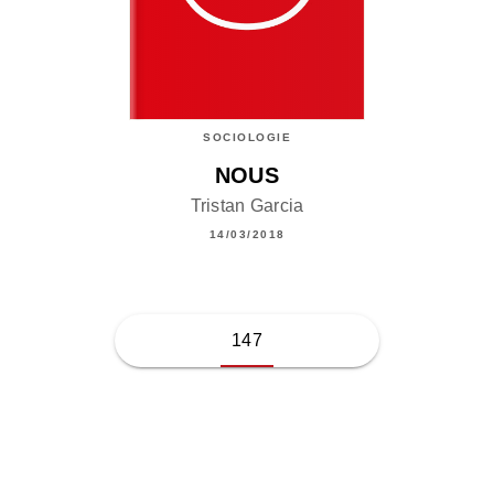
SOCIOLOGIE
NOUS
Tristan Garcia
14/03/2018
147