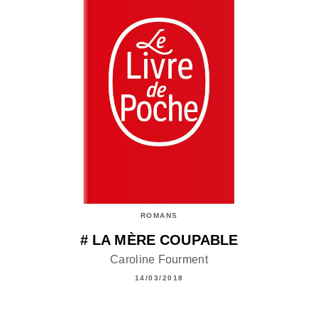
ROMANS
# LA MÈRE COUPABLE
Caroline Fourment
14/03/2018