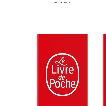
09/03/2016