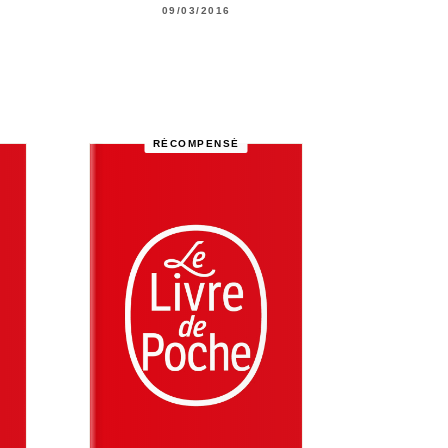
09/03/2016
RÉCOMPENSÉ