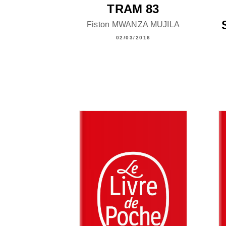
TRAM 83
Fiston MWANZA MUJILA
02/03/2016