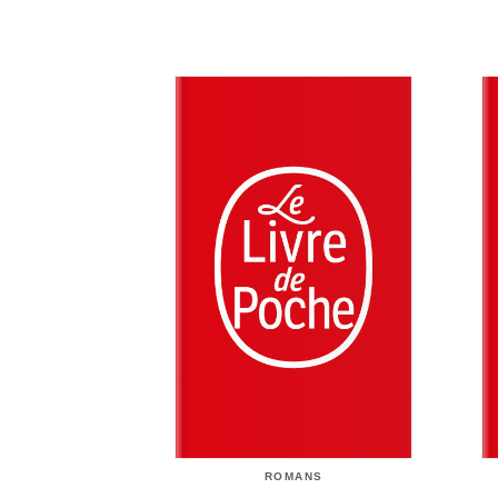
ROMANS