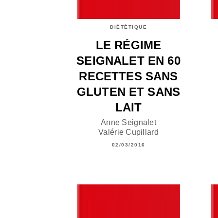
DIÉTÉTIQUE
LE RÉGIME
SEIGNALET EN 60
RECETTES SANS
GLUTEN ET SANS
LAIT
Anne Seignalet
Valérie Cupillard
02/03/2016