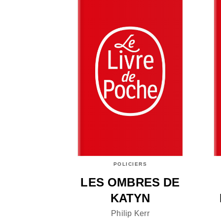
POLICIERS
LES OMBRES DE
KATYN
Philip Kerr