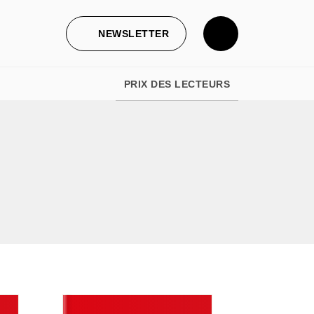
NEWSLETTER
PRIX DES LECTEURS