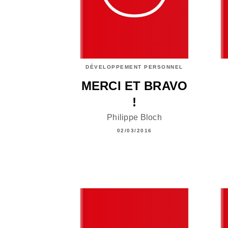
DÉVELOPPEMENT PERSONNEL
MERCI ET BRAVO
!
Philippe Bloch
02/03/2016