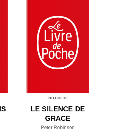
POLICIERS
IS
LE SILENCE DE
GRACE
Peter Robinson