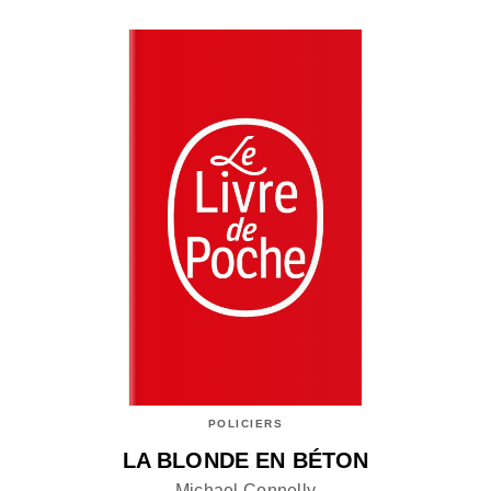
POLICIERS
LA BLONDE EN BÉTON
Michael Connelly