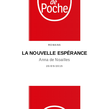
ROMANS
LA NOUVELLE ESPÉRANCE
Anna de Noailles
20/05/2015