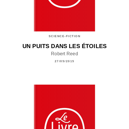
SCIENCE-FICTION
UN PUITS DANS LES ÉTOILES
Robert Reed
27/05/2015