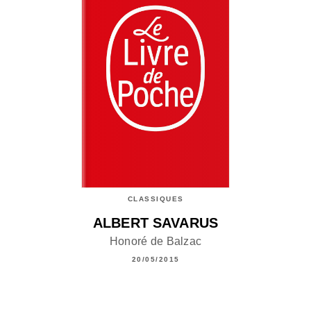
CLASSIQUES
ALBERT SAVARUS
Honoré de Balzac
20/05/2015