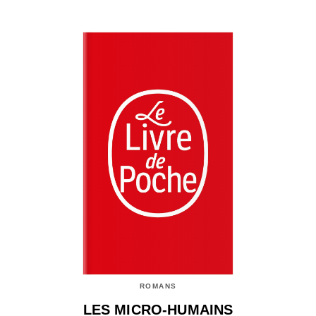
ROMANS
LES MICRO-HUMAINS