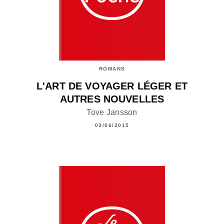
ROMANS
L'ART DE VOYAGER LÉGER ET
AUTRES NOUVELLES
Tove Jansson
03/06/2015