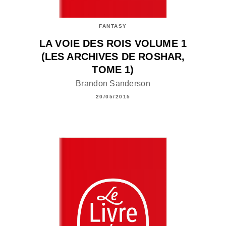
FANTASY
LA VOIE DES ROIS VOLUME 1
(LES ARCHIVES DE ROSHAR,
TOME 1)
Brandon Sanderson
20/05/2015