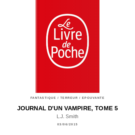
FANTASTIQUE / TERREUR / EPOUVANTE
JOURNAL D'UN VAMPIRE, TOME 5
L.J. Smith
03/06/2015