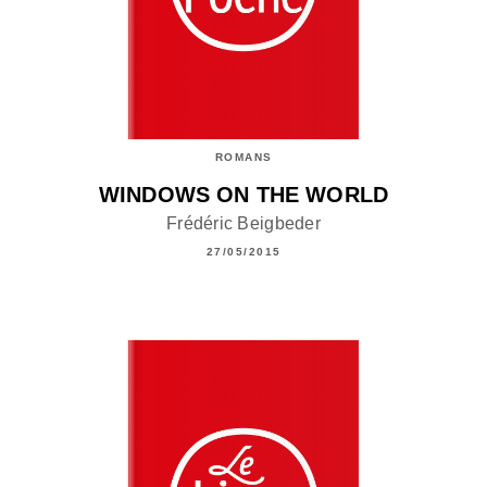
ROMANS
WINDOWS ON THE WORLD
Frédéric Beigbeder
27/05/2015