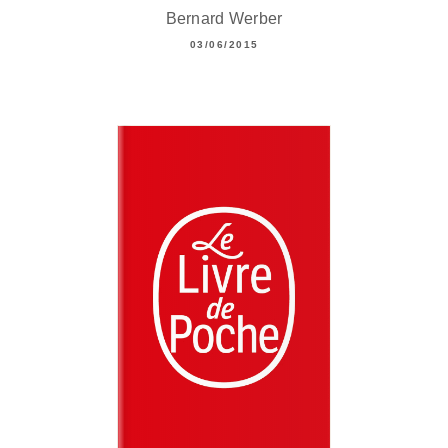
Bernard Werber
03/06/2015