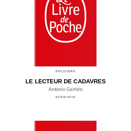
POLICIERS
LE LECTEUR DE CADAVRES
Antonio Garrido
03/06/2015