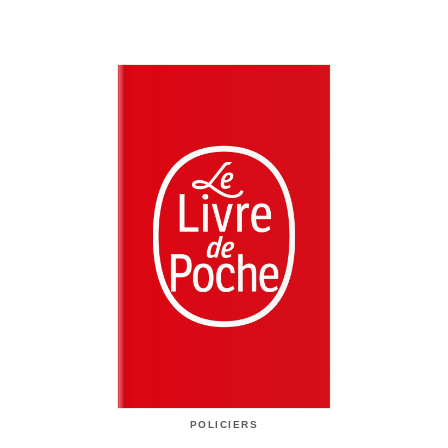
POLICIERS