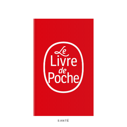
SANTÉ