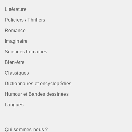
Littérature
Policiers / Thrillers
Romance
Imaginaire
Sciences humaines
Bien-être
Classiques
Dictionnaires et encyclopédies
Humour et Bandes dessinées
Langues
Qui sommes-nous ?