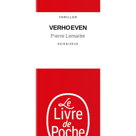
THRILLER
VERHOEVEN
Pierre Lemaitre
03/06/2015