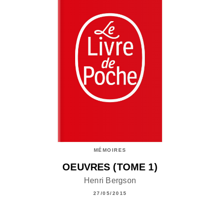
MÉMOIRES
OEUVRES (TOME 1)
Henri Bergson
27/05/2015