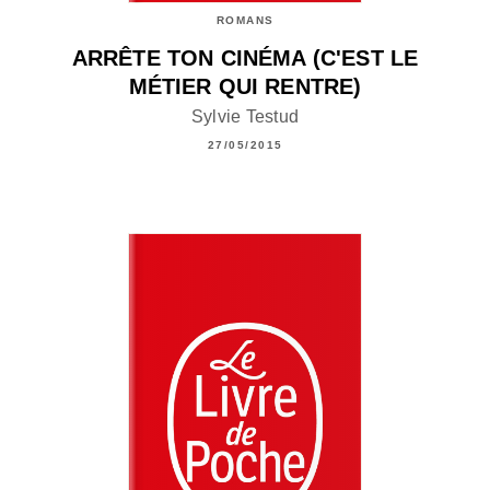
ROMANS
ARRÊTE TON CINÉMA (C'EST LE
MÉTIER QUI RENTRE)
Sylvie Testud
27/05/2015