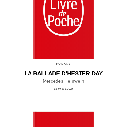
ROMANS
LA BALLADE D'HESTER DAY
Mercedes Helnwein
27/05/2015