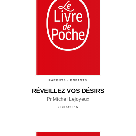
PARENTS / ENFANTS
RÉVEILLEZ VOS DÉSIRS
Pr Michel Lejoyeux
20/05/2015