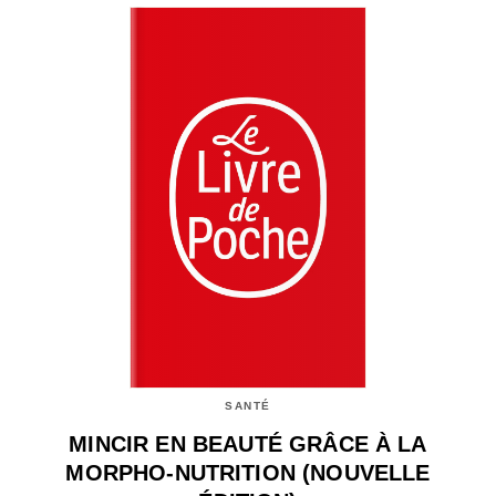
SANTÉ
MINCIR EN BEAUTÉ GRÂCE À LA
MORPHO-NUTRITION (NOUVELLE