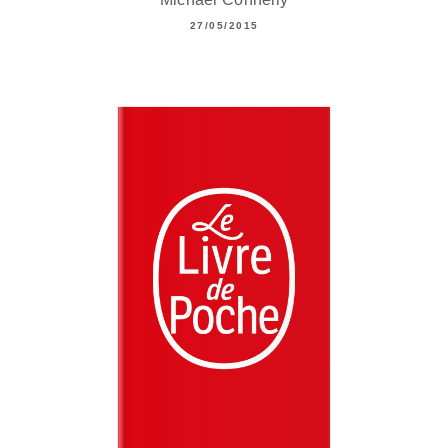
27/05/2015