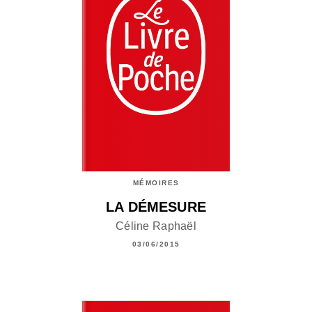
MÉMOIRES
LA DÉMESURE
Céline Raphaël
03/06/2015