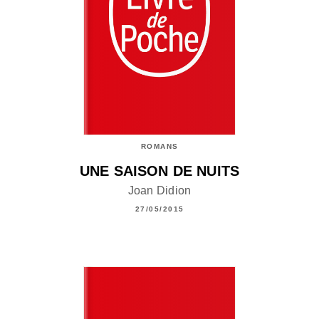
ROMANS
UNE SAISON DE NUITS
Joan Didion
27/05/2015