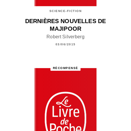
SCIENCE-FICTION
DERNIÈRES NOUVELLES DE
MAJIPOOR
Robert Silverberg
03/06/2015
RÉCOMPENSÉ