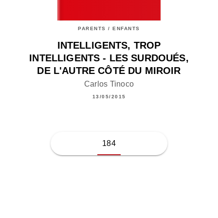
PARENTS / ENFANTS
INTELLIGENTS, TROP
INTELLIGENTS - LES SURDOUÉS,
DE L'AUTRE CÔTÉ DU MIROIR
Carlos Tinoco
13/05/2015
184