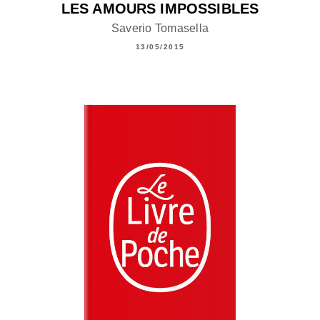
LES AMOURS IMPOSSIBLES
Saverio Tomasella
13/05/2015