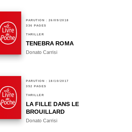
PARUTION : 26/09/2018
336 PAGES
THRILLER
TENEBRA ROMA
Donato Carrisi
PARUTION : 18/10/2017
352 PAGES
THRILLER
LA FILLE DANS LE
BROUILLARD
Donato Carrisi