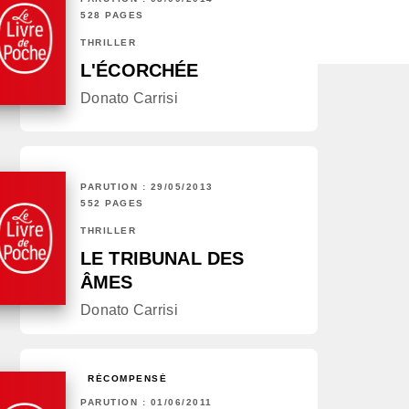
528 PAGES
THRILLER
L'ÉCORCHÉE
Donato Carrisi
PARUTION : 29/05/2013
552 PAGES
THRILLER
LE TRIBUNAL DES
ÂMES
Donato Carrisi
RÉCOMPENSÉ
PARUTION : 01/06/2011