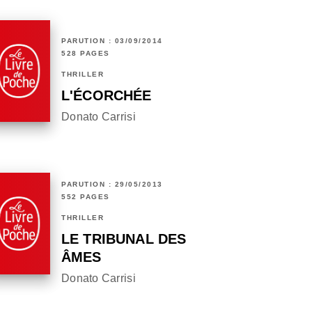
PARUTION : 03/09/2014
528 PAGES
THRILLER
L'ÉCORCHÉE
Donato Carrisi
PARUTION : 29/05/2013
552 PAGES
THRILLER
LE TRIBUNAL DES
ÂMES
Donato Carrisi