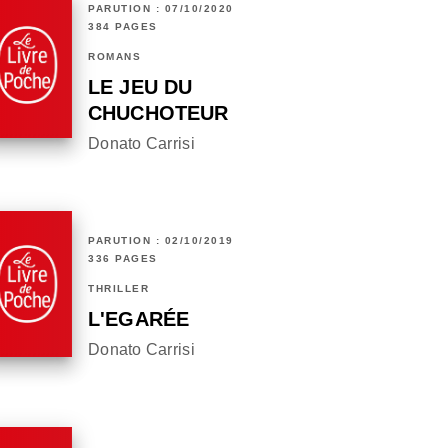
PARUTION : 07/10/2020
384 PAGES
ROMANS
LE JEU DU
CHUCHOTEUR
Donato Carrisi
PARUTION : 02/10/2019
336 PAGES
THRILLER
L'EGARÉE
Donato Carrisi