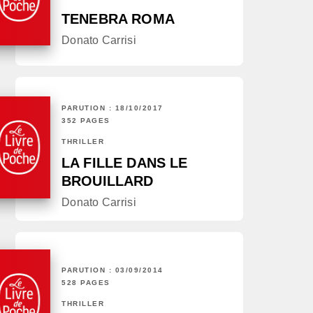
TENEBRA ROMA
Donato Carrisi
PARUTION : 18/10/2017
352 PAGES
THRILLER
LA FILLE DANS LE
BROUILLARD
Donato Carrisi
PARUTION : 03/09/2014
528 PAGES
THRILLER