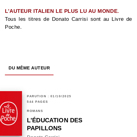
L’AUTEUR ITALIEN LE PLUS LU AU MONDE.
Tous les titres de Donato Carrisi sont au Livre de
Poche.
DU MÊME AUTEUR
PARUTION : 01/10/2025
544 PAGES
ROMANS
L'ÉDUCATION DES
PAPILLONS