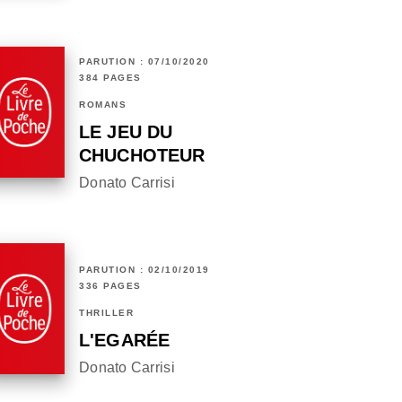
PARUTION : 07/10/2020
384 PAGES
ROMANS
LE JEU DU
CHUCHOTEUR
Donato Carrisi
PARUTION : 02/10/2019
336 PAGES
THRILLER
L'EGARÉE
Donato Carrisi