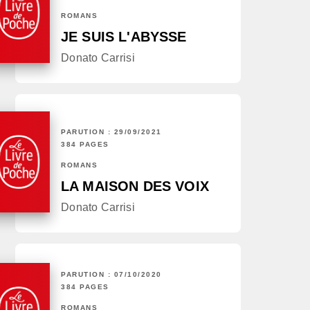
ROMANS
JE SUIS L'ABYSSE
Donato Carrisi
PARUTION : 29/09/2021
384 PAGES
ROMANS
LA MAISON DES VOIX
Donato Carrisi
PARUTION : 07/10/2020
384 PAGES
ROMANS