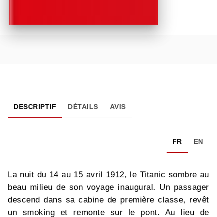
DESCRIPTIF
DÉTAILS
AVIS
FR
EN
La nuit du 14 au 15 avril 1912, le Titanic sombre au
beau milieu de son voyage inaugural. Un passager
descend dans sa cabine de première classe, revêt
un smoking et remonte sur le pont. Au lieu de