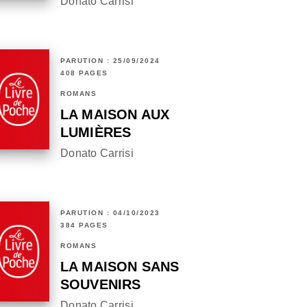
Donato Carrisi
PARUTION : 25/09/2024
408 PAGES
ROMANS
LA MAISON AUX
LUMIÈRES
Donato Carrisi
PARUTION : 04/10/2023
384 PAGES
ROMANS
LA MAISON SANS
SOUVENIRS
Donato Carrisi