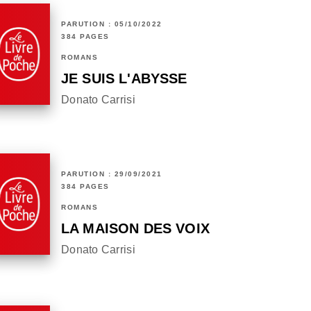
PARUTION : 05/10/2022
384 PAGES
ROMANS
JE SUIS L'ABYSSE
Donato Carrisi
PARUTION : 29/09/2021
384 PAGES
ROMANS
LA MAISON DES VOIX
Donato Carrisi