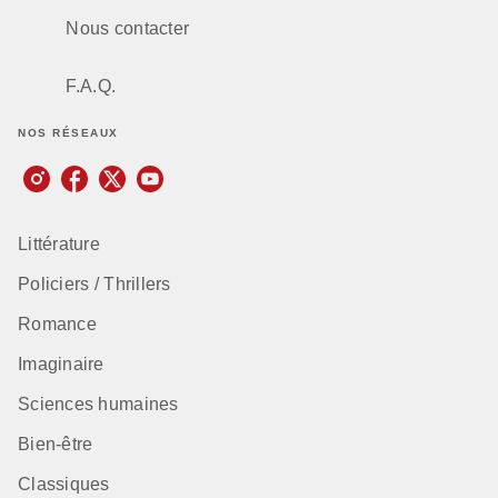
Nous contacter
F.A.Q.
NOS RÉSEAUX
Littérature
Policiers / Thrillers
Romance
Imaginaire
Sciences humaines
Bien-être
Classiques