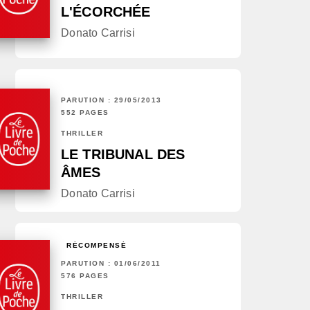
L'ÉCORCHÉE
Donato Carrisi
PARUTION : 29/05/2013
552 PAGES
THRILLER
LE TRIBUNAL DES
ÂMES
Donato Carrisi
RÉCOMPENSÉ
PARUTION : 01/06/2011
576 PAGES
THRILLER