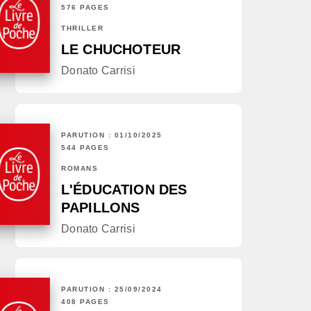
576 PAGES
THRILLER
LE CHUCHOTEUR
Donato Carrisi
PARUTION : 01/10/2025
544 PAGES
ROMANS
L'ÉDUCATION DES
PAPILLONS
Donato Carrisi
PARUTION : 25/09/2024
408 PAGES