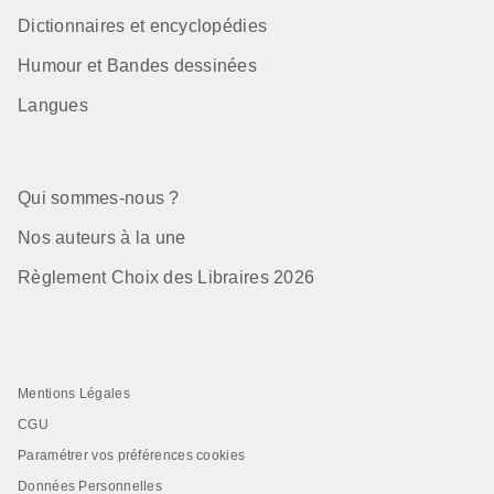
Dictionnaires et encyclopédies
Humour et Bandes dessinées
Langues
Qui sommes-nous ?
Nos auteurs à la une
Règlement Choix des Libraires 2026
Mentions Légales
CGU
Paramétrer vos préférences cookies
Données Personnelles