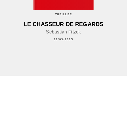
THRILLER
LE CHASSEUR DE REGARDS
Sebastian Fitzek
11/03/2015