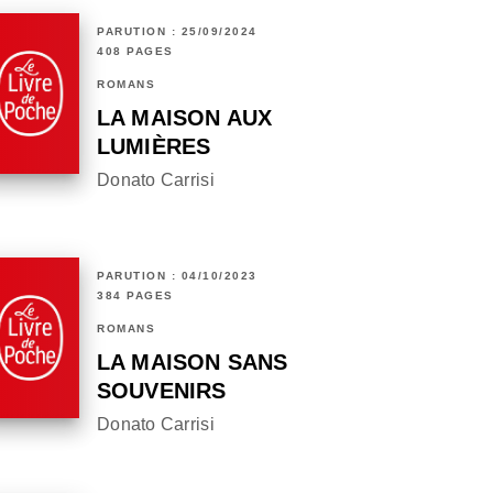
PARUTION : 25/09/2024
408 PAGES
ROMANS
LA MAISON AUX
LUMIÈRES
Donato Carrisi
PARUTION : 04/10/2023
384 PAGES
ROMANS
LA MAISON SANS
SOUVENIRS
Donato Carrisi