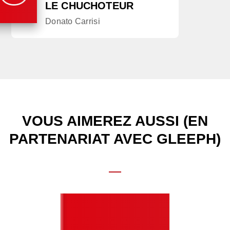
LE CHUCHOTEUR
Donato Carrisi
VOUS AIMEREZ AUSSI (EN
PARTENARIAT AVEC GLEEPH)