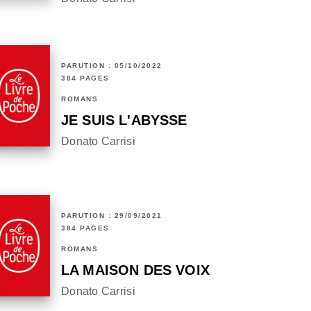
PARUTION : 05/10/2022
384 PAGES
ROMANS
JE SUIS L'ABYSSE
Donato Carrisi
PARUTION : 29/09/2021
384 PAGES
ROMANS
LA MAISON DES VOIX
Donato Carrisi