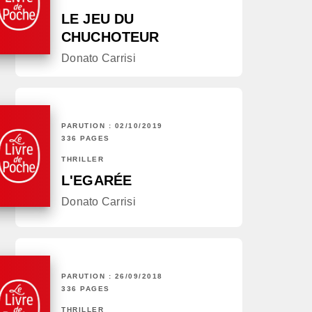
LE JEU DU
CHUCHOTEUR
Donato Carrisi
PARUTION : 02/10/2019
336 PAGES
THRILLER
L'EGARÉE
Donato Carrisi
PARUTION : 26/09/2018
336 PAGES
THRILLER