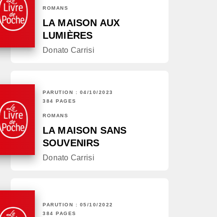
ROMANS
LA MAISON AUX
LUMIÈRES
Donato Carrisi
PARUTION : 04/10/2023
384 PAGES
ROMANS
LA MAISON SANS
SOUVENIRS
Donato Carrisi
PARUTION : 05/10/2022
384 PAGES