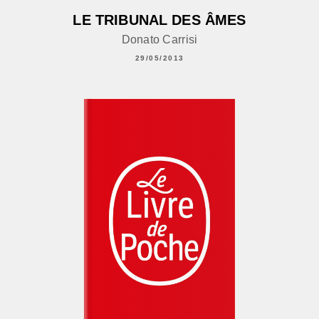
LE TRIBUNAL DES ÂMES
Donato Carrisi
29/05/2013