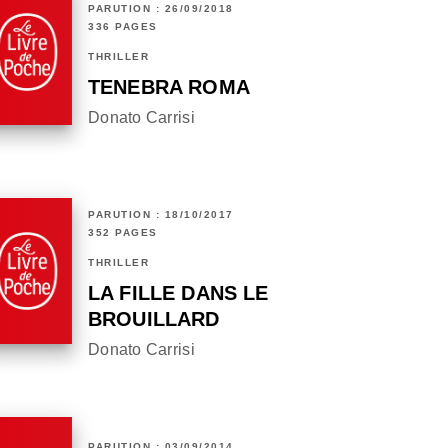
PARUTION : 26/09/2018
336 PAGES
THRILLER
TENEBRA ROMA
Donato Carrisi
PARUTION : 18/10/2017
352 PAGES
THRILLER
LA FILLE DANS LE
BROUILLARD
Donato Carrisi
PARUTION : 03/09/2014