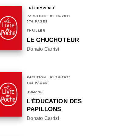
RÉCOMPENSÉ
PARUTION : 01/06/2011
576 PAGES
THRILLER
LE CHUCHOTEUR
Donato Carrisi
PARUTION : 01/10/2025
544 PAGES
ROMANS
L'ÉDUCATION DES
PAPILLONS
Donato Carrisi