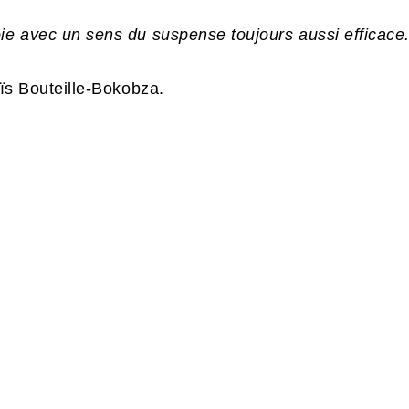
oie avec un sens du suspense toujours aussi efficace
naïs Bouteille-Bokobza.