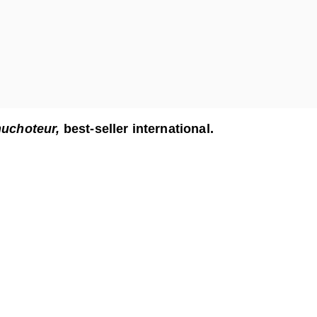
uchoteur,
best-seller international.