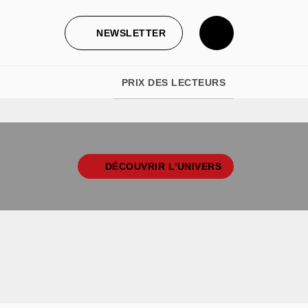
NEWSLETTER
PRIX DES LECTEURS
DÉCOUVRIR L'UNIVERS