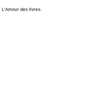
.
L’Amour des livres.