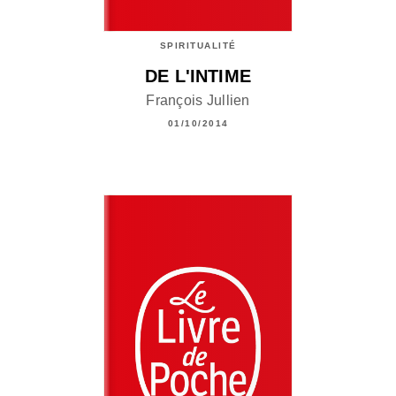
SPIRITUALITÉ
DE L'INTIME
François Jullien
01/10/2014