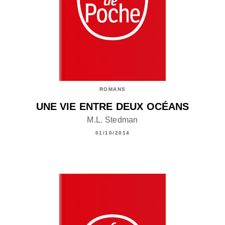
ROMANS
UNE VIE ENTRE DEUX OCÉANS
M.L. Stedman
01/10/2014