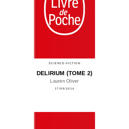
SCIENCE-FICTION
DELIRIUM (TOME 2)
Lauren Oliver
17/09/2014