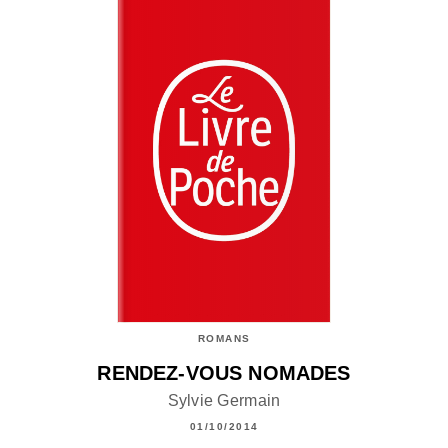
ROMANS
RENDEZ-VOUS NOMADES
Sylvie Germain
01/10/2014