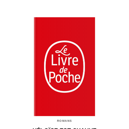
ROMANS