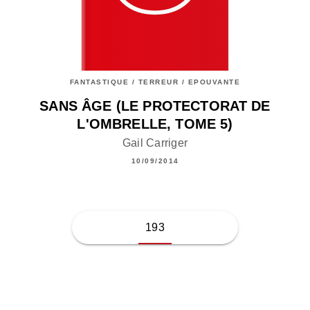
FANTASTIQUE / TERREUR / EPOUVANTE
SANS ÂGE (LE PROTECTORAT DE
L'OMBRELLE, TOME 5)
Gail Carriger
10/09/2014
193