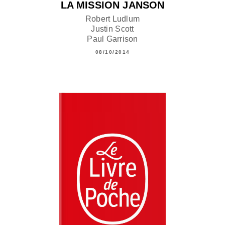
LA MISSION JANSON
Robert Ludlum
Justin Scott
Paul Garrison
08/10/2014