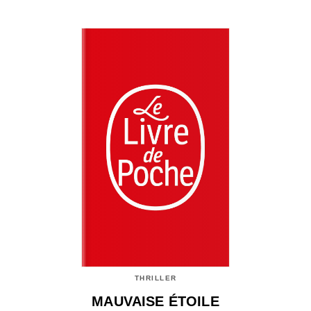
THRILLER
MAUVAISE ÉTOILE