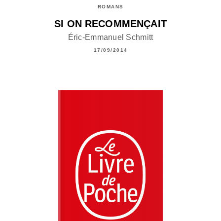
ROMANS
SI ON RECOMMENÇAIT
Éric-Emmanuel Schmitt
17/09/2014