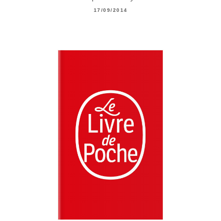
17/09/2014