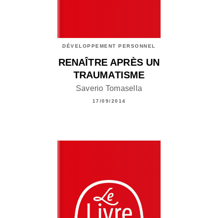
DÉVELOPPEMENT PERSONNEL
RENAÎTRE APRÈS UN
TRAUMATISME
Saverio Tomasella
17/09/2014