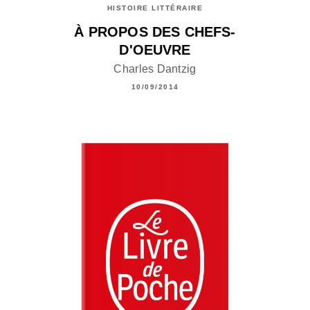
HISTOIRE LITTÉRAIRE
À PROPOS DES CHEFS-
D'OEUVRE
Charles Dantzig
10/09/2014