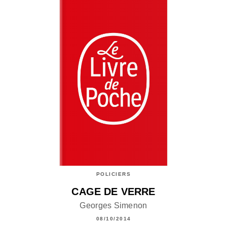
POLICIERS
CAGE DE VERRE
Georges Simenon
08/10/2014