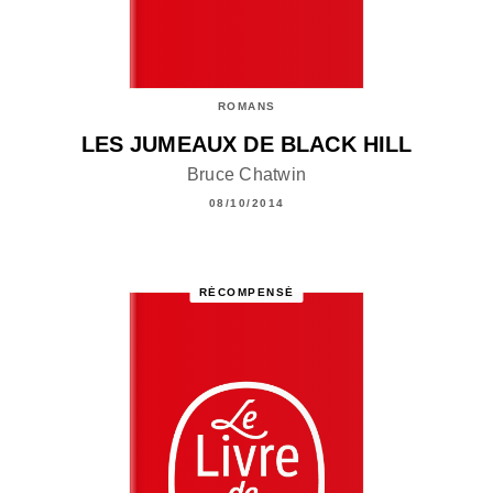
ROMANS
LES JUMEAUX DE BLACK HILL
Bruce Chatwin
08/10/2014
RÉCOMPENSÉ