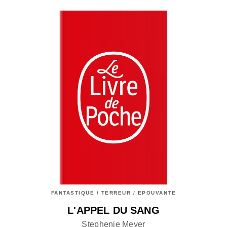
FANTASTIQUE / TERREUR / EPOUVANTE
L'APPEL DU SANG
Stephenie Meyer