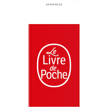
10/09/2014