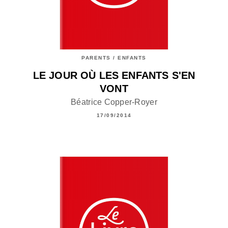
PARENTS / ENFANTS
LE JOUR OÙ LES ENFANTS S'EN
VONT
Béatrice Copper-Royer
17/09/2014