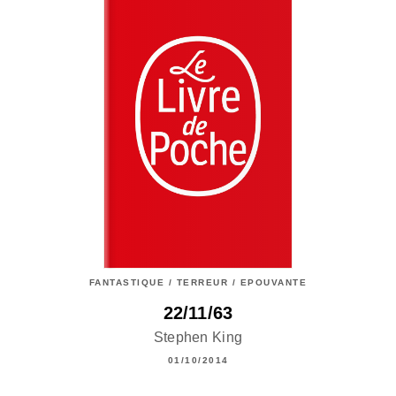
FANTASTIQUE / TERREUR / EPOUVANTE
22/11/63
Stephen King
01/10/2014