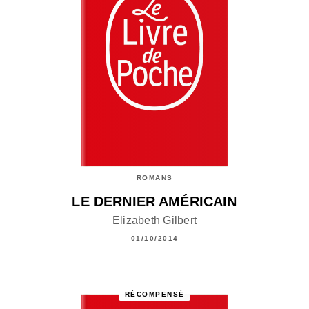
ROMANS
LE DERNIER AMÉRICAIN
Elizabeth Gilbert
01/10/2014
RÉCOMPENSÉ