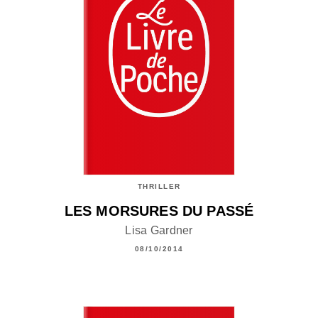
THRILLER
LES MORSURES DU PASSÉ
Lisa Gardner
08/10/2014