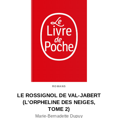
ROMANS
LE ROSSIGNOL DE VAL-JABERT
(L'ORPHELINE DES NEIGES,
TOME 2)
Marie-Bernadette Dupuy