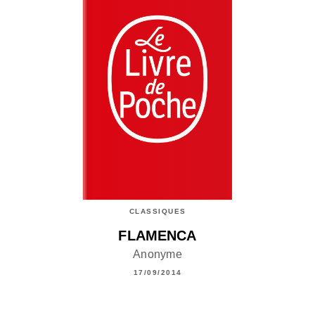
CLASSIQUES
FLAMENCA
Anonyme
17/09/2014