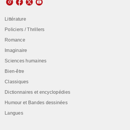
Littérature
Policiers / Thrillers
Romance
Imaginaire
Sciences humaines
Bien-être
Classiques
Dictionnaires et encyclopédies
Humour et Bandes dessinées
Langues