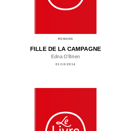
ROMANS
FILLE DE LA CAMPAGNE
Edna O'Brien
01/10/2014