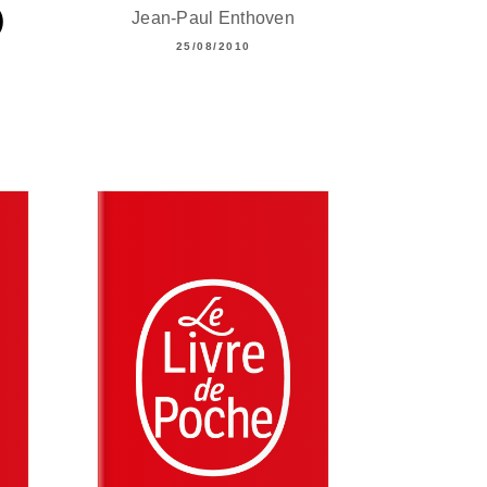
)
Jean-Paul Enthoven
25/08/2010