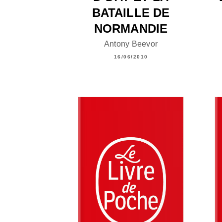
BATAILLE DE
NORMANDIE
Antony Beevor
16/06/2010