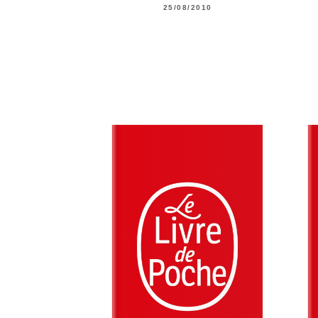
25/08/2010