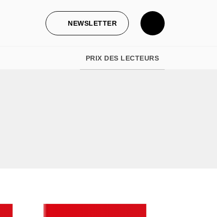
NEWSLETTER
PRIX DES LECTEURS