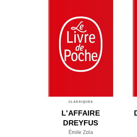
CLASSIQUES
L'AFFAIRE
DREYFUS
Émile Zola