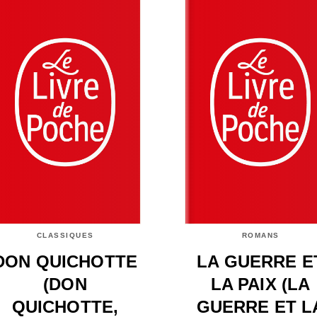
CLASSIQUES
ROMANS
DON QUICHOTTE
LA GUERRE E
(DON
LA PAIX (LA
QUICHOTTE,
GUERRE ET L