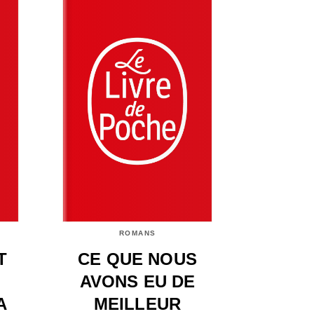
ROMANS
T
CE QUE NOUS
AVONS EU DE
A
MEILLEUR