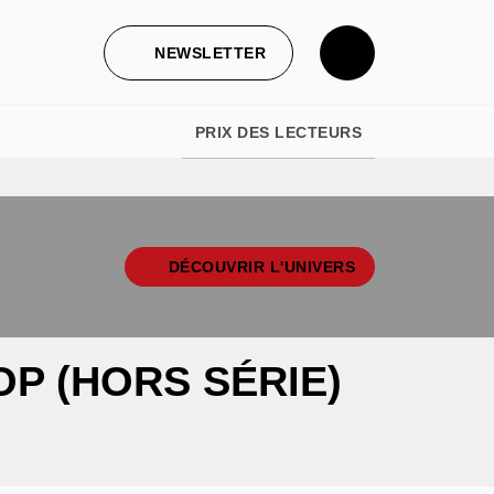
NEWSLETTER
PRIX DES LECTEURS
DÉCOUVRIR L'UNIVERS
OP (HORS SÉRIE)