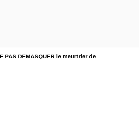
 NE PAS DEMASQUER le meurtrier de