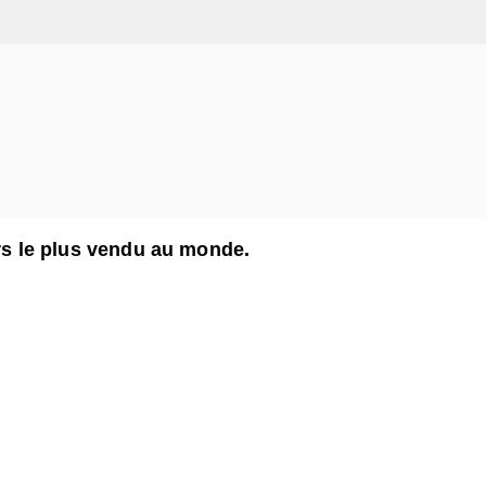
ers le plus vendu au monde.