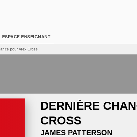
PIED DE PAGE
ESPACE ENSEIGNANT
hance pour Alex Cross
DERNIÈRE CHAN
CROSS
JAMES PATTERSON