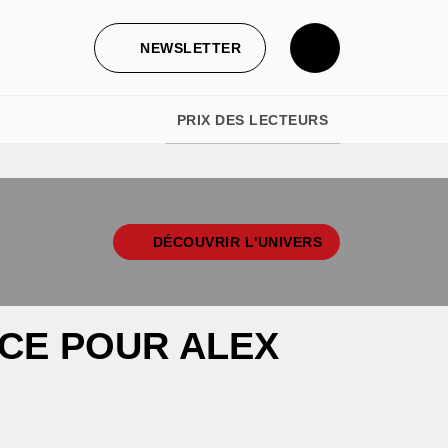
NEWSLETTER
PRIX DES LECTEURS
DÉCOUVRIR L'UNIVERS
CE POUR ALEX