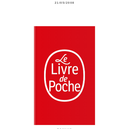
21/05/2008