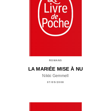
ROMANS
LA MARIÉE MISE À NU
Nikki Gemmell
07/05/2008