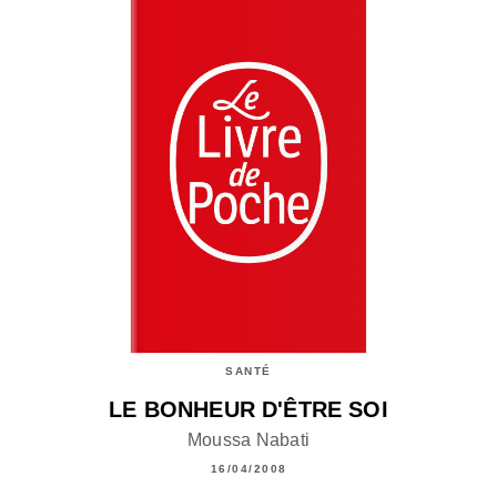
SANTÉ
LE BONHEUR D'ÊTRE SOI
Moussa Nabati
16/04/2008