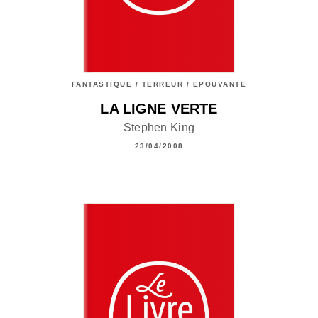
FANTASTIQUE / TERREUR / EPOUVANTE
LA LIGNE VERTE
Stephen King
23/04/2008