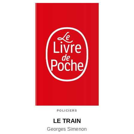
POLICIERS
LE TRAIN
Georges Simenon