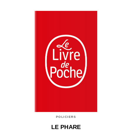
POLICIERS
LE PHARE