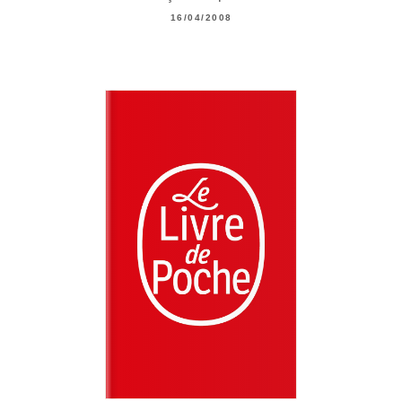
16/04/2008