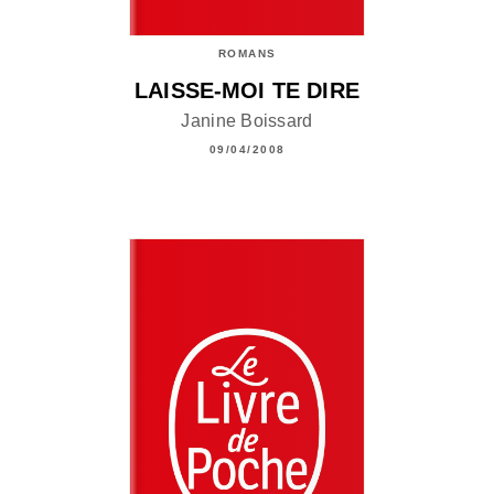
ROMANS
LAISSE-MOI TE DIRE
Janine Boissard
09/04/2008