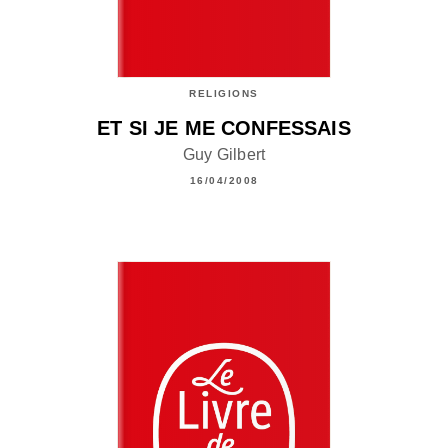
RELIGIONS
ET SI JE ME CONFESSAIS
Guy Gilbert
16/04/2008