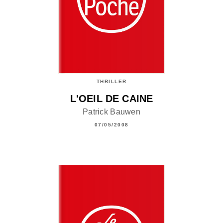
THRILLER
L'OEIL DE CAINE
Patrick Bauwen
07/05/2008