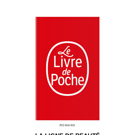
ROMANS