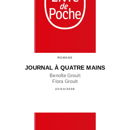
ROMANS
JOURNAL À QUATRE MAINS
Benoîte Groult
Flora Groult
23/04/2008