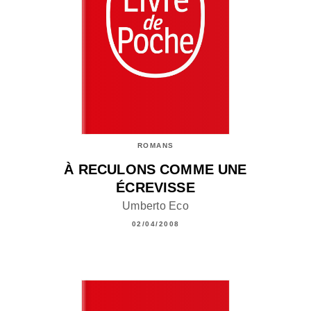
ROMANS
À RECULONS COMME UNE
ÉCREVISSE
Umberto Eco
02/04/2008