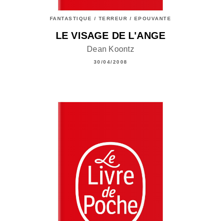
FANTASTIQUE / TERREUR / EPOUVANTE
LE VISAGE DE L'ANGE
Dean Koontz
30/04/2008