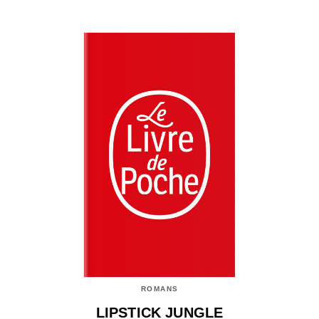
ROMANS
LIPSTICK JUNGLE