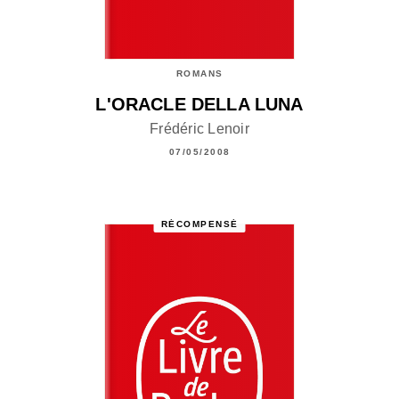
ROMANS
L'ORACLE DELLA LUNA
Frédéric Lenoir
07/05/2008
RÉCOMPENSÉ