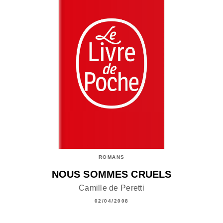
ROMANS
NOUS SOMMES CRUELS
Camille de Peretti
02/04/2008