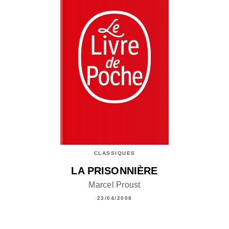
CLASSIQUES
LA PRISONNIÈRE
Marcel Proust
23/04/2008