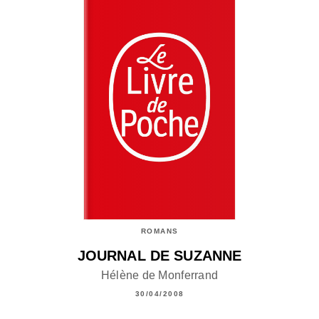
ROMANS
JOURNAL DE SUZANNE
Hélène de Monferrand
30/04/2008