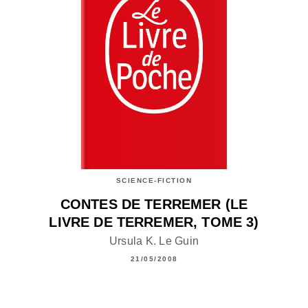
SCIENCE-FICTION
CONTES DE TERREMER (LE
LIVRE DE TERREMER, TOME 3)
Ursula K. Le Guin
21/05/2008