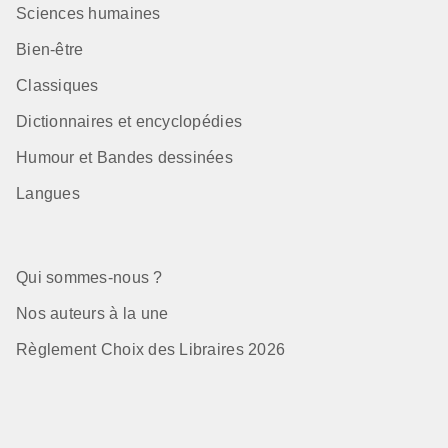
Sciences humaines
Bien-être
Classiques
Dictionnaires et encyclopédies
Humour et Bandes dessinées
Langues
Qui sommes-nous ?
Nos auteurs à la une
Règlement Choix des Libraires 2026