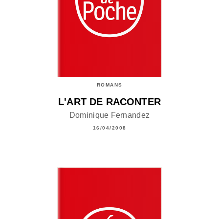
ROMANS
L'ART DE RACONTER
Dominique Fernandez
16/04/2008