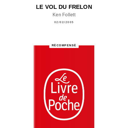
LE VOL DU FRELON
Ken Follett
02/02/2005
RÉCOMPENSÉ