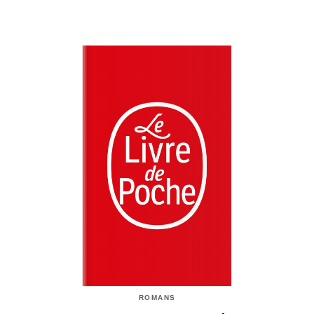
ROMANS