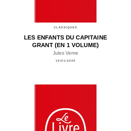
CLASSIQUES
LES ENFANTS DU CAPITAINE
GRANT (EN 1 VOLUME)
Jules Verne
19/01/2005