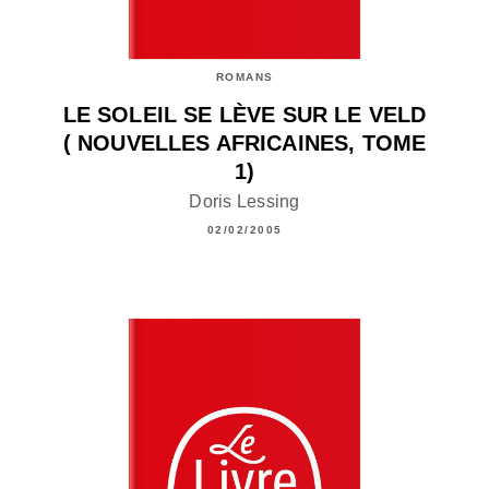
ROMANS
LE SOLEIL SE LÈVE SUR LE VELD
( NOUVELLES AFRICAINES, TOME
1)
Doris Lessing
02/02/2005