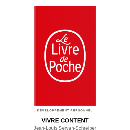
DÉVELOPPEMENT PERSONNEL
VIVRE CONTENT
Jean-Louis Servan-Schreiber