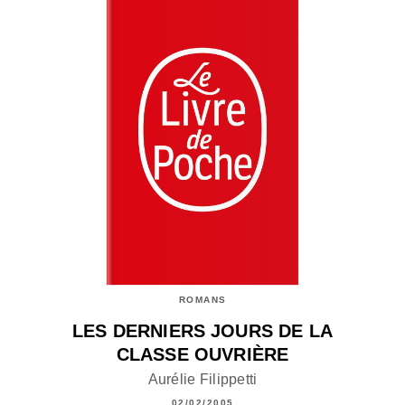
ROMANS
LES DERNIERS JOURS DE LA
CLASSE OUVRIÈRE
Aurélie Filippetti
02/02/2005