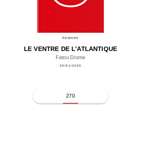
ROMANS
LE VENTRE DE L'ATLANTIQUE
Fatou Diome
05/01/2005
270