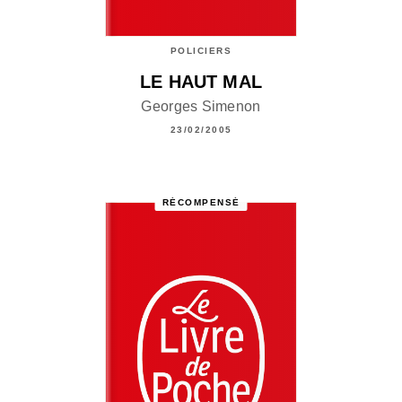
POLICIERS
LE HAUT MAL
Georges Simenon
23/02/2005
RÉCOMPENSÉ