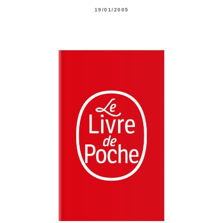
19/01/2005