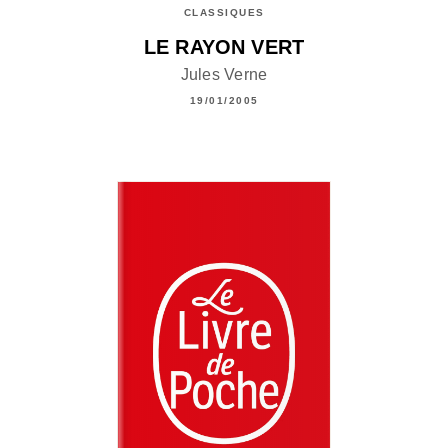
CLASSIQUES
LE RAYON VERT
Jules Verne
19/01/2005