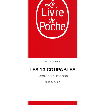
POLICIERS
LES 13 COUPABLES
Georges Simenon
23/02/2005