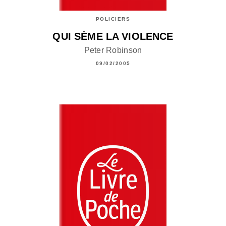
POLICIERS
QUI SÈME LA VIOLENCE
Peter Robinson
09/02/2005