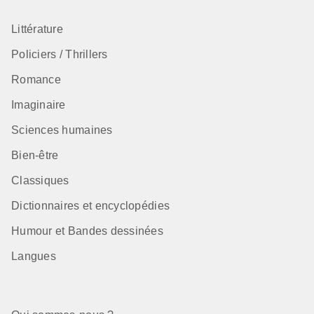
Littérature
Policiers / Thrillers
Romance
Imaginaire
Sciences humaines
Bien-être
Classiques
Dictionnaires et encyclopédies
Humour et Bandes dessinées
Langues