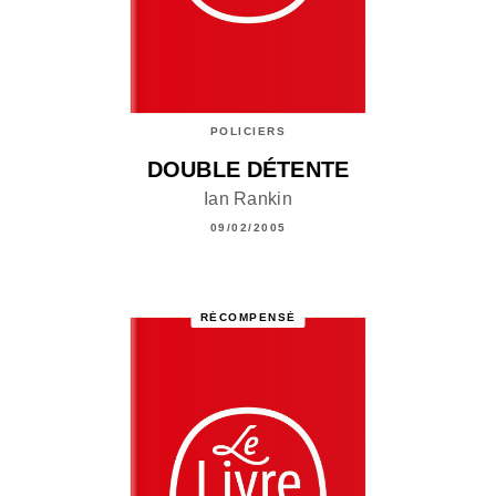
POLICIERS
DOUBLE DÉTENTE
Ian Rankin
09/02/2005
RÉCOMPENSÉ