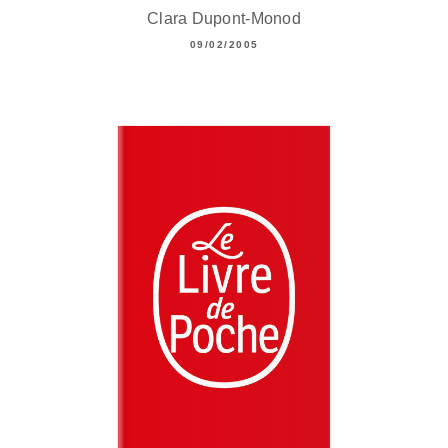
Clara Dupont-Monod
09/02/2005