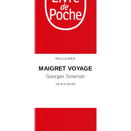
POLICIERS
MAIGRET VOYAGE
Georges Simenon
19/01/2005