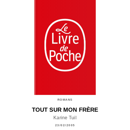
ROMANS
TOUT SUR MON FRÈRE
Karine Tuil
23/02/2005