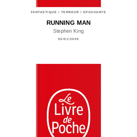
FANTASTIQUE / TERREUR / EPOUVANTE
RUNNING MAN
Stephen King
05/01/2005