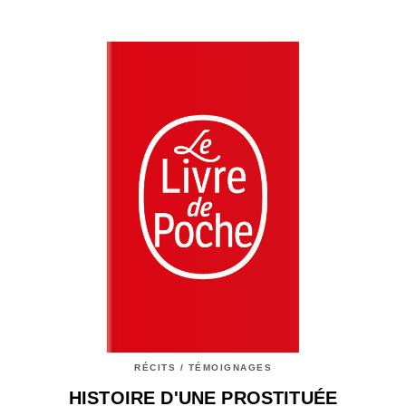
RÉCITS / TÉMOIGNAGES
HISTOIRE D'UNE PROSTITUÉE