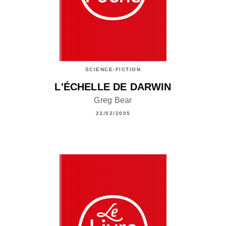
SCIENCE-FICTION
L'ÉCHELLE DE DARWIN
Greg Bear
23/02/2005