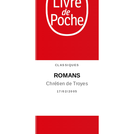
CLASSIQUES
ROMANS
Chrétien de Troyes
17/02/2005