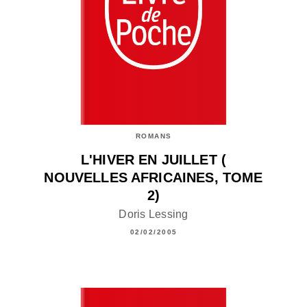
ROMANS
L'HIVER EN JUILLET (
NOUVELLES AFRICAINES, TOME
2)
Doris Lessing
02/02/2005