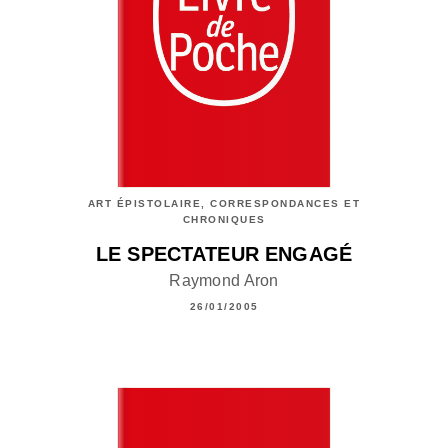
ART ÉPISTOLAIRE, CORRESPONDANCES ET
CHRONIQUES
LE SPECTATEUR ENGAGÉ
Raymond Aron
26/01/2005