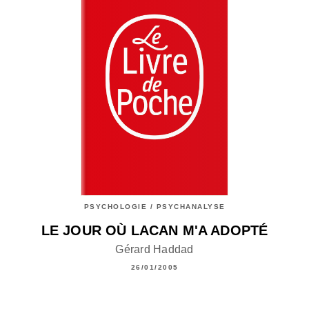
PSYCHOLOGIE / PSYCHANALYSE
LE JOUR OÙ LACAN M'A ADOPTÉ
Gérard Haddad
26/01/2005