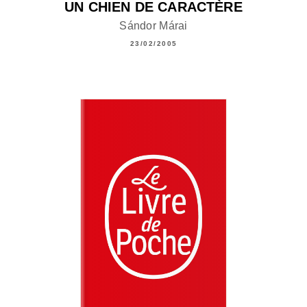
UN CHIEN DE CARACTÈRE
Sándor Márai
23/02/2005