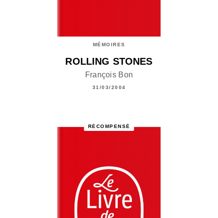
MÉMOIRES
ROLLING STONES
François Bon
31/03/2004
RÉCOMPENSÉ