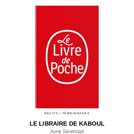
RÉCITS / TÉMOIGNAGES
LE LIBRAIRE DE KABOUL
Asne Seierstad