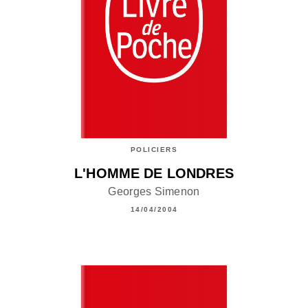
POLICIERS
L'HOMME DE LONDRES
Georges Simenon
14/04/2004