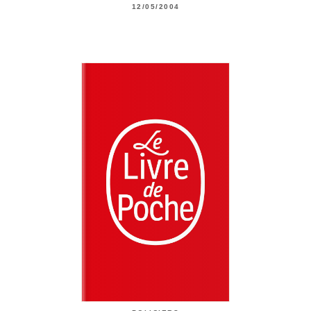
12/05/2004