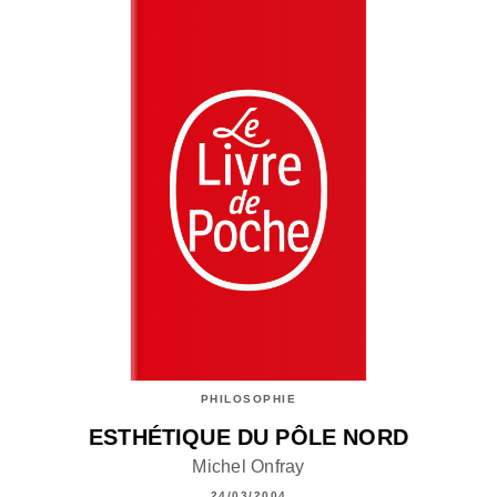
PHILOSOPHIE
ESTHÉTIQUE DU PÔLE NORD
Michel Onfray
24/03/2004