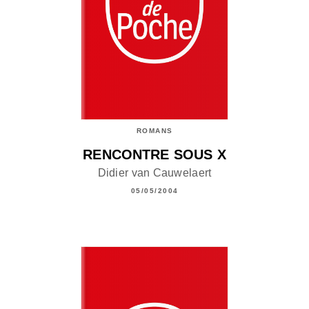
ROMANS
RENCONTRE SOUS X
Didier van Cauwelaert
05/05/2004