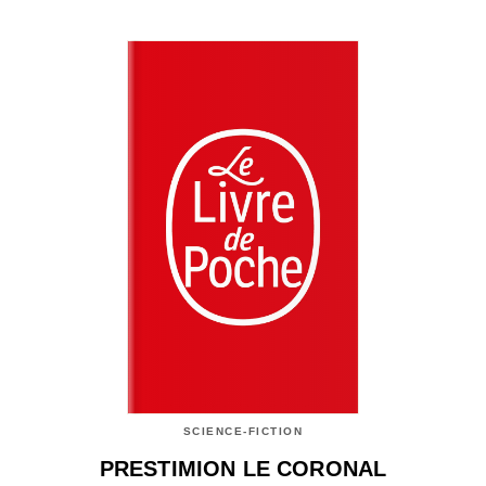
SCIENCE-FICTION
PRESTIMION LE CORONAL