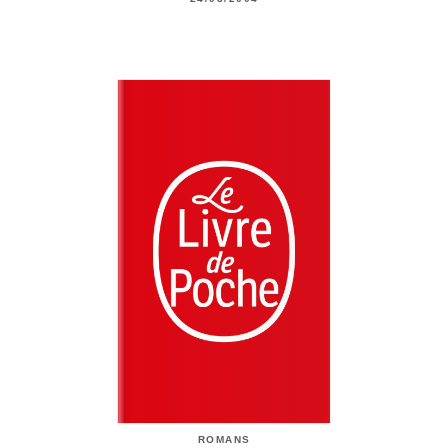
ROMANS