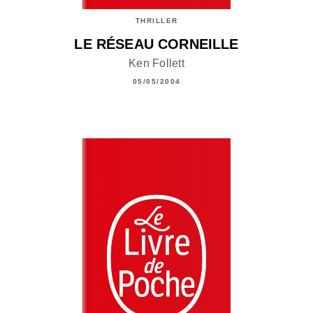
THRILLER
LE RÉSEAU CORNEILLE
Ken Follett
05/05/2004