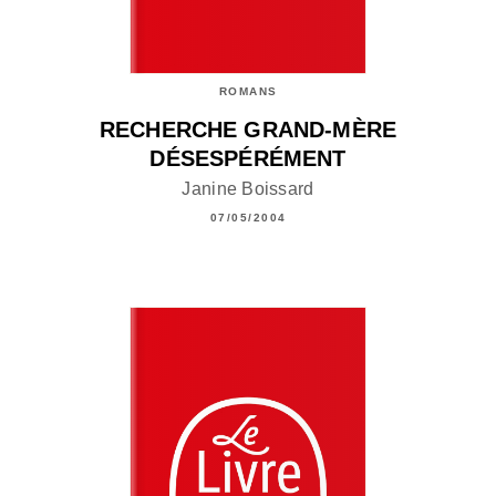
ROMANS
RECHERCHE GRAND-MÈRE
DÉSESPÉRÉMENT
Janine Boissard
07/05/2004