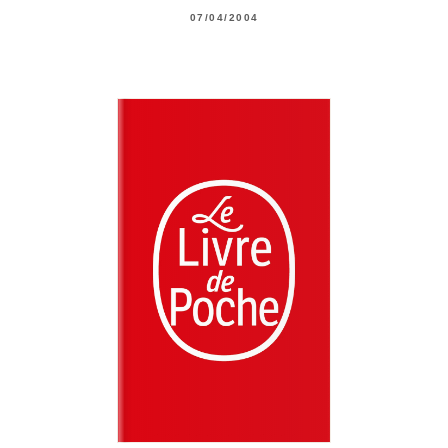
07/04/2004