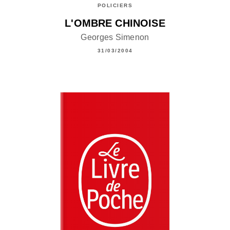
POLICIERS
L'OMBRE CHINOISE
Georges Simenon
31/03/2004