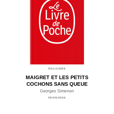
POLICIERS
MAIGRET ET LES PETITS
COCHONS SANS QUEUE
Georges Simenon
05/05/2004