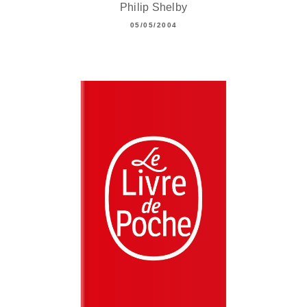
Philip Shelby
05/05/2004