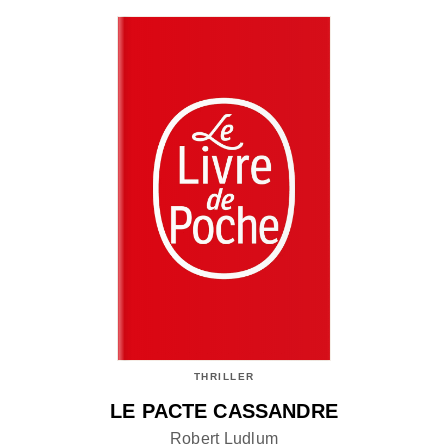
THRILLER
LE PACTE CASSANDRE
Robert Ludlum