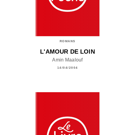
ROMANS
L'AMOUR DE LOIN
Amin Maalouf
14/04/2004