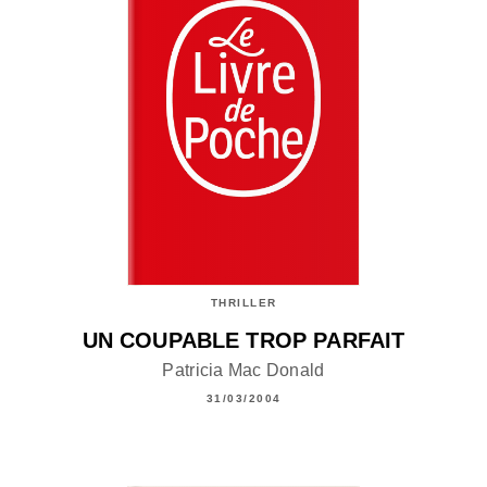
THRILLER
UN COUPABLE TROP PARFAIT
Patricia Mac Donald
31/03/2004