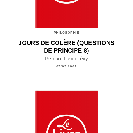
PHILOSOPHIE
JOURS DE COLÈRE (QUESTIONS
DE PRINCIPE 8)
Bernard-Henri Lévy
05/05/2004