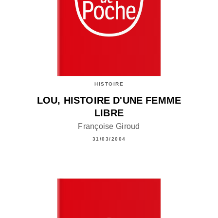
HISTOIRE
LOU, HISTOIRE D'UNE FEMME
LIBRE
Françoise Giroud
31/03/2004