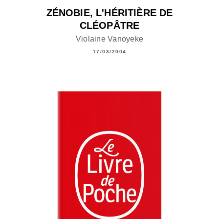
ZÉNOBIE, L'HÉRITIÈRE DE
CLÉOPÂTRE
Violaine Vanoyeke
17/03/2004