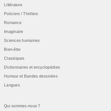
Littérature
Policiers / Thrillers
Romance
Imaginaire
Sciences humaines
Bien-être
Classiques
Dictionnaires et encyclopédies
Humour et Bandes dessinées
Langues
Qui sommes-nous ?