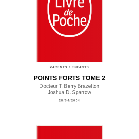
PARENTS / ENFANTS
POINTS FORTS TOME 2
Docteur T. Berry Brazelton
Joshua D. Sparrow
28/04/2004