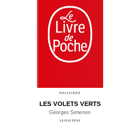
POLICIERS
LES VOLETS VERTS
Georges Simenon
14/04/2004