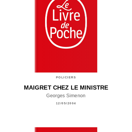
POLICIERS
MAIGRET CHEZ LE MINISTRE
Georges Simenon
12/05/2004