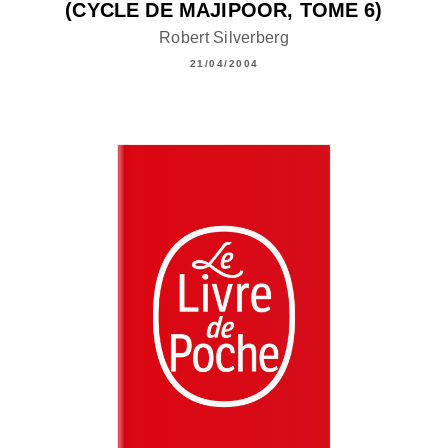
(CYCLE DE MAJIPOOR, TOME 6)
Robert Silverberg
21/04/2004