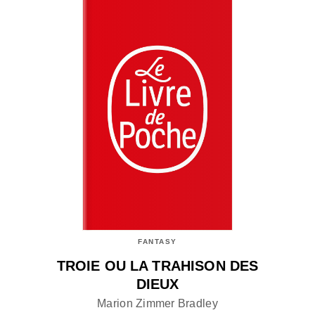
FANTASY
TROIE OU LA TRAHISON DES
DIEUX
Marion Zimmer Bradley