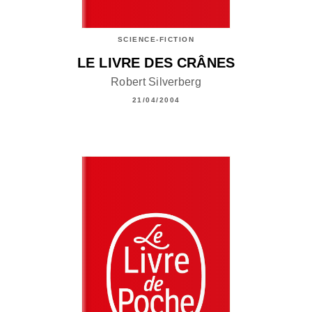
SCIENCE-FICTION
LE LIVRE DES CRÂNES
Robert Silverberg
21/04/2004