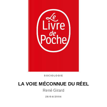
SOCIOLOGIE
LA VOIE MÉCONNUE DU RÉEL
René Girard
28/04/2004