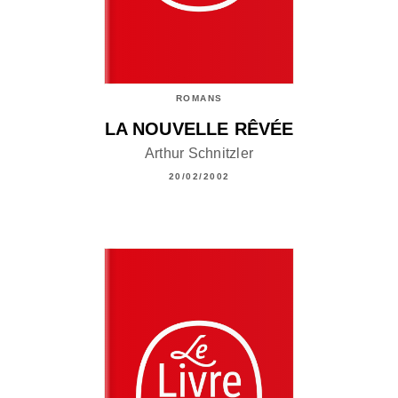
ROMANS
LA NOUVELLE RÊVÉE
Arthur Schnitzler
20/02/2002