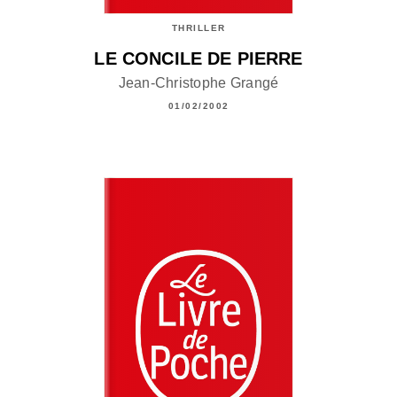
THRILLER
LE CONCILE DE PIERRE
Jean-Christophe Grangé
01/02/2002