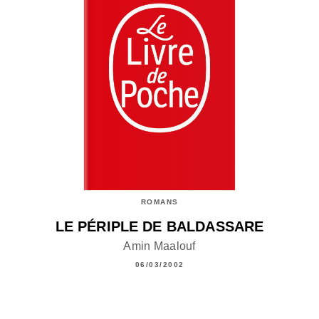
ROMANS
LE PÉRIPLE DE BALDASSARE
Amin Maalouf
06/03/2002