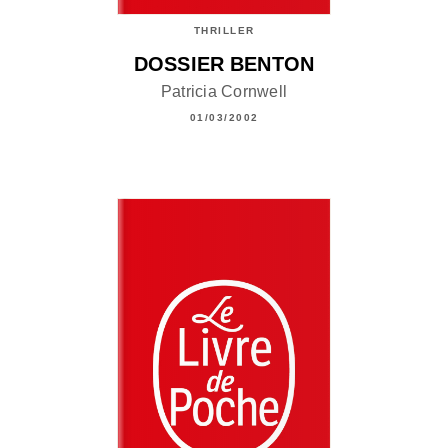
THRILLER
DOSSIER BENTON
Patricia Cornwell
01/03/2002