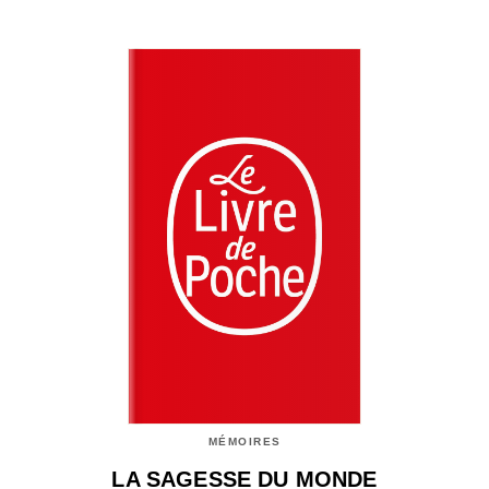
MÉMOIRES
LA SAGESSE DU MONDE