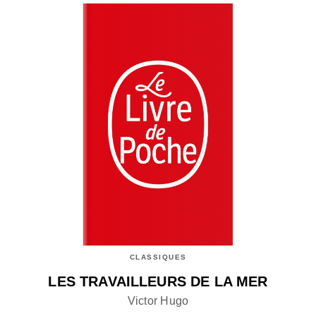
CLASSIQUES
LES TRAVAILLEURS DE LA MER
Victor Hugo