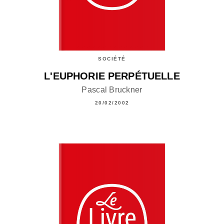
SOCIÉTÉ
L'EUPHORIE PERPÉTUELLE
Pascal Bruckner
20/02/2002