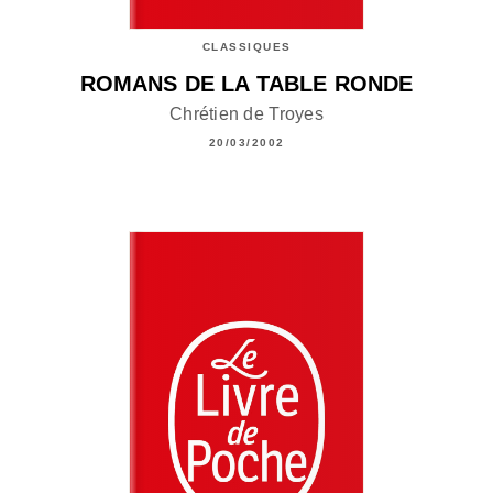
CLASSIQUES
ROMANS DE LA TABLE RONDE
Chrétien de Troyes
20/03/2002