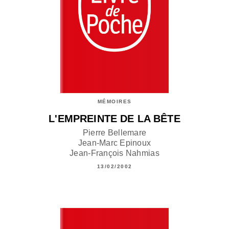
MÉMOIRES
L'EMPREINTE DE LA BÊTE
Pierre Bellemare
Jean-Marc Epinoux
Jean-François Nahmias
13/02/2002