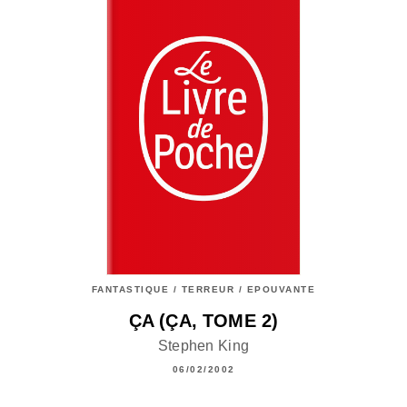
FANTASTIQUE / TERREUR / EPOUVANTE
ÇA (ÇA, TOME 2)
Stephen King
06/02/2002