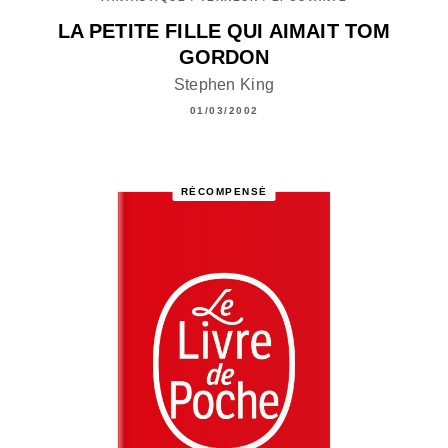
LA PETITE FILLE QUI AIMAIT TOM
GORDON
Stephen King
01/03/2002
RÉCOMPENSÉ