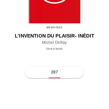
MÉMOIRES
L'INVENTION DU PLAISIR- INÉDIT
Michel Onfray
23/01/2002
287