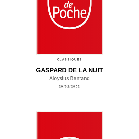
CLASSIQUES
GASPARD DE LA NUIT
Aloysius Bertrand
20/02/2002