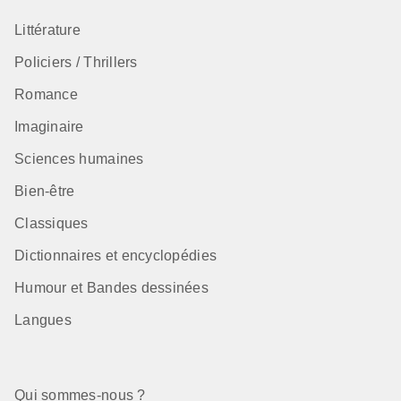
Littérature
Policiers / Thrillers
Romance
Imaginaire
Sciences humaines
Bien-être
Classiques
Dictionnaires et encyclopédies
Humour et Bandes dessinées
Langues
Qui sommes-nous ?