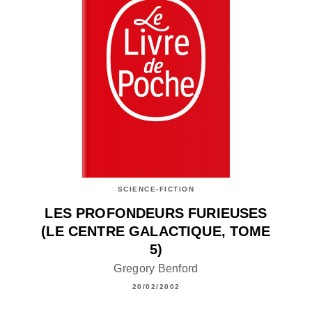
SCIENCE-FICTION
LES PROFONDEURS FURIEUSES
(LE CENTRE GALACTIQUE, TOME
5)
Gregory Benford
20/02/2002