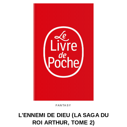
FANTASY
L'ENNEMI DE DIEU (LA SAGA DU
ROI ARTHUR, TOME 2)