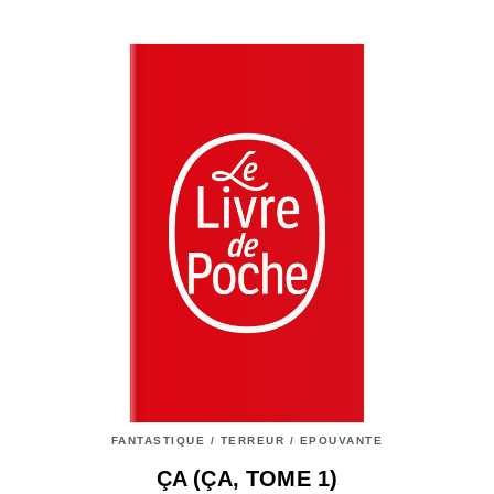
FANTASTIQUE / TERREUR / EPOUVANTE
ÇA (ÇA, TOME 1)