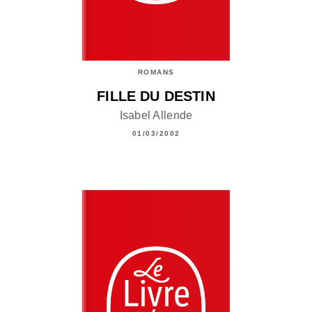
ROMANS
FILLE DU DESTIN
Isabel Allende
01/03/2002