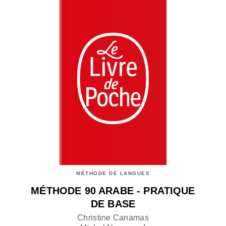
MÉTHODE DE LANGUES
MÉTHODE 90 ARABE - PRATIQUE
DE BASE
Christine Canamas