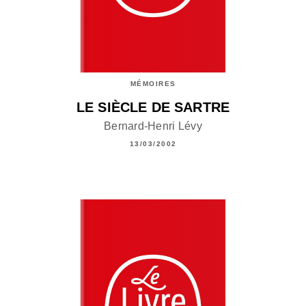
MÉMOIRES
LE SIÈCLE DE SARTRE
Bernard-Henri Lévy
13/03/2002