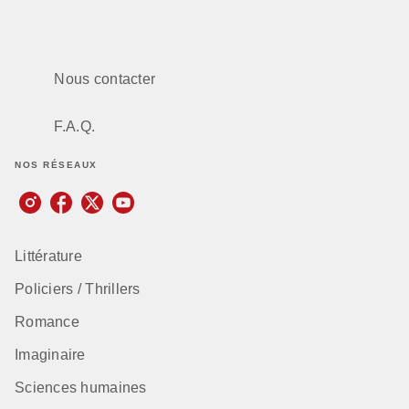
Nous contacter
F.A.Q.
NOS RÉSEAUX
Littérature
Policiers / Thrillers
Romance
Imaginaire
Sciences humaines