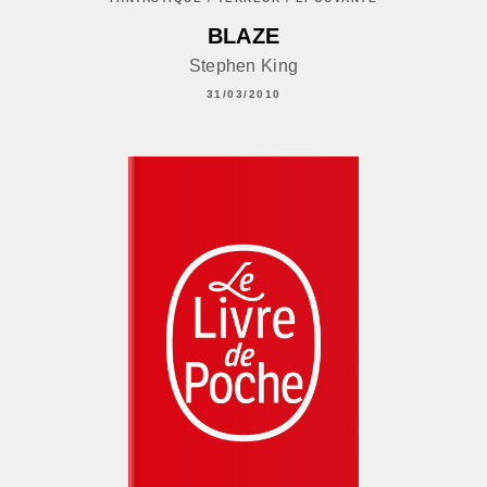
BLAZE
Stephen King
31/03/2010