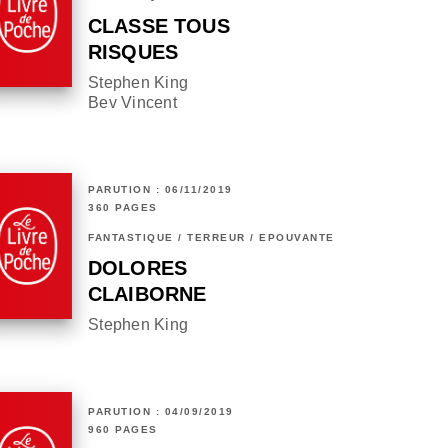
CLASSE TOUS
RISQUES
Stephen King
Bev Vincent
PARUTION : 06/11/2019
360 PAGES
FANTASTIQUE / TERREUR / EPOUVANTE
DOLORES
CLAIBORNE
Stephen King
PARUTION : 04/09/2019
960 PAGES