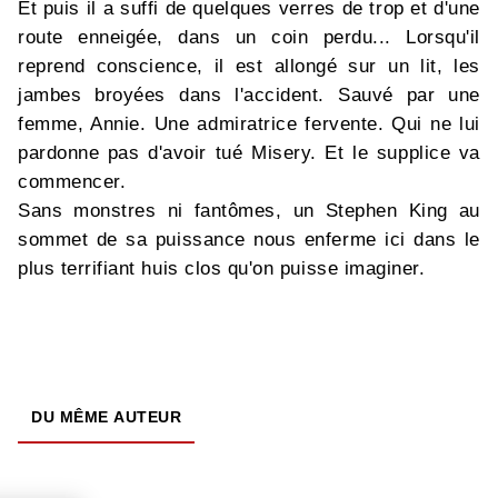
Et puis il a suffi de quelques verres de trop et d'une
route enneigée, dans un coin perdu... Lorsqu'il
reprend conscience, il est allongé sur un lit, les
jambes broyées dans l'accident. Sauvé par une
femme, Annie. Une admiratrice fervente. Qui ne lui
pardonne pas d'avoir tué Misery. Et le supplice va
commencer.
Sans monstres ni fantômes, un Stephen King au
sommet de sa puissance nous enferme ici dans le
plus terrifiant huis clos qu'on puisse imaginer.
DU MÊME AUTEUR