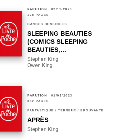
PARUTION : 02/11/2023
128 PAGES
BANDES DESSINÉES
SLEEPING BEAUTIES
(COMICS SLEEPING
BEAUTIES,…
Stephen King
Owen King
PARUTION : 01/02/2023
352 PAGES
FANTASTIQUE / TERREUR / EPOUVANTE
APRÈS
Stephen King