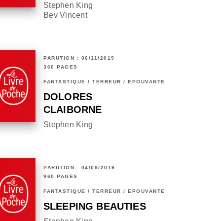
Stephen King
Bev Vincent
PARUTION : 06/11/2019
360 PAGES
FANTASTIQUE / TERREUR / EPOUVANTE
DOLORES
CLAIBORNE
Stephen King
PARUTION : 04/09/2019
960 PAGES
FANTASTIQUE / TERREUR / EPOUVANTE
SLEEPING BEAUTIES