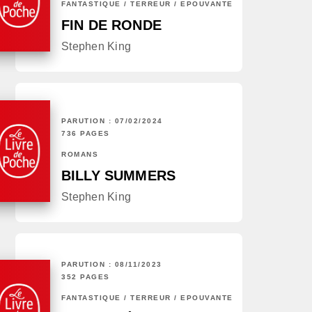
FANTASTIQUE / TERREUR / EPOUVANTE
FIN DE RONDE
Stephen King
PARUTION : 07/02/2024
736 PAGES
ROMANS
BILLY SUMMERS
Stephen King
PARUTION : 08/11/2023
352 PAGES
FANTASTIQUE / TERREUR / EPOUVANTE