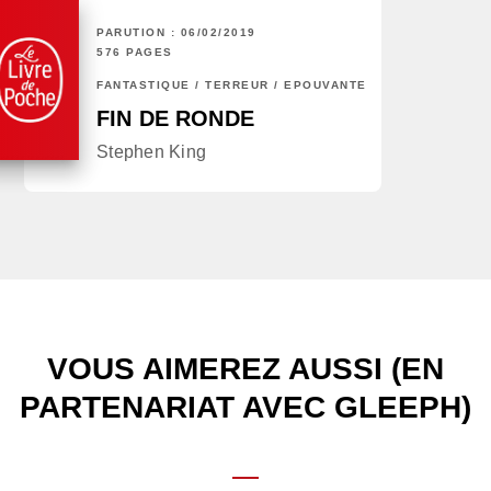
PARUTION : 06/02/2019
576 PAGES
FANTASTIQUE / TERREUR / EPOUVANTE
FIN DE RONDE
Stephen King
VOUS AIMEREZ AUSSI (EN
PARTENARIAT AVEC GLEEPH)