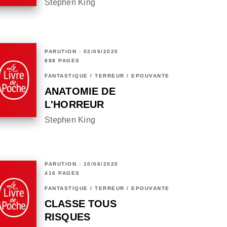
Stephen King
PARUTION : 02/09/2020
888 PAGES
FANTASTIQUE / TERREUR / EPOUVANTE
ANATOMIE DE
L'HORREUR
Stephen King
PARUTION : 10/06/2020
416 PAGES
FANTASTIQUE / TERREUR / EPOUVANTE
CLASSE TOUS
RISQUES