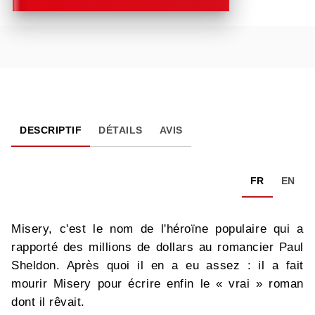
DESCRIPTIF
DÉTAILS
AVIS
FR
EN
Misery, c'est le nom de l'héroïne populaire qui a
rapporté des millions de dollars au romancier Paul
Sheldon. Après quoi il en a eu assez : il a fait
mourir Misery pour écrire enfin le « vrai » roman
dont il rêvait.