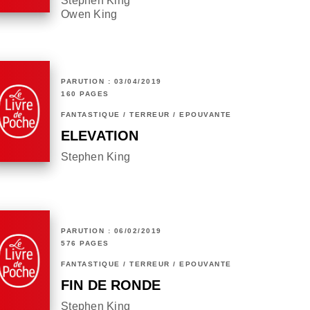
Stephen King
Owen King
PARUTION : 03/04/2019
160 PAGES
FANTASTIQUE / TERREUR / EPOUVANTE
ELEVATION
Stephen King
PARUTION : 06/02/2019
576 PAGES
FANTASTIQUE / TERREUR / EPOUVANTE
FIN DE RONDE
Stephen King