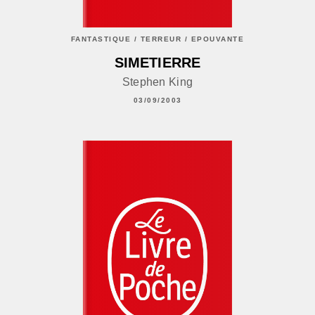
FANTASTIQUE / TERREUR / EPOUVANTE
SIMETIERRE
Stephen King
03/09/2003