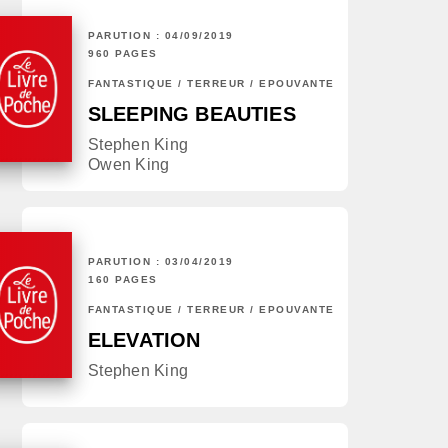
PARUTION : 04/09/2019
960 PAGES
FANTASTIQUE / TERREUR / EPOUVANTE
SLEEPING BEAUTIES
Stephen King
Owen King
PARUTION : 03/04/2019
160 PAGES
FANTASTIQUE / TERREUR / EPOUVANTE
ELEVATION
Stephen King