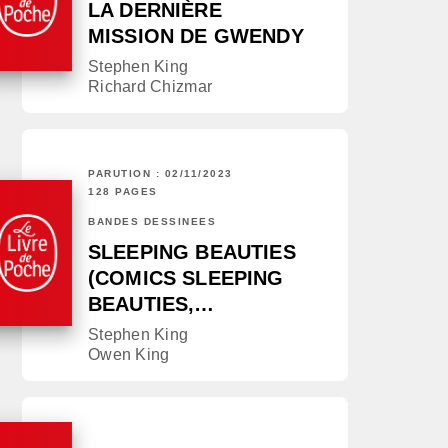
LA DERNIÈRE
MISSION DE GWENDY
Stephen King
Richard Chizmar
PARUTION : 02/11/2023
128 PAGES
BANDES DESSINÉES
SLEEPING BEAUTIES
(COMICS SLEEPING
BEAUTIES,…
Stephen King
Owen King