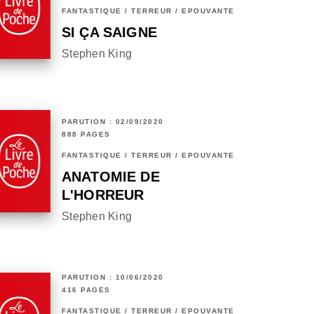
FANTASTIQUE / TERREUR / EPOUVANTE
SI ÇA SAIGNE
Stephen King
PARUTION : 02/09/2020
888 PAGES
FANTASTIQUE / TERREUR / EPOUVANTE
ANATOMIE DE
L'HORREUR
Stephen King
PARUTION : 10/06/2020
416 PAGES
FANTASTIQUE / TERREUR / EPOUVANTE