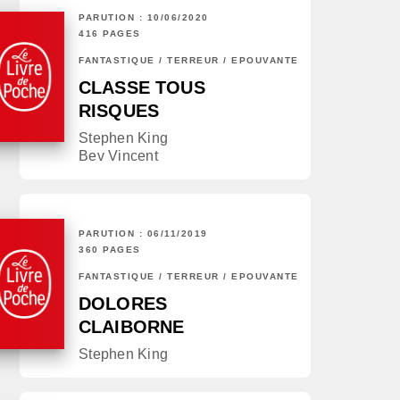
PARUTION : 10/06/2020
416 PAGES
FANTASTIQUE / TERREUR / EPOUVANTE
CLASSE TOUS
RISQUES
Stephen King
Bev Vincent
PARUTION : 06/11/2019
360 PAGES
FANTASTIQUE / TERREUR / EPOUVANTE
DOLORES
CLAIBORNE
Stephen King