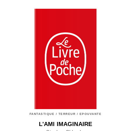
FANTASTIQUE / TERREUR / EPOUVANTE
L'AMI IMAGINAIRE