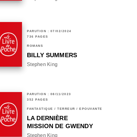
PARUTION : 07/02/2024
736 PAGES
ROMANS
BILLY SUMMERS
Stephen King
PARUTION : 08/11/2023
352 PAGES
FANTASTIQUE / TERREUR / EPOUVANTE
LA DERNIÈRE
MISSION DE GWENDY
Stephen King