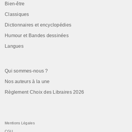
Bien-être
Classiques
Dictionnaires et encyclopédies
Humour et Bandes dessinées
Langues
Qui sommes-nous ?
Nos auteurs à la une
Règlement Choix des Libraires 2026
Mentions Légales
CGU