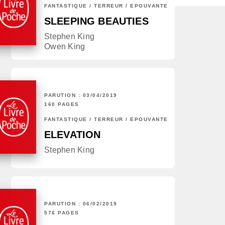
FANTASTIQUE / TERREUR / EPOUVANTE
SLEEPING BEAUTIES
Stephen King
Owen King
PARUTION : 03/04/2019
160 PAGES
FANTASTIQUE / TERREUR / EPOUVANTE
ELEVATION
Stephen King
PARUTION : 06/02/2019
576 PAGES