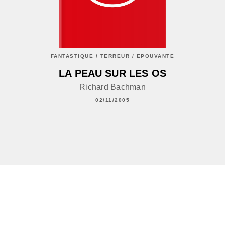
FANTASTIQUE / TERREUR / EPOUVANTE
LA PEAU SUR LES OS
Richard Bachman
02/11/2005