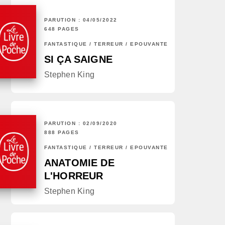
PARUTION : 04/05/2022
648 PAGES
FANTASTIQUE / TERREUR / EPOUVANTE
SI ÇA SAIGNE
Stephen King
PARUTION : 02/09/2020
888 PAGES
FANTASTIQUE / TERREUR / EPOUVANTE
ANATOMIE DE
L'HORREUR
Stephen King