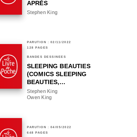
APRÈS
Stephen King
PARUTION : 02/11/2022
128 PAGES
BANDES DESSINÉES
SLEEPING BEAUTIES
(COMICS SLEEPING
BEAUTIES,…
Stephen King
Owen King
PARUTION : 04/05/2022
648 PAGES