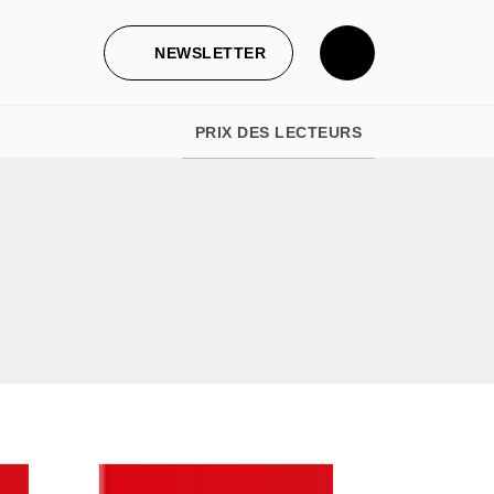
NEWSLETTER
PRIX DES LECTEURS