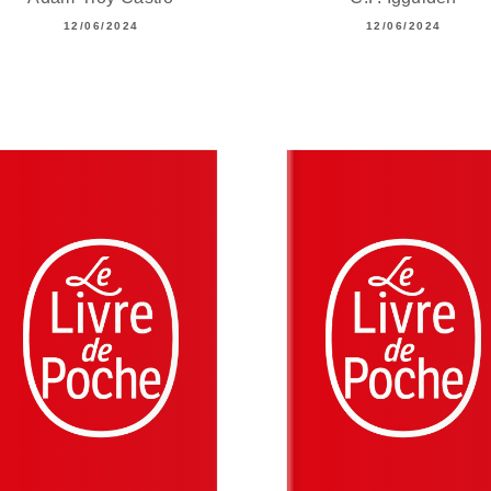
12/06/2024
12/06/2024