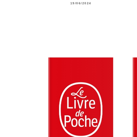
19/06/2024