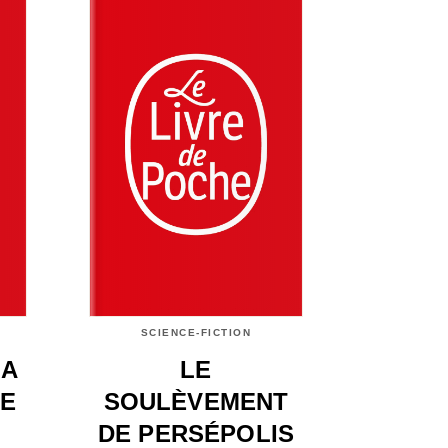
SCIENCE-FICTION
LA
LE
E
SOULÈVEMENT
DE PERSÉPOLIS