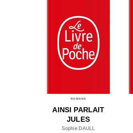
ROMANS
AINSI PARLAIT
JULES
Sophie DAULL