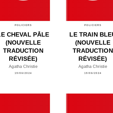
POLICIERS
POLICIERS
LE CHEVAL PÂLE
LE TRAIN BLE
(NOUVELLE
(NOUVELLE
TRADUCTION
TRADUCTION
RÉVISÉE)
RÉVISÉE)
Agatha Christie
Agatha Christie
19/06/2024
19/06/2024