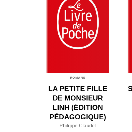
ROMANS
LA PETITE FILLE
DE MONSIEUR
LINH (ÉDITION
PÉDAGOGIQUE)
Philippe Claudel