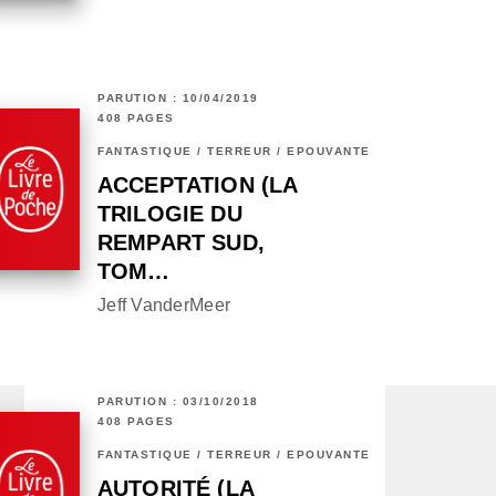
PARUTION : 10/04/2019
408 PAGES
FANTASTIQUE / TERREUR / EPOUVANTE
ACCEPTATION (LA
TRILOGIE DU
REMPART SUD,
TOM…
Jeff VanderMeer
PARUTION : 03/10/2018
408 PAGES
FANTASTIQUE / TERREUR / EPOUVANTE
AUTORITÉ (LA