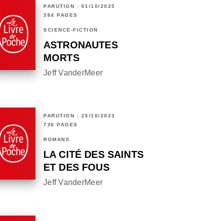
PARUTION : 01/10/2025
384 PAGES
SCIENCE-FICTION
ASTRONAUTES
MORTS
Jeff VanderMeer
PARUTION : 25/10/2023
736 PAGES
ROMANS
LA CITÉ DES SAINTS
ET DES FOUS
Jeff VanderMeer