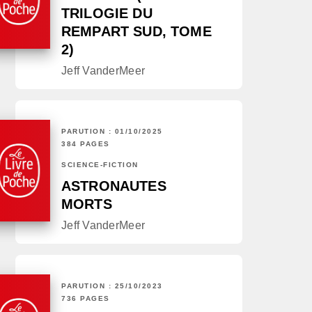
TRILOGIE DU
REMPART SUD, TOME
2)
Jeff VanderMeer
PARUTION : 01/10/2025
384 PAGES
SCIENCE-FICTION
ASTRONAUTES
MORTS
Jeff VanderMeer
PARUTION : 25/10/2023
736 PAGES