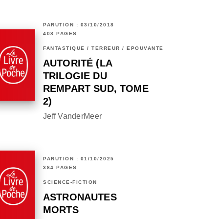
PARUTION : 03/10/2018
408 PAGES
FANTASTIQUE / TERREUR / EPOUVANTE
AUTORITÉ (LA
TRILOGIE DU
REMPART SUD, TOME
2)
Jeff VanderMeer
PARUTION : 01/10/2025
384 PAGES
SCIENCE-FICTION
ASTRONAUTES
MORTS