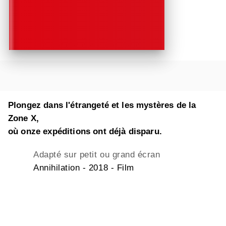
Plongez dans l'étrangeté et les mystères de la
Zone X,
où onze expéditions ont déjà disparu.
Adapté sur petit ou grand écran
Annihilation - 2018 - Film