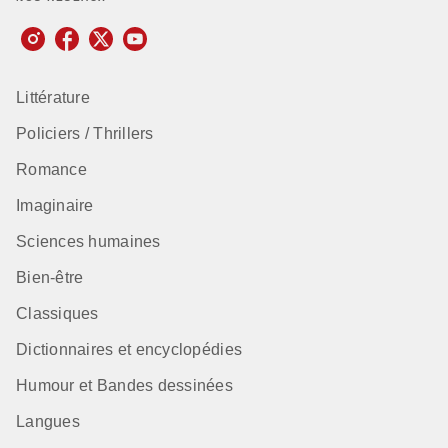
Littérature
Policiers / Thrillers
Romance
Imaginaire
Sciences humaines
Bien-être
Classiques
Dictionnaires et encyclopédies
Humour et Bandes dessinées
Langues