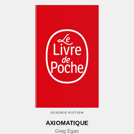
SCIENCE-FICTION
AXIOMATIQUE
Greg Egan