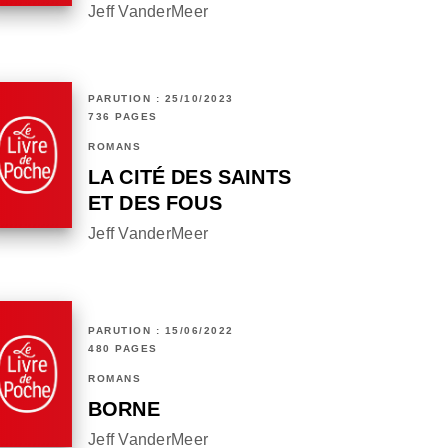
Jeff VanderMeer
PARUTION : 25/10/2023
736 PAGES
ROMANS
LA CITÉ DES SAINTS
ET DES FOUS
Jeff VanderMeer
PARUTION : 15/06/2022
480 PAGES
ROMANS
BORNE
Jeff VanderMeer