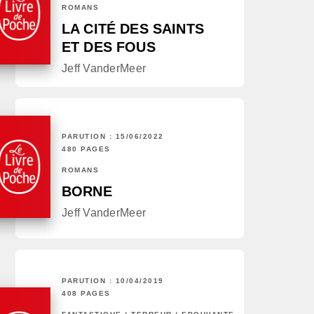
ROMANS
LA CITÉ DES SAINTS
ET DES FOUS
Jeff VanderMeer
PARUTION : 15/06/2022
480 PAGES
ROMANS
BORNE
Jeff VanderMeer
PARUTION : 10/04/2019
408 PAGES