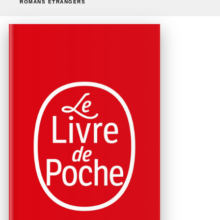
ROMANS ÉTRANGERS