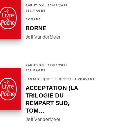
PARUTION : 15/06/2022
480 PAGES
ROMANS
BORNE
Jeff VanderMeer
PARUTION : 10/04/2019
408 PAGES
FANTASTIQUE / TERREUR / EPOUVANTE
ACCEPTATION (LA
TRILOGIE DU
REMPART SUD,
TOM…
Jeff VanderMeer