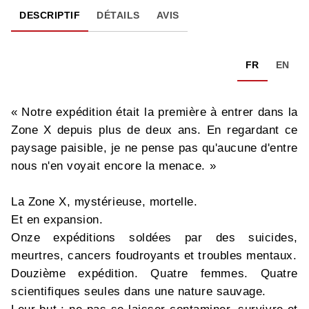
DESCRIPTIF
DÉTAILS
AVIS
FR
EN
« Notre expédition était la première à entrer dans la
Zone X depuis plus de deux ans. En regardant ce
paysage paisible, je ne pense pas qu'aucune d'entre
nous n'en voyait encore la menace. »
La Zone X, mystérieuse, mortelle.
Et en expansion.
Onze expéditions soldées par des suicides,
meurtres, cancers foudroyants et troubles mentaux.
Douzième expédition. Quatre femmes. Quatre
scientifiques seules dans une nature sauvage.