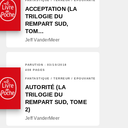
FANTASTIQUE / TERREUR / EPOUVANTE
ACCEPTATION (LA
TRILOGIE DU
REMPART SUD,
TOM…
Jeff VanderMeer
PARUTION : 03/10/2018
408 PAGES
FANTASTIQUE / TERREUR / EPOUVANTE
AUTORITÉ (LA
TRILOGIE DU
REMPART SUD, TOME
2)
Jeff VanderMeer