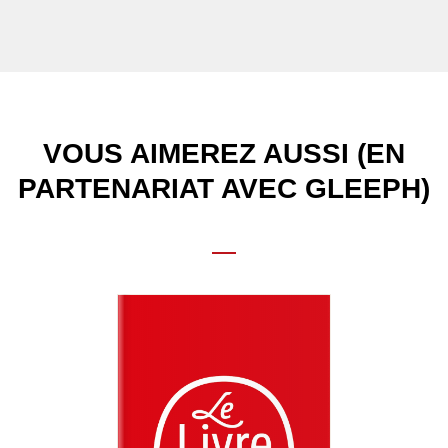
VOUS AIMEREZ AUSSI (EN
PARTENARIAT AVEC GLEEPH)