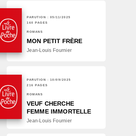
PARUTION : 05/11/2025
160 PAGES
ROMANS
MON PETIT FRÈRE
Jean-Louis Fournier
PARUTION : 10/09/2025
216 PAGES
ROMANS
VEUF CHERCHE
FEMME IMMORTELLE
Jean-Louis Fournier