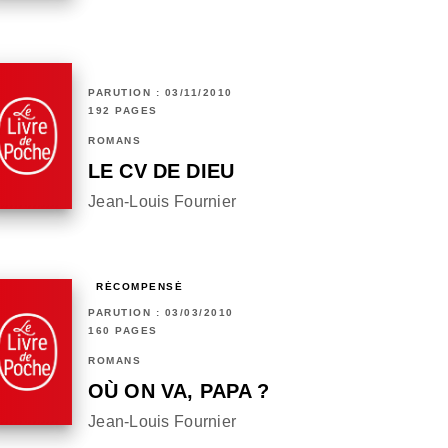
PARUTION : 03/11/2010
192 PAGES
ROMANS
LE CV DE DIEU
Jean-Louis Fournier
RÉCOMPENSÉ
PARUTION : 03/03/2010
160 PAGES
ROMANS
OÙ ON VA, PAPA ?
Jean-Louis Fournier