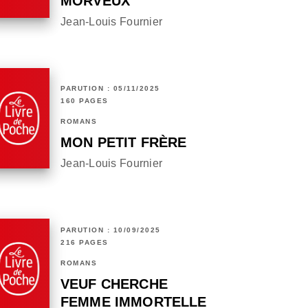
MORVEUX
Jean-Louis Fournier
PARUTION : 05/11/2025
160 PAGES
ROMANS
MON PETIT FRÈRE
Jean-Louis Fournier
PARUTION : 10/09/2025
216 PAGES
ROMANS
VEUF CHERCHE
FEMME IMMORTELLE