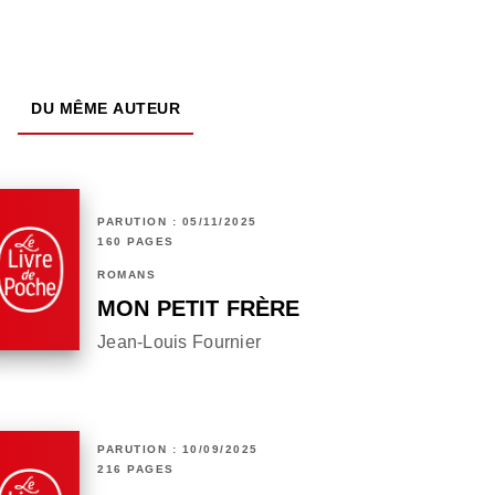
DU MÊME AUTEUR
PARUTION : 05/11/2025
160 PAGES
ROMANS
MON PETIT FRÈRE
Jean-Louis Fournier
PARUTION : 10/09/2025
216 PAGES