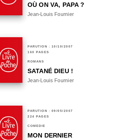
OÙ ON VA, PAPA ?
Jean-Louis Fournier
PARUTION : 10/10/2007
160 PAGES
ROMANS
SATANÉ DIEU !
Jean-Louis Fournier
PARUTION : 09/05/2007
224 PAGES
COMÉDIE
MON DERNIER