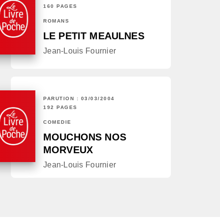
160 PAGES
ROMANS
LE PETIT MEAULNES
Jean-Louis Fournier
PARUTION : 03/03/2004
192 PAGES
COMÉDIE
MOUCHONS NOS
MORVEUX
Jean-Louis Fournier