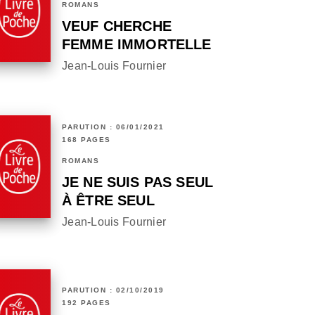
ROMANS
VEUF CHERCHE
FEMME IMMORTELLE
Jean-Louis Fournier
PARUTION : 06/01/2021
168 PAGES
ROMANS
JE NE SUIS PAS SEUL
À ÊTRE SEUL
Jean-Louis Fournier
PARUTION : 02/10/2019
192 PAGES