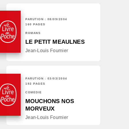
PARUTION : 08/09/2004
160 PAGES
ROMANS
LE PETIT MEAULNES
Jean-Louis Fournier
PARUTION : 03/03/2004
192 PAGES
COMÉDIE
MOUCHONS NOS
MORVEUX
Jean-Louis Fournier