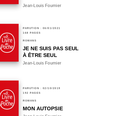
Jean-Louis Fournier
PARUTION : 06/01/2021
168 PAGES
ROMANS
JE NE SUIS PAS SEUL
À ÊTRE SEUL
Jean-Louis Fournier
PARUTION : 02/10/2019
192 PAGES
ROMANS
MON AUTOPSIE