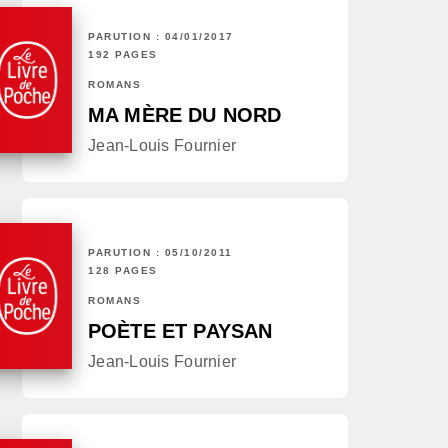
PARUTION : 04/01/2017
192 PAGES
ROMANS
MA MÈRE DU NORD
Jean-Louis Fournier
PARUTION : 05/10/2011
128 PAGES
ROMANS
POÈTE ET PAYSAN
Jean-Louis Fournier