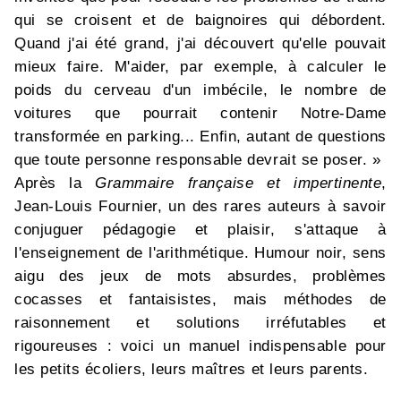
qui se croisent et de baignoires qui débordent.
Quand j'ai été grand, j'ai découvert qu'elle pouvait
mieux faire. M'aider, par exemple, à calculer le
poids du cerveau d'un imbécile, le nombre de
voitures que pourrait contenir Notre-Dame
transformée en parking... Enfin, autant de questions
que toute personne responsable devrait se poser. »
Après la
Grammaire française et impertinente
,
Jean-Louis Fournier, un des rares auteurs à savoir
conjuguer pédagogie et plaisir, s'attaque à
l'enseignement de l'arithmétique. Humour noir, sens
aigu des jeux de mots absurdes, problèmes
cocasses et fantaisistes, mais méthodes de
raisonnement et solutions irréfutables et
rigoureuses : voici un manuel indispensable pour
les petits écoliers, leurs maîtres et leurs parents.