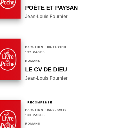
POÈTE ET PAYSAN
Jean-Louis Fournier
PARUTION : 03/11/2010
192 PAGES
ROMANS
LE CV DE DIEU
Jean-Louis Fournier
RÉCOMPENSÉ
PARUTION : 03/03/2010
160 PAGES
ROMANS