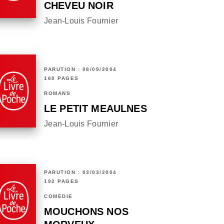
CHEVEU NOIR
Jean-Louis Fournier
PARUTION : 08/09/2004
160 PAGES
ROMANS
LE PETIT MEAULNES
Jean-Louis Fournier
PARUTION : 03/03/2004
192 PAGES
COMÉDIE
MOUCHONS NOS