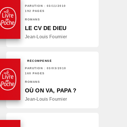
PARUTION : 03/11/2010
192 PAGES
ROMANS
LE CV DE DIEU
Jean-Louis Fournier
RÉCOMPENSÉ
PARUTION : 03/03/2010
160 PAGES
ROMANS
OÙ ON VA, PAPA ?
Jean-Louis Fournier