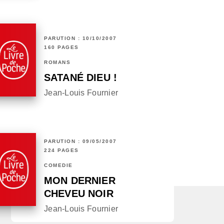
PARUTION : 10/10/2007
160 PAGES
ROMANS
SATANÉ DIEU !
Jean-Louis Fournier
PARUTION : 09/05/2007
224 PAGES
COMÉDIE
MON DERNIER
CHEVEU NOIR
Jean-Louis Fournier