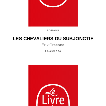
ROMANS
LES CHEVALIERS DU SUBJONCTIF
Erik Orsenna
29/03/2006