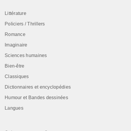
Littérature
Policiers / Thrillers
Romance
Imaginaire
Sciences humaines
Bien-être
Classiques
Dictionnaires et encyclopédies
Humour et Bandes dessinées
Langues