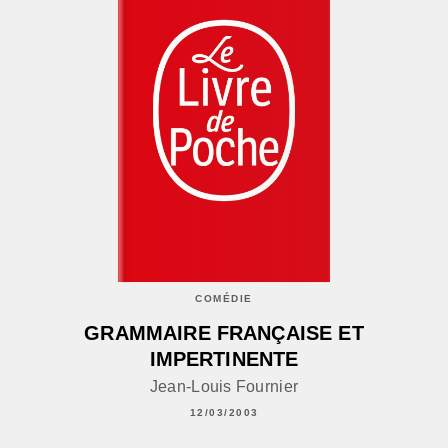
COMÉDIE
GRAMMAIRE FRANÇAISE ET
IMPERTINENTE
Jean-Louis Fournier
12/03/2003