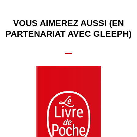
VOUS AIMEREZ AUSSI (EN
PARTENARIAT AVEC GLEEPH)