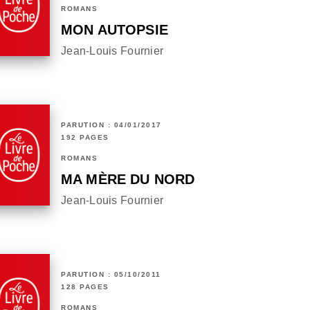
ROMANS
MON AUTOPSIE
Jean-Louis Fournier
PARUTION : 04/01/2017
192 PAGES
ROMANS
MA MÈRE DU NORD
Jean-Louis Fournier
PARUTION : 05/10/2011
128 PAGES
ROMANS