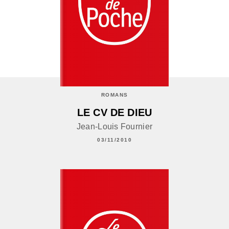
ROMANS
LE CV DE DIEU
Jean-Louis Fournier
03/11/2010