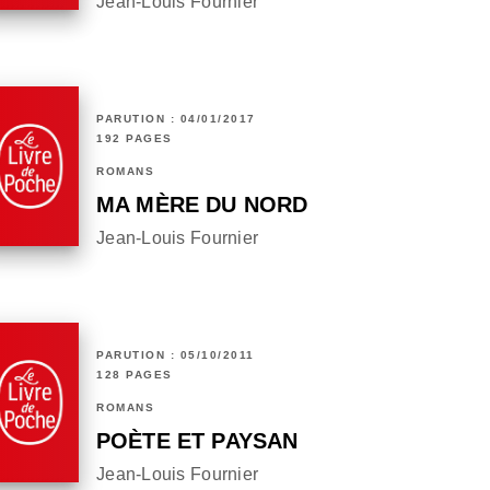
Jean-Louis Fournier
PARUTION : 04/01/2017
192 PAGES
ROMANS
MA MÈRE DU NORD
Jean-Louis Fournier
PARUTION : 05/10/2011
128 PAGES
ROMANS
POÈTE ET PAYSAN
Jean-Louis Fournier