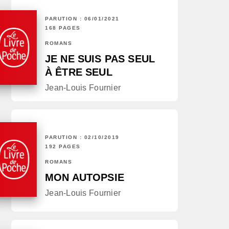
PARUTION : 06/01/2021
168 PAGES
ROMANS
JE NE SUIS PAS SEUL
À ÊTRE SEUL
Jean-Louis Fournier
PARUTION : 02/10/2019
192 PAGES
ROMANS
MON AUTOPSIE
Jean-Louis Fournier