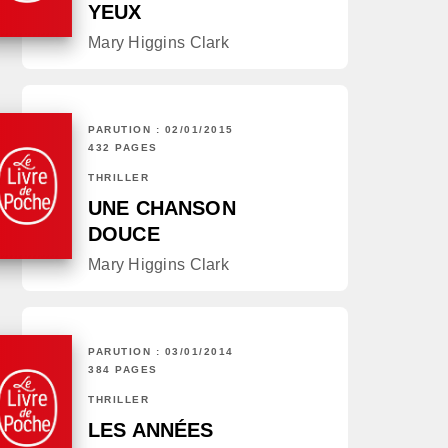
YEUX
Mary Higgins Clark
PARUTION : 02/01/2015
432 PAGES
THRILLER
UNE CHANSON
DOUCE
Mary Higgins Clark
PARUTION : 03/01/2014
384 PAGES
THRILLER
LES ANNÉES