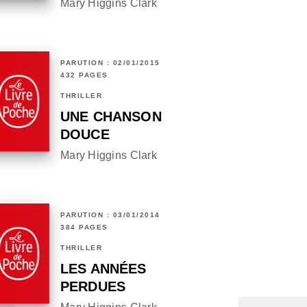
Mary Higgins Clark
PARUTION : 02/01/2015
432 PAGES
THRILLER
UNE CHANSON
DOUCE
Mary Higgins Clark
PARUTION : 03/01/2014
384 PAGES
THRILLER
LES ANNÉES
PERDUES