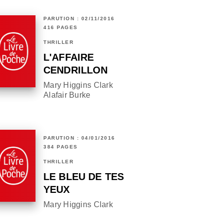
PARUTION : 02/11/2016
416 PAGES
THRILLER
L'AFFAIRE
CENDRILLON
Mary Higgins Clark
Alafair Burke
PARUTION : 04/01/2016
384 PAGES
THRILLER
LE BLEU DE TES
YEUX
Mary Higgins Clark