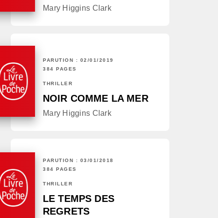
Mary Higgins Clark
PARUTION : 02/01/2019
384 PAGES
THRILLER
NOIR COMME LA MER
Mary Higgins Clark
PARUTION : 03/01/2018
384 PAGES
THRILLER
LE TEMPS DES
REGRETS