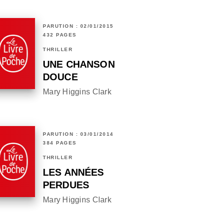
PARUTION : 02/01/2015
432 PAGES
THRILLER
UNE CHANSON
DOUCE
Mary Higgins Clark
PARUTION : 03/01/2014
384 PAGES
THRILLER
LES ANNÉES
PERDUES
Mary Higgins Clark