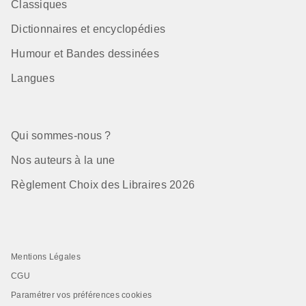
Classiques
Dictionnaires et encyclopédies
Humour et Bandes dessinées
Langues
Qui sommes-nous ?
Nos auteurs à la une
Règlement Choix des Libraires 2026
Mentions Légales
CGU
Paramétrer vos préférences cookies