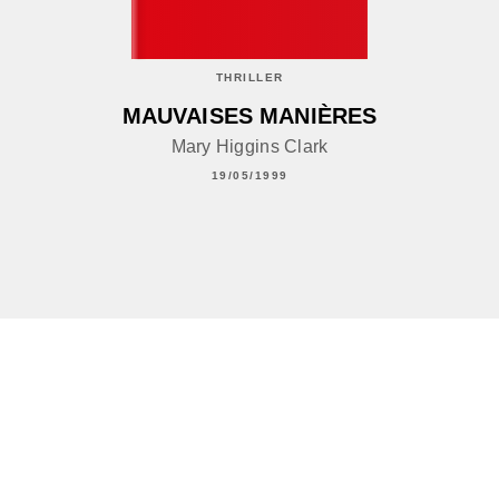
THRILLER
MAUVAISES MANIÈRES
Mary Higgins Clark
19/05/1999