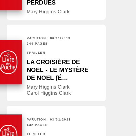
PERDUES
Mary Higgins Clark
PARUTION : 06/11/2013
544 PAGES
THRILLER
LA CROISIÈRE DE
NOËL - LE MYSTÈRE
DE NOËL (É…
Mary Higgins Clark
Carol Higgins Clark
PARUTION : 03/01/2013
432 PAGES
THRILLER