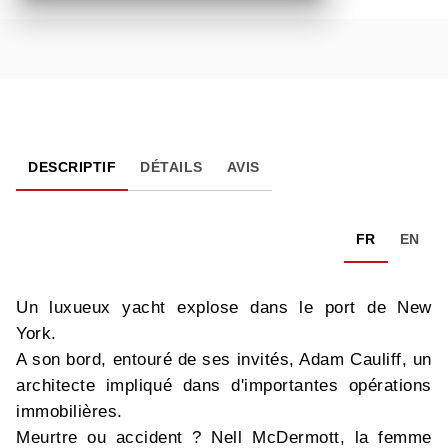
DESCRIPTIF
DÉTAILS
AVIS
FR
EN
Un luxueux yacht explose dans le port de New
York.
A son bord, entouré de ses invités, Adam Cauliff, un
architecte impliqué dans d'importantes opérations
immobilières.
Meurtre ou accident ? Nell McDermott, la femme