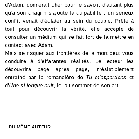
d'Adam, donnerait cher pour le savoir, d'autant plus
qu'à son chagrin s'ajoute la culpabilité : un sérieux
conflit venait d'éclater au sein du couple. Prête à
tout pour découvrir la vérité, elle accepte de
consulter un médium qui se fait fort de la mettre en
contact avec Adam.
Mais se risquer aux frontières de la mort peut vous
conduire à d'effarantes réalités. Le lecteur les
découvrira page après page, irrésistiblement
entraîné par la romancière de
Tu m'appartiens
et
d'
Une si longue nuit
, ici au sommet de son art.
DU MÊME AUTEUR