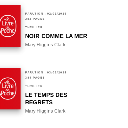
PARUTION : 02/01/2019
384 PAGES
THRILLER
NOIR COMME LA MER
Mary Higgins Clark
PARUTION : 03/01/2018
384 PAGES
THRILLER
LE TEMPS DES
REGRETS
Mary Higgins Clark