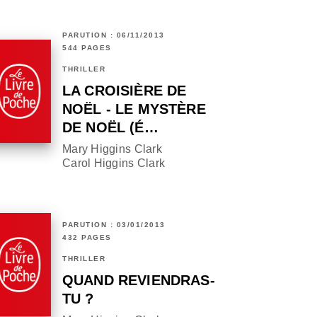
PARUTION : 06/11/2013
544 PAGES
THRILLER
LA CROISIÈRE DE
NOËL - LE MYSTÈRE
DE NOËL (É…
Mary Higgins Clark
Carol Higgins Clark
PARUTION : 03/01/2013
432 PAGES
THRILLER
QUAND REVIENDRAS-
TU ?