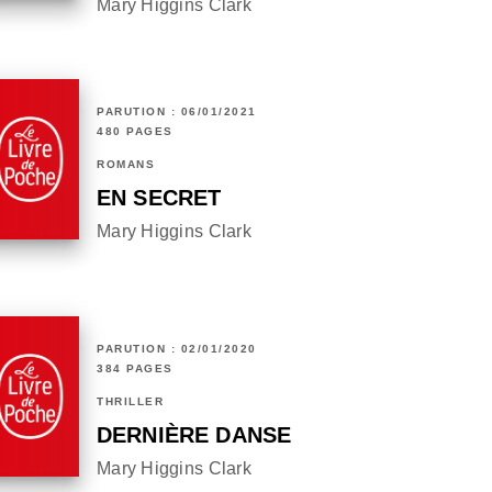
Mary Higgins Clark
PARUTION : 06/01/2021
480 PAGES
ROMANS
EN SECRET
Mary Higgins Clark
PARUTION : 02/01/2020
384 PAGES
THRILLER
DERNIÈRE DANSE
Mary Higgins Clark