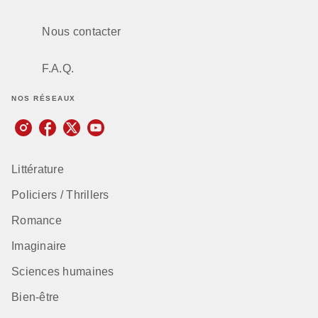
Nous contacter
F.A.Q.
NOS RÉSEAUX
Littérature
Policiers / Thrillers
Romance
Imaginaire
Sciences humaines
Bien-être