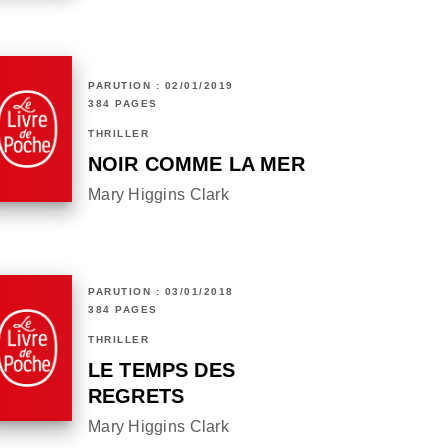
PARUTION : 02/01/2019
384 PAGES
THRILLER
NOIR COMME LA MER
Mary Higgins Clark
PARUTION : 03/01/2018
384 PAGES
THRILLER
LE TEMPS DES
REGRETS
Mary Higgins Clark