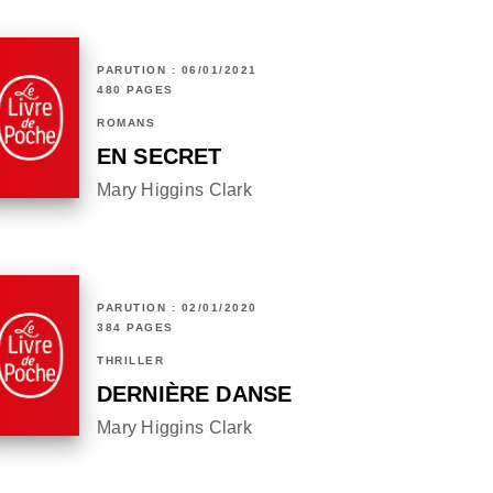
PARUTION : 06/01/2021
480 PAGES
ROMANS
EN SECRET
Mary Higgins Clark
PARUTION : 02/01/2020
384 PAGES
THRILLER
DERNIÈRE DANSE
Mary Higgins Clark