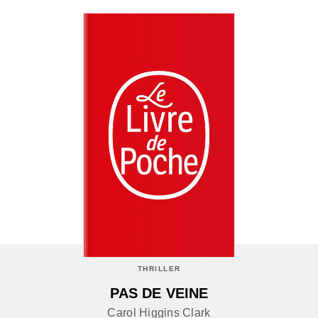
THRILLER
PAS DE VEINE
Carol Higgins Clark