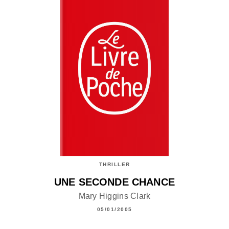
THRILLER
UNE SECONDE CHANCE
Mary Higgins Clark
05/01/2005