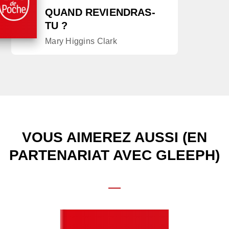
QUAND REVIENDRAS-
TU ?
Mary Higgins Clark
VOUS AIMEREZ AUSSI (EN
PARTENARIAT AVEC GLEEPH)