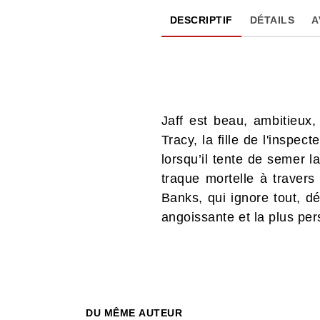
DESCRIPTIF
DÉTAILS
A
Jaff est beau, ambitieux,
Tracy, la fille de l'inspe
lorsqu’il tente de semer l
traque mortelle à travers
Banks, qui ignore tout, dé
angoissante et la plus per
DU MÊME AUTEUR