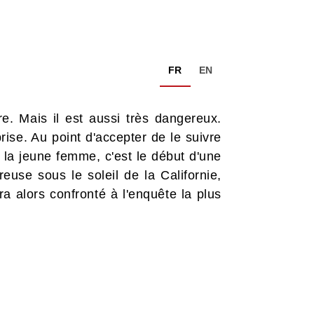
FR
EN
re. Mais il est aussi très dangereux.
rise. Au point d'accepter de le suivre
r la jeune femme, c'est le début d'une
euse sous le soleil de la Californie,
ra alors confronté à l'enquête la plus