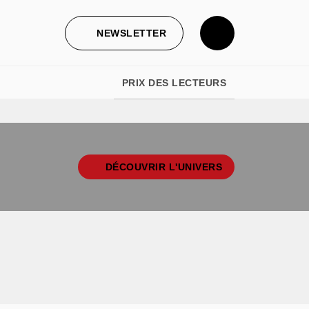
NEWSLETTER
PRIX DES LECTEURS
DÉCOUVRIR L'UNIVERS