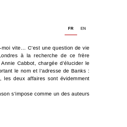
FR
EN
-moi vite… C’est une question de vie
ondres à la recherche de ce frère
 Annie Cabbot, chargée d’élucider le
tant le nom et l’adresse de Banks :
, les deux affaires sont évidemment
inson s’impose comme un des auteurs