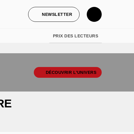
NEWSLETTER
PRIX DES LECTEURS
DÉCOUVRIR L'UNIVERS
RE