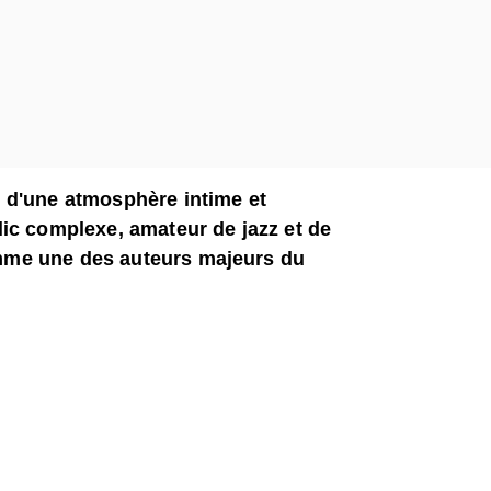
 d'une atmosphère intime et
ic complexe, amateur de jazz et de
mme une des auteurs majeurs du