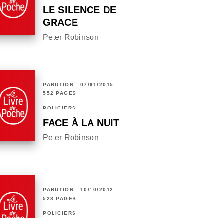
LE SILENCE DE
GRACE
Peter Robinson
PARUTION : 07/01/2015
552 PAGES
POLICIERS
FACE À LA NUIT
Peter Robinson
PARUTION : 10/10/2012
528 PAGES
POLICIERS