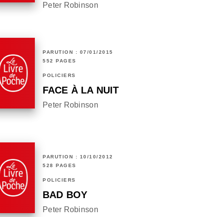
Peter Robinson
PARUTION : 07/01/2015
552 PAGES
POLICIERS
FACE À LA NUIT
Peter Robinson
PARUTION : 10/10/2012
528 PAGES
POLICIERS
BAD BOY
Peter Robinson