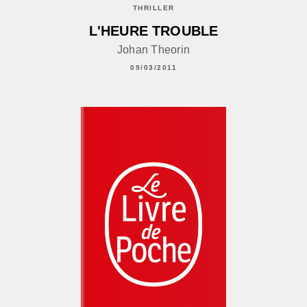
THRILLER
L'HEURE TROUBLE
Johan Theorin
09/03/2011