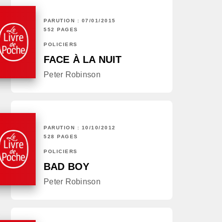
PARUTION : 07/01/2015
552 PAGES
POLICIERS
FACE À LA NUIT
Peter Robinson
PARUTION : 10/10/2012
528 PAGES
POLICIERS
BAD BOY
Peter Robinson