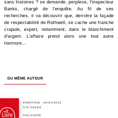
sans histoires ? se demande, perplexe, l'inspecteur
Banks, chargé de l'enquête. Au fil de ses
recherches, il va découvrir que, derrière la façade
de respectabilité de Rothwell, se cache une franche
crapule, expert, notamment, dans le blanchiment
d'argent. L'affaire prend alors une tout autre
tournure...
DU MÊME AUTEUR
PARUTION : 09/03/2016
576 PAGES
POLICIERS