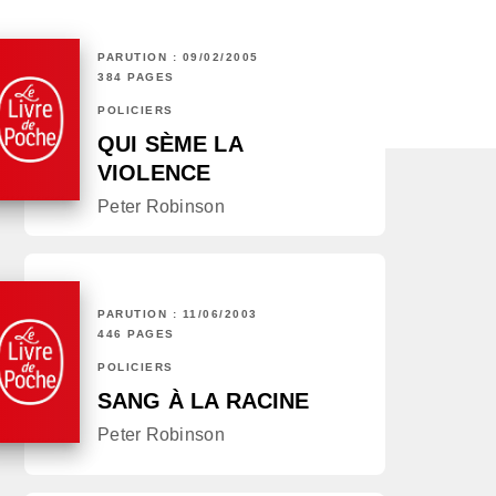
PARUTION : 09/02/2005
384 PAGES
POLICIERS
QUI SÈME LA
VIOLENCE
Peter Robinson
PARUTION : 11/06/2003
446 PAGES
POLICIERS
SANG À LA RACINE
Peter Robinson