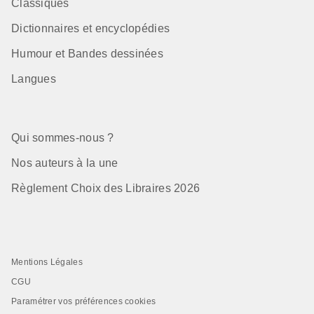
Classiques
Dictionnaires et encyclopédies
Humour et Bandes dessinées
Langues
Qui sommes-nous ?
Nos auteurs à la une
Règlement Choix des Libraires 2026
Mentions Légales
CGU
Paramétrer vos préférences cookies