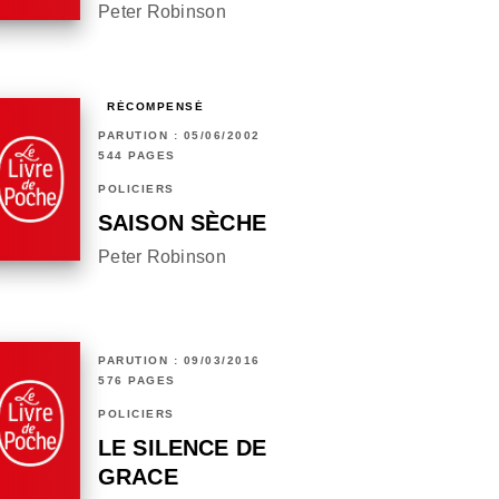
Peter Robinson
RÉCOMPENSÉ
PARUTION : 05/06/2002
544 PAGES
POLICIERS
SAISON SÈCHE
Peter Robinson
PARUTION : 09/03/2016
576 PAGES
POLICIERS
LE SILENCE DE
GRACE