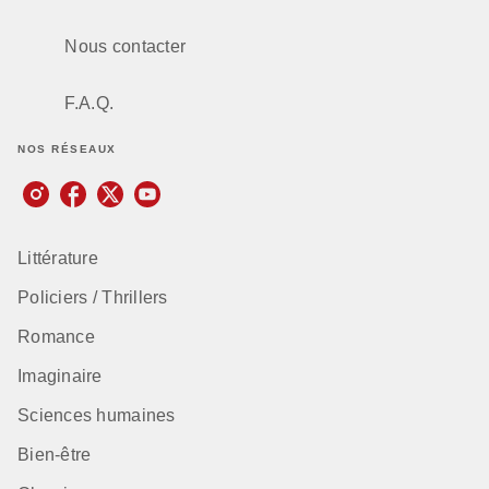
Nous contacter
F.A.Q.
NOS RÉSEAUX
Littérature
Policiers / Thrillers
Romance
Imaginaire
Sciences humaines
Bien-être