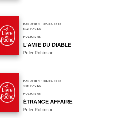
PARUTION : 02/06/2010
512 PAGES
POLICIERS
L'AMIE DU DIABLE
Peter Robinson
PARUTION : 03/09/2008
448 PAGES
POLICIERS
ÉTRANGE AFFAIRE
Peter Robinson