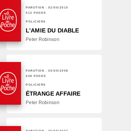
PARUTION : 02/06/2010
512 PAGES
POLICIERS
L'AMIE DU DIABLE
Peter Robinson
PARUTION : 03/09/2008
448 PAGES
POLICIERS
ÉTRANGE AFFAIRE
Peter Robinson
PARUTION : 30/05/2007