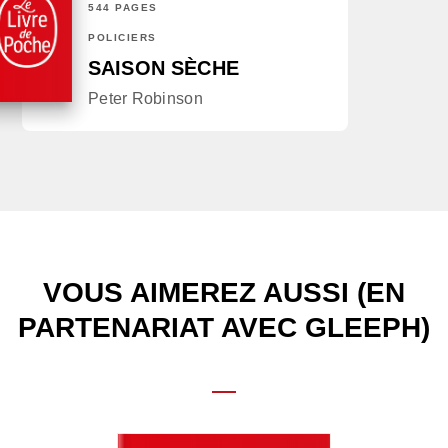
544 PAGES
POLICIERS
SAISON SÈCHE
Peter Robinson
VOUS AIMEREZ AUSSI (EN
PARTENARIAT AVEC GLEEPH)