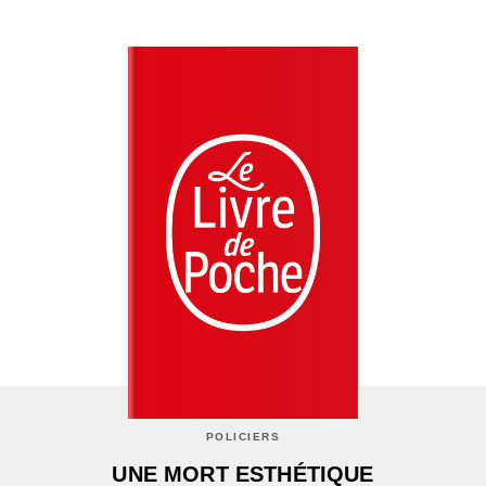
POLICIERS
UNE MORT ESTHÉTIQUE