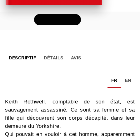
FEUILLETER
DESCRIPTIF
DÉTAILS
AVIS
FR
EN
Keith Rothwell, comptable de son état, est
sauvagement assassiné. Ce sont sa femme et sa
fille qui découvrent son corps décapité, dans leur
demeure du Yorkshire.
Qui pouvait en vouloir à cet homme, apparemment