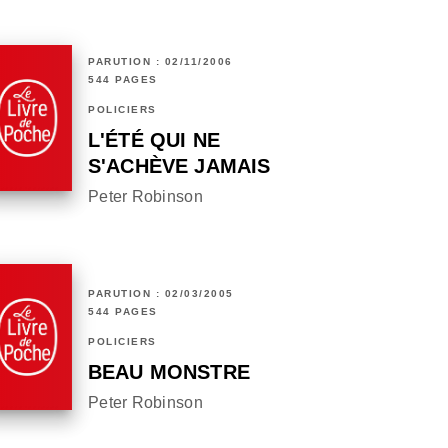
PARUTION : 02/11/2006
544 PAGES
POLICIERS
L'ÉTÉ QUI NE
S'ACHÈVE JAMAIS
Peter Robinson
PARUTION : 02/03/2005
544 PAGES
POLICIERS
BEAU MONSTRE
Peter Robinson