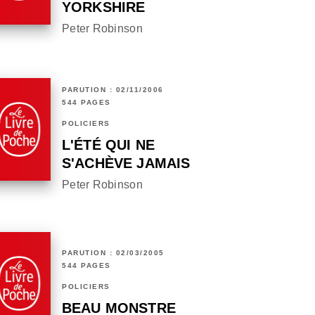
YORKSHIRE
Peter Robinson
PARUTION : 02/11/2006
544 PAGES
POLICIERS
L'ÉTÉ QUI NE
S'ACHÈVE JAMAIS
Peter Robinson
PARUTION : 02/03/2005
544 PAGES
POLICIERS
BEAU MONSTRE