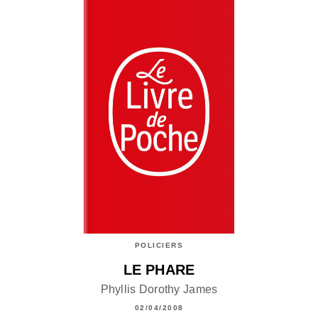
POLICIERS
LE PHARE
Phyllis Dorothy James
02/04/2008