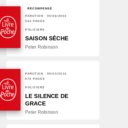
RÉCOMPENSÉ
PARUTION : 05/06/2002
544 PAGES
POLICIERS
SAISON SÈCHE
Peter Robinson
PARUTION : 09/03/2016
576 PAGES
POLICIERS
LE SILENCE DE
GRACE
Peter Robinson