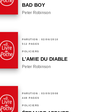
BAD BOY
Peter Robinson
PARUTION : 02/06/2010
512 PAGES
POLICIERS
L'AMIE DU DIABLE
Peter Robinson
PARUTION : 03/09/2008
448 PAGES
POLICIERS