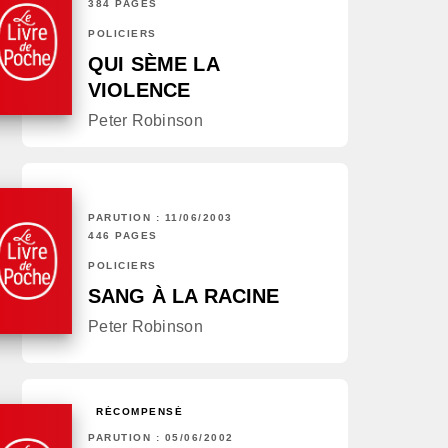
384 PAGES
POLICIERS
QUI SÈME LA
VIOLENCE
Peter Robinson
PARUTION : 11/06/2003
446 PAGES
POLICIERS
SANG À LA RACINE
Peter Robinson
RÉCOMPENSÉ
PARUTION : 05/06/2002