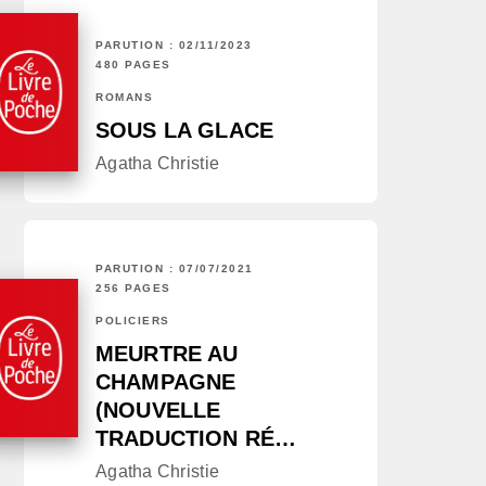
PARUTION : 02/11/2023
480 PAGES
ROMANS
SOUS LA GLACE
Agatha Christie
PARUTION : 07/07/2021
256 PAGES
POLICIERS
MEURTRE AU
CHAMPAGNE
(NOUVELLE
TRADUCTION RÉ…
Agatha Christie