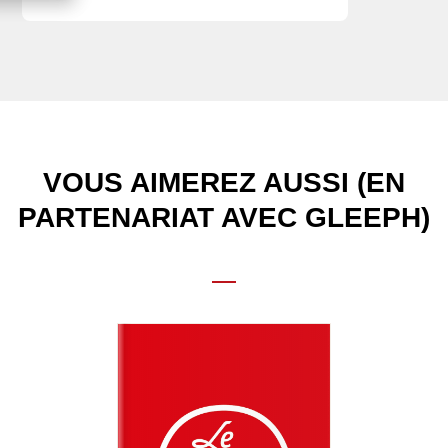
VOUS AIMEREZ AUSSI (EN
PARTENARIAT AVEC GLEEPH)