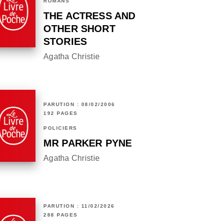
ROMANS
THE ACTRESS AND
OTHER SHORT
STORIES
Agatha Christie
PARUTION : 08/02/2006
192 PAGES
POLICIERS
MR PARKER PYNE
Agatha Christie
PARUTION : 11/02/2026
288 PAGES