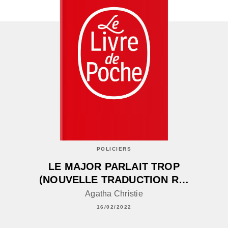
POLICIERS
LE MAJOR PARLAIT TROP
(NOUVELLE TRADUCTION R…
Agatha Christie
16/02/2022