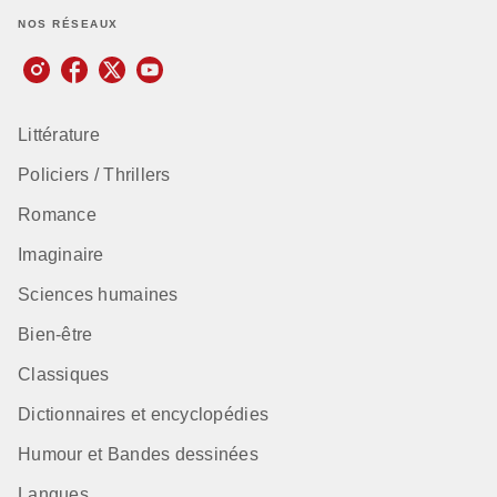
NOS RÉSEAUX
Littérature
Policiers / Thrillers
Romance
Imaginaire
Sciences humaines
Bien-être
Classiques
Dictionnaires et encyclopédies
Humour et Bandes dessinées
Langues