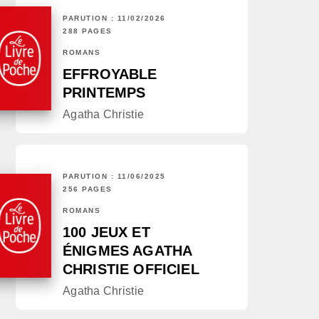
PARUTION : 11/02/2026
288 PAGES
ROMANS
EFFROYABLE
PRINTEMPS
Agatha Christie
PARUTION : 11/06/2025
256 PAGES
ROMANS
100 JEUX ET
ÉNIGMES AGATHA
CHRISTIE OFFICIEL
Agatha Christie