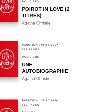
POLICIERS
POIROT IN LOVE (2
TITRES)
Agatha Christie
PARUTION : 05/09/2007
992 PAGES
POLICIERS
UNE
AUTOBIOGRAPHIE
Agatha Christie
PARUTION : 11/10/2006
160 PAGES