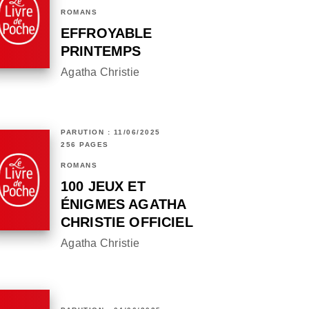
ROMANS
EFFROYABLE
PRINTEMPS
Agatha Christie
PARUTION : 11/06/2025
256 PAGES
ROMANS
100 JEUX ET
ÉNIGMES AGATHA
CHRISTIE OFFICIEL
Agatha Christie