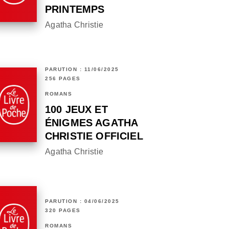
PRINTEMPS
Agatha Christie
PARUTION : 11/06/2025
256 PAGES
ROMANS
100 JEUX ET
ÉNIGMES AGATHA
CHRISTIE OFFICIEL
Agatha Christie
PARUTION : 04/06/2025
320 PAGES
ROMANS