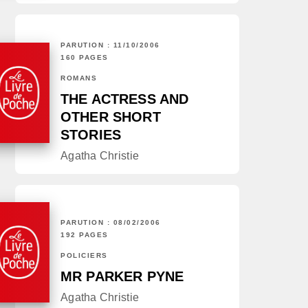
PARUTION : 11/10/2006
160 PAGES
ROMANS
THE ACTRESS AND
OTHER SHORT
STORIES
Agatha Christie
PARUTION : 08/02/2006
192 PAGES
POLICIERS
MR PARKER PYNE
Agatha Christie