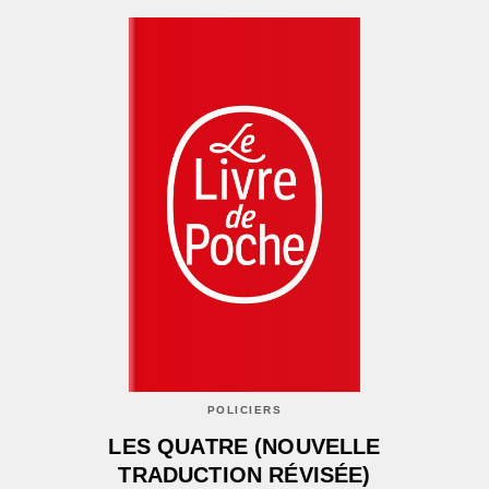
POLICIERS
LES QUATRE (NOUVELLE
TRADUCTION RÉVISÉE)