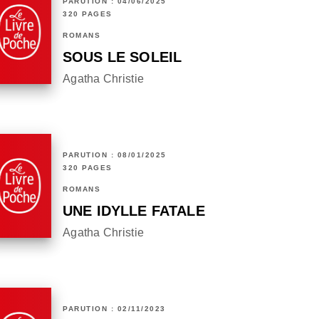
PARUTION : 04/06/2025
320 PAGES
ROMANS
SOUS LE SOLEIL
Agatha Christie
PARUTION : 08/01/2025
320 PAGES
ROMANS
UNE IDYLLE FATALE
Agatha Christie
PARUTION : 02/11/2023