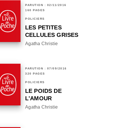
PARUTION : 02/11/2016
160 PAGES
POLICIERS
LES PETITES
CELLULES GRISES
Agatha Christie
PARUTION : 07/09/2016
320 PAGES
POLICIERS
LE POIDS DE
L'AMOUR
Agatha Christie