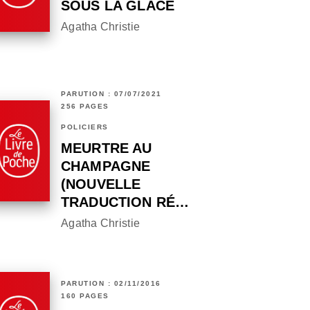
SOUS LA GLACE
Agatha Christie
PARUTION : 07/07/2021
256 PAGES
POLICIERS
MEURTRE AU
CHAMPAGNE
(NOUVELLE
TRADUCTION RÉ…
Agatha Christie
PARUTION : 02/11/2016
160 PAGES