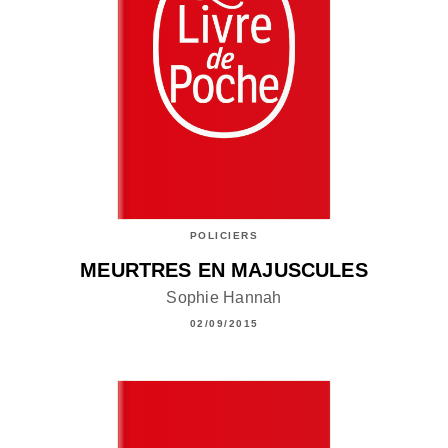
POLICIERS
MEURTRES EN MAJUSCULES
Sophie Hannah
02/09/2015