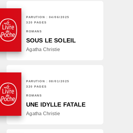
PARUTION : 04/06/2025
320 PAGES
ROMANS
SOUS LE SOLEIL
Agatha Christie
PARUTION : 08/01/2025
320 PAGES
ROMANS
UNE IDYLLE FATALE
Agatha Christie