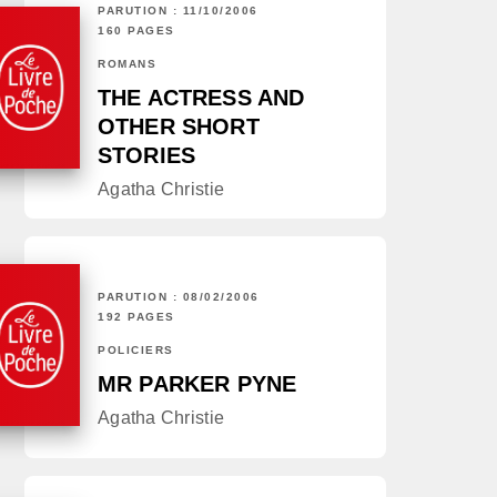
PARUTION : 11/10/2006
160 PAGES
ROMANS
THE ACTRESS AND
OTHER SHORT
STORIES
Agatha Christie
PARUTION : 08/02/2006
192 PAGES
POLICIERS
MR PARKER PYNE
Agatha Christie