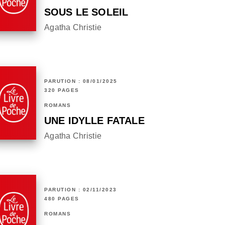
SOUS LE SOLEIL
Agatha Christie
PARUTION : 08/01/2025
320 PAGES
ROMANS
UNE IDYLLE FATALE
Agatha Christie
PARUTION : 02/11/2023
480 PAGES
ROMANS