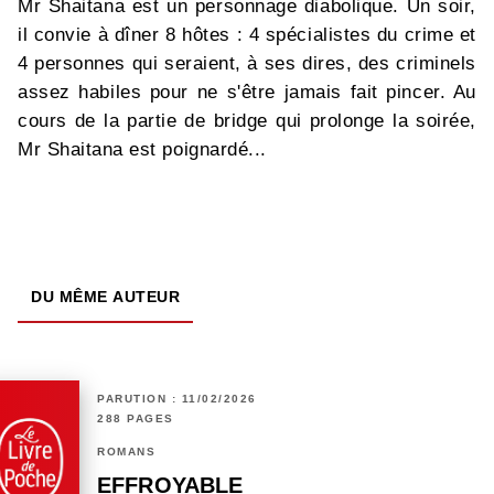
Mr Shaitana est un personnage diabolique. Un soir,
il convie à dîner 8 hôtes : 4 spécialistes du crime et
4 personnes qui seraient, à ses dires, des criminels
assez habiles pour ne s'être jamais fait pincer. Au
cours de la partie de bridge qui prolonge la soirée,
Mr Shaitana est poignardé...
DU MÊME AUTEUR
PARUTION : 11/02/2026
288 PAGES
ROMANS
EFFROYABLE