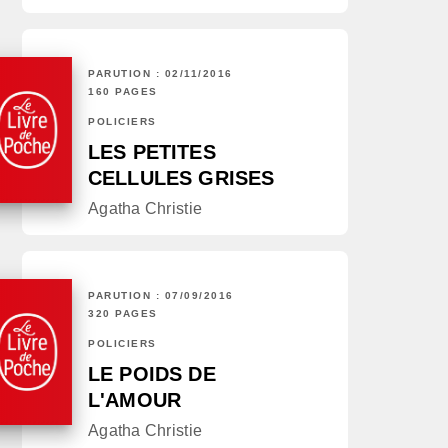
PARUTION : 02/11/2016
160 PAGES
POLICIERS
LES PETITES
CELLULES GRISES
Agatha Christie
PARUTION : 07/09/2016
320 PAGES
POLICIERS
LE POIDS DE
L'AMOUR
Agatha Christie