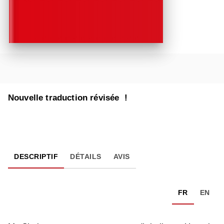
Nouvelle traduction révisée !
DESCRIPTIF
DÉTAILS
AVIS
FR
EN