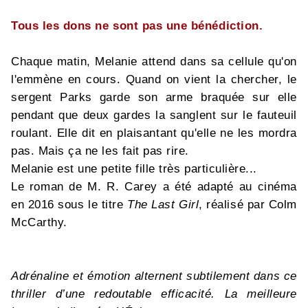
Tous les dons ne sont pas une bénédiction.
Chaque matin, Melanie attend dans sa cellule qu'on
l'emmène en cours. Quand on vient la chercher, le
sergent Parks garde son arme braquée sur elle
pendant que deux gardes la sanglent sur le fauteuil
roulant. Elle dit en plaisantant qu'elle ne les mordra
pas. Mais ça ne les fait pas rire.
Melanie est une petite fille très particulière...
Le roman de M. R. Carey a été adapté au cinéma
en 2016 sous le titre
The Last Girl
, réalisé par Colm
McCarthy.
Adrénaline et émotion alternent subtilement dans ce
thriller d’une redoutable efficacité. La meilleure