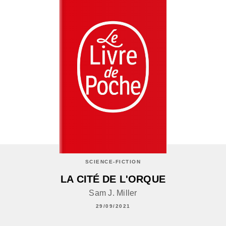
SCIENCE-FICTION
LA CITÉ DE L'ORQUE
Sam J. Miller
29/09/2021