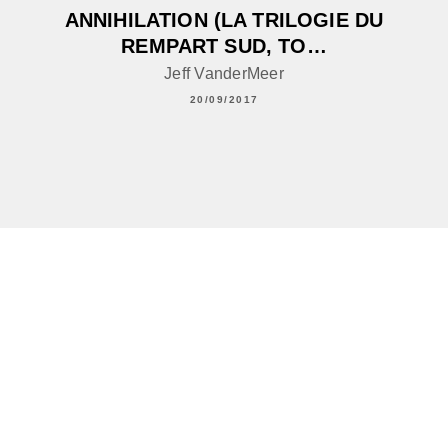
ANNIHILATION (LA TRILOGIE DU
REMPART SUD, TO…
Jeff VanderMeer
20/09/2017