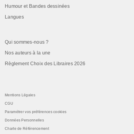
Humour et Bandes dessinées
Langues
Qui sommes-nous ?
Nos auteurs à la une
Règlement Choix des Libraires 2026
Mentions Légales
CGU
Paramétrer vos préférences cookies
Données Personnelles
Charte de Référencement