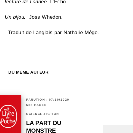
lecture de l’année.
L’Écho.
Un bijou.
Joss Whedon.
Traduit de l’anglais par Nathalie Mège.
DU MÊME AUTEUR
PARUTION : 07/10/2020
552 PAGES
SCIENCE-FICTION
LA PART DU
MONSTRE