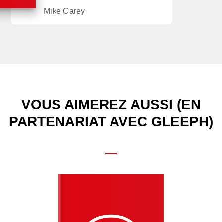
Mike Carey
VOUS AIMEREZ AUSSI (EN
PARTENARIAT AVEC GLEEPH)