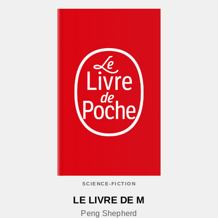
SCIENCE-FICTION
LE LIVRE DE M
Peng Shepherd