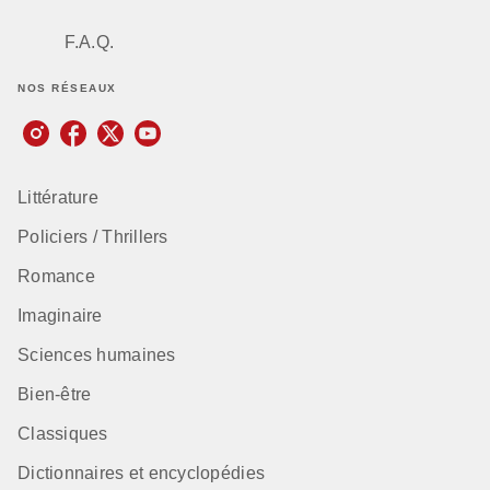
F.A.Q.
NOS RÉSEAUX
Littérature
Policiers / Thrillers
Romance
Imaginaire
Sciences humaines
Bien-être
Classiques
Dictionnaires et encyclopédies