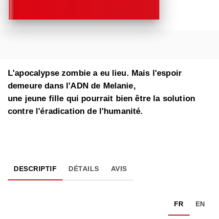
L'apocalypse zombie a eu lieu. Mais l'espoir
demeure dans l'ADN de Melanie,
une jeune fille qui pourrait bien être la solution
contre l'éradication de l'humanité.
DESCRIPTIF
DÉTAILS
AVIS
FR
EN