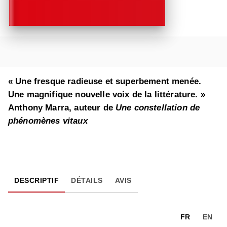
« Une fresque radieuse et superbement menée.
Une magnifique nouvelle voix de la littérature. »
Anthony Marra, auteur de
Une constellation de
phénomènes vitaux
DESCRIPTIF
DÉTAILS
AVIS
FR
EN