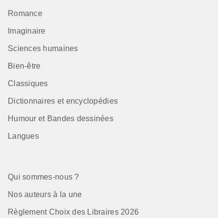
Romance
Imaginaire
Sciences humaines
Bien-être
Classiques
Dictionnaires et encyclopédies
Humour et Bandes dessinées
Langues
Qui sommes-nous ?
Nos auteurs à la une
Règlement Choix des Libraires 2026