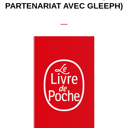
PARTENARIAT AVEC GLEEPH)