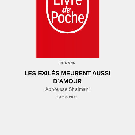
ROMANS
LES EXILÉS MEURENT AUSSI
D'AMOUR
Abnousse Shalmani
14/10/2020