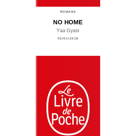
ROMANS
NO HOME
Yaa Gyasi
03/01/2018