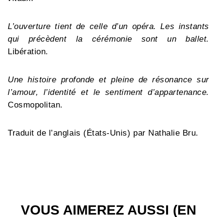
L’ouverture tient de celle d’un opéra. Les instants
qui précèdent la cérémonie sont un ballet.
Libération.
Une histoire profonde et pleine de résonance sur
l’amour, l’identité et le sentiment d’appartenance.
Cosmopolitan.
Traduit de l’anglais (États-Unis) par Nathalie Bru.
VOUS AIMEREZ AUSSI (EN