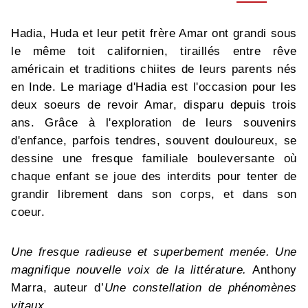
Hadia, Huda et leur petit frère Amar ont grandi sous
le même toit californien, tiraillés entre rêve
américain et traditions chiites de leurs parents nés
en Inde. Le mariage d'Hadia est l'occasion pour les
deux soeurs de revoir Amar, disparu depuis trois
ans. Grâce à l'exploration de leurs souvenirs
d'enfance, parfois tendres, souvent douloureux, se
dessine une fresque familiale bouleversante où
chaque enfant se joue des interdits pour tenter de
grandir librement dans son corps, et dans son
coeur.
Une fresque radieuse et superbement menée. Une
magnifique nouvelle voix de la littérature.
Anthony
Marra, auteur d’
Une constellation de phénomènes
vitaux
.