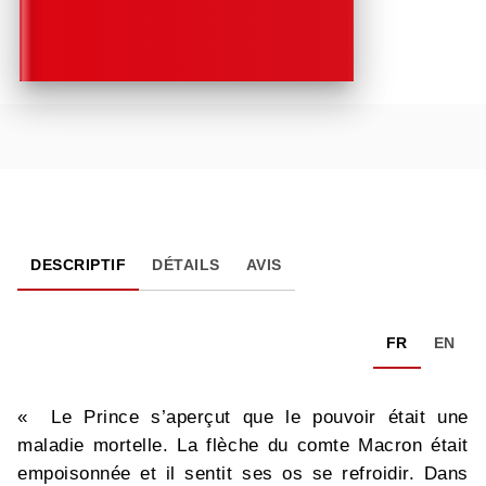
DESCRIPTIF
DÉTAILS
AVIS
FR
EN
« Le Prince s’aperçut que le pouvoir était une
maladie mortelle. La flèche du comte Macron était
empoisonnée et il sentit ses os se refroidir. Dans