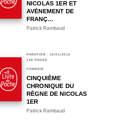
NICOLAS 1ER ET
AVÈNEMENT DE
FRANÇ…
Patrick Rambaud
PARUTION : 16/01/2013
168 PAGES
COMÉDIE
CINQUIÈME
CHRONIQUE DU
RÈGNE DE NICOLAS
1ER
Patrick Rambaud