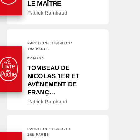
LE MAÎTRE
Patrick Rambaud
PARUTION : 16/04/2014
192 PAGES
ROMANS
TOMBEAU DE
NICOLAS 1ER ET
AVÈNEMENT DE
FRANÇ…
Patrick Rambaud
PARUTION : 16/01/2013
168 PAGES