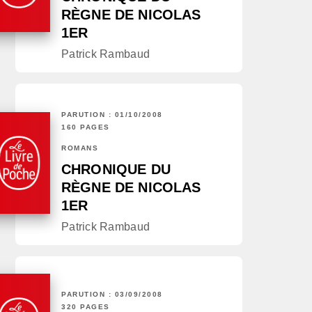
RÈGNE DE NICOLAS
1ER
Patrick Rambaud
PARUTION : 01/10/2008
160 PAGES
ROMANS
CHRONIQUE DU
RÈGNE DE NICOLAS
1ER
Patrick Rambaud
PARUTION : 03/09/2008
320 PAGES