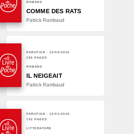
ROMANS
COMME DES RATS
Patrick Rambaud
PARUTION : 10/04/2002
286 PAGES
ROMANS
IL NEIGEAIT
Patrick Rambaud
PARUTION : 15/01/2020
192 PAGES
LITTÉRATURE