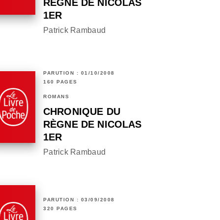
RÈGNE DE NICOLAS
1ER
Patrick Rambaud
PARUTION : 01/10/2008
160 PAGES
ROMANS
CHRONIQUE DU
RÈGNE DE NICOLAS
1ER
Patrick Rambaud
PARUTION : 03/09/2008
320 PAGES