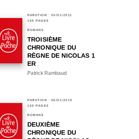
PARUTION : 05/01/2011
160 PAGES
ROMANS
TROISIÈME
CHRONIQUE DU
RÈGNE DE NICOLAS 1
ER
Patrick Rambaud
PARUTION : 06/01/2010
160 PAGES
ROMANS
DEUXIÈME
CHRONIQUE DU