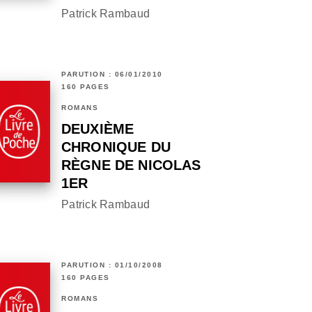
Patrick Rambaud
PARUTION : 06/01/2010
160 PAGES
ROMANS
DEUXIÈME
CHRONIQUE DU
RÈGNE DE NICOLAS
1ER
Patrick Rambaud
PARUTION : 01/10/2008
160 PAGES
ROMANS