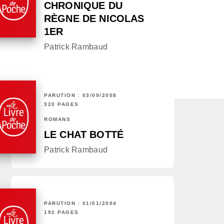
CHRONIQUE DU
RÈGNE DE NICOLAS
1ER
Patrick Rambaud
PARUTION : 03/09/2008
320 PAGES
ROMANS
LE CHAT BOTTÉ
Patrick Rambaud
PARUTION : 01/01/2004
192 PAGES