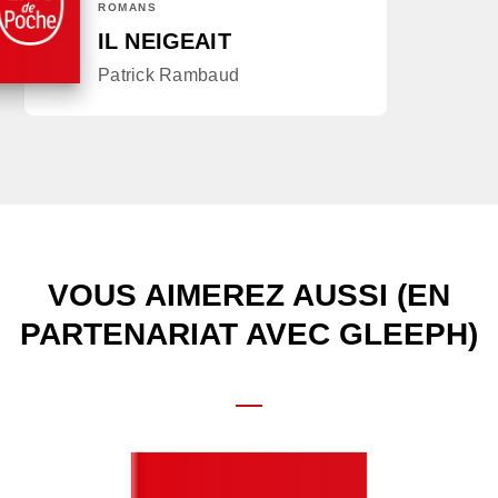
ROMANS
IL NEIGEAIT
Patrick Rambaud
VOUS AIMEREZ AUSSI (EN
PARTENARIAT AVEC GLEEPH)