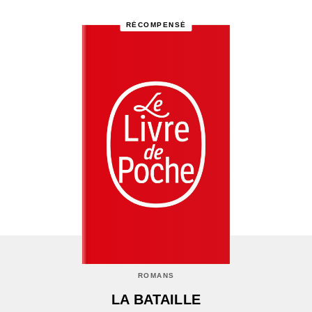
RÉCOMPENSÉ
ROMANS
LA BATAILLE