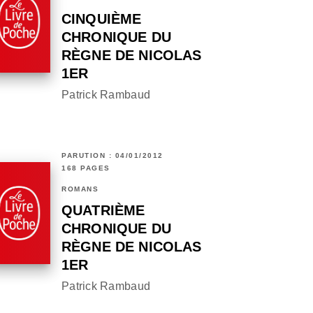
CINQUIÈME
CHRONIQUE DU
RÈGNE DE NICOLAS
1ER
Patrick Rambaud
PARUTION : 04/01/2012
168 PAGES
ROMANS
QUATRIÈME
CHRONIQUE DU
RÈGNE DE NICOLAS
1ER
Patrick Rambaud