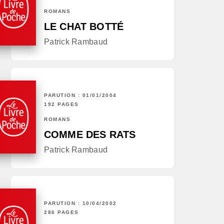
ROMANS
LE CHAT BOTTÉ
Patrick Rambaud
PARUTION : 01/01/2004
192 PAGES
ROMANS
COMME DES RATS
Patrick Rambaud
PARUTION : 10/04/2002
286 PAGES