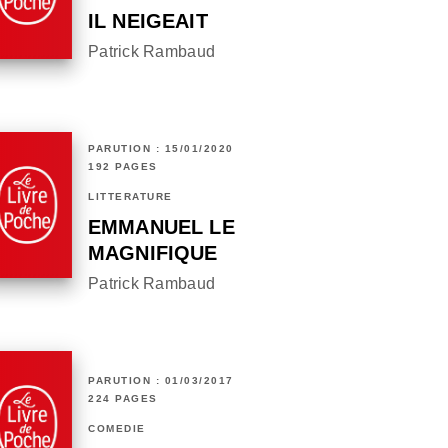
IL NEIGEAIT
Patrick Rambaud
PARUTION : 15/01/2020
192 PAGES
LITTÉRATURE
EMMANUEL LE
MAGNIFIQUE
Patrick Rambaud
PARUTION : 01/03/2017
224 PAGES
COMÉDIE