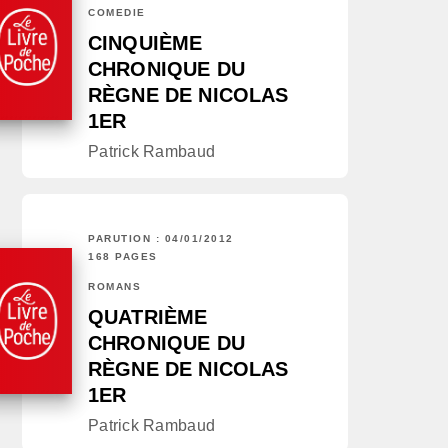
COMÉDIE
CINQUIÈME
CHRONIQUE DU
RÈGNE DE NICOLAS
1ER
Patrick Rambaud
PARUTION : 04/01/2012
168 PAGES
ROMANS
QUATRIÈME
CHRONIQUE DU
RÈGNE DE NICOLAS
1ER
Patrick Rambaud