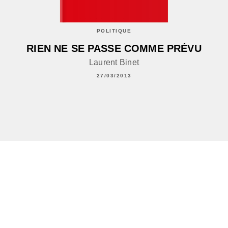
POLITIQUE
RIEN NE SE PASSE COMME PRÉVU
Laurent Binet
27/03/2013