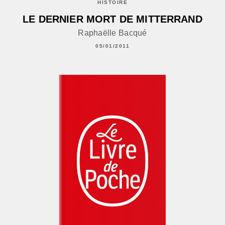
HISTOIRE
LE DERNIER MORT DE MITTERRAND
Raphaëlle Bacqué
05/01/2011