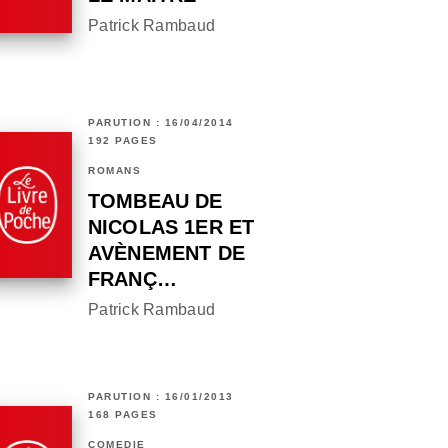
Patrick Rambaud
PARUTION : 16/04/2014
192 PAGES
ROMANS
TOMBEAU DE
NICOLAS 1ER ET
AVÈNEMENT DE
FRANÇ…
Patrick Rambaud
PARUTION : 16/01/2013
168 PAGES
COMÉDIE