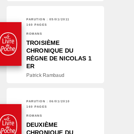
PARUTION : 05/01/2011
160 PAGES
ROMANS
TROISIÈME
CHRONIQUE DU
RÈGNE DE NICOLAS 1
ER
Patrick Rambaud
PARUTION : 06/01/2010
160 PAGES
ROMANS
DEUXIÈME
CHRONIQUE DU