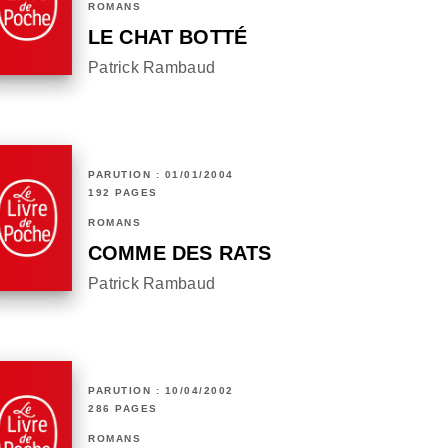
ROMANS
LE CHAT BOTTÉ
Patrick Rambaud
PARUTION : 01/01/2004
192 PAGES
ROMANS
COMME DES RATS
Patrick Rambaud
PARUTION : 10/04/2002
286 PAGES
ROMANS