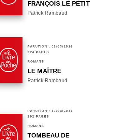
FRANÇOIS LE PETIT
Patrick Rambaud
PARUTION : 02/03/2016
224 PAGES
ROMANS
LE MAÎTRE
Patrick Rambaud
PARUTION : 16/04/2014
192 PAGES
ROMANS
TOMBEAU DE