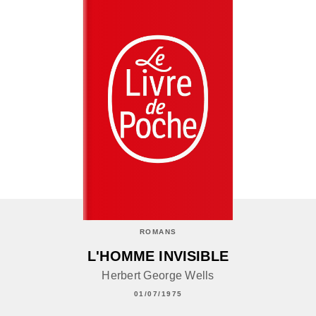
ROMANS
L'HOMME INVISIBLE
Herbert George Wells
01/07/1975