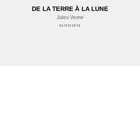
DE LA TERRE À LA LUNE
Jules Verne
01/03/1976