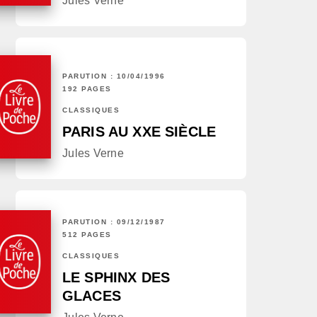
Jules Verne
PARUTION : 10/04/1996
192 PAGES
CLASSIQUES
PARIS AU XXE SIÈCLE
Jules Verne
PARUTION : 09/12/1987
512 PAGES
CLASSIQUES
LE SPHINX DES
GLACES