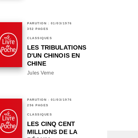
PARUTION : 01/03/1976
352 PAGES
CLASSIQUES
LES TRIBULATIONS
D'UN CHINOIS EN
CHINE
Jules Verne
PARUTION : 01/03/1976
256 PAGES
CLASSIQUES
LES CINQ CENT
MILLIONS DE LA