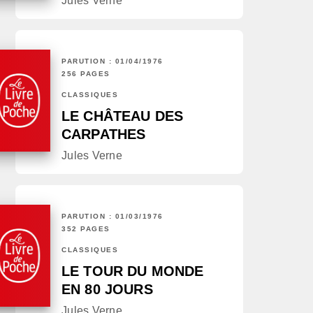
Jules Verne
PARUTION : 01/04/1976
256 PAGES
CLASSIQUES
LE CHÂTEAU DES
CARPATHES
Jules Verne
PARUTION : 01/03/1976
352 PAGES
CLASSIQUES
LE TOUR DU MONDE
EN 80 JOURS
Jules Verne