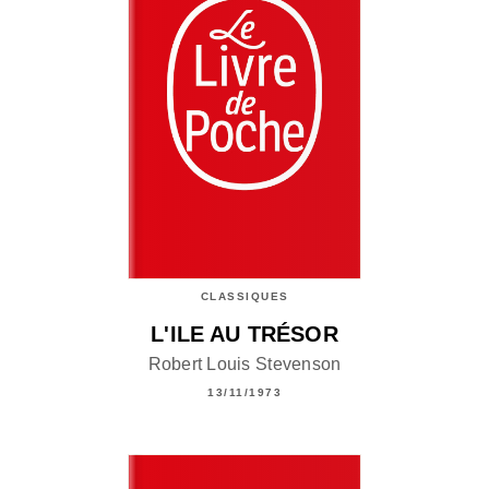
CLASSIQUES
L'ILE AU TRÉSOR
Robert Louis Stevenson
13/11/1973