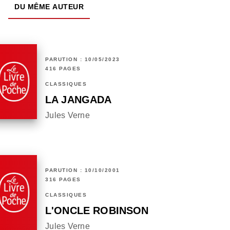
DU MÊME AUTEUR
PARUTION : 10/05/2023
416 PAGES
CLASSIQUES
LA JANGADA
Jules Verne
PARUTION : 10/10/2001
316 PAGES
CLASSIQUES
L'ONCLE ROBINSON
Jules Verne