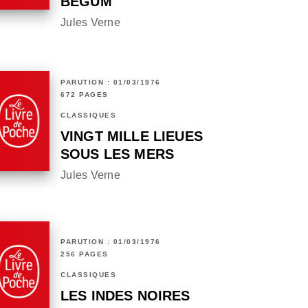
BÉGUM
Jules Verne
PARUTION : 01/03/1976
672 PAGES
CLASSIQUES
VINGT MILLE LIEUES
SOUS LES MERS
Jules Verne
PARUTION : 01/03/1976
256 PAGES
CLASSIQUES
LES INDES NOIRES