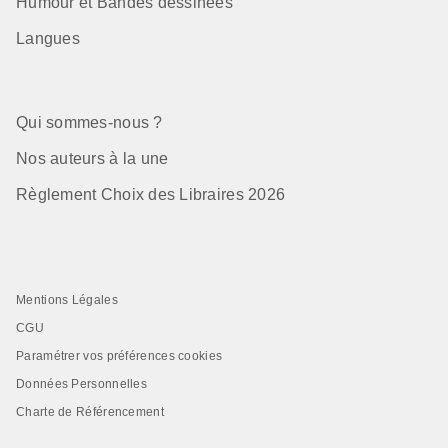
Humour et Bandes dessinées
Langues
Qui sommes-nous ?
Nos auteurs à la une
Règlement Choix des Libraires 2026
Mentions Légales
CGU
Paramétrer vos préférences cookies
Données Personnelles
Charte de Référencement