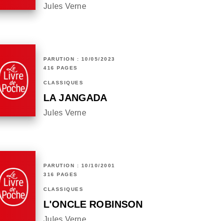
Jules Verne
PARUTION : 10/05/2023
416 PAGES
CLASSIQUES
LA JANGADA
Jules Verne
PARUTION : 10/10/2001
316 PAGES
CLASSIQUES
L'ONCLE ROBINSON
Jules Verne