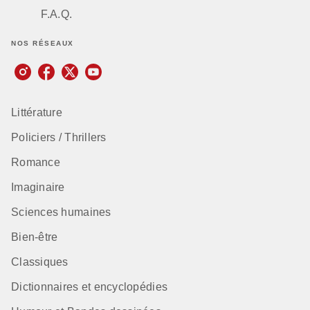
F.A.Q.
NOS RÉSEAUX
Littérature
Policiers / Thrillers
Romance
Imaginaire
Sciences humaines
Bien-être
Classiques
Dictionnaires et encyclopédies