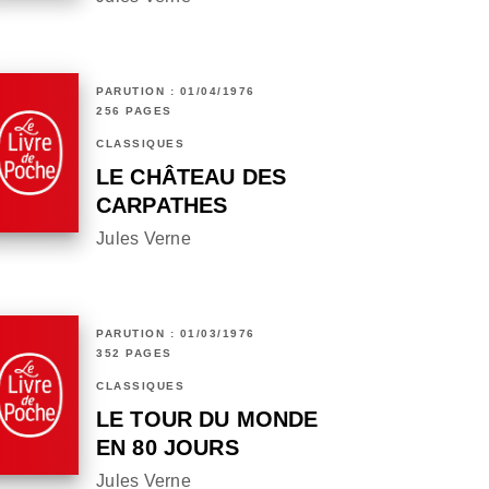
PARUTION : 01/04/1976
256 PAGES
CLASSIQUES
LE CHÂTEAU DES
CARPATHES
Jules Verne
PARUTION : 01/03/1976
352 PAGES
CLASSIQUES
LE TOUR DU MONDE
EN 80 JOURS
Jules Verne