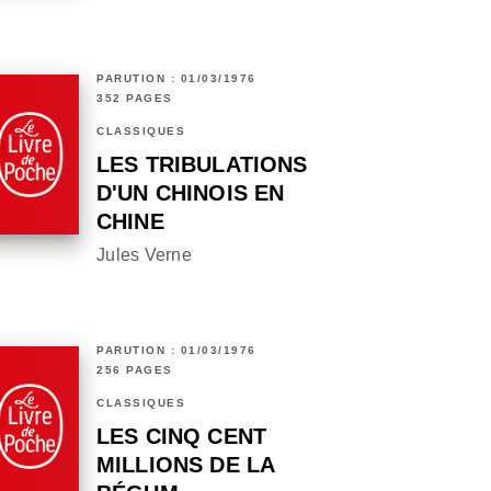
PARUTION : 01/03/1976
352 PAGES
CLASSIQUES
LES TRIBULATIONS
D'UN CHINOIS EN
CHINE
Jules Verne
PARUTION : 01/03/1976
256 PAGES
CLASSIQUES
LES CINQ CENT
MILLIONS DE LA