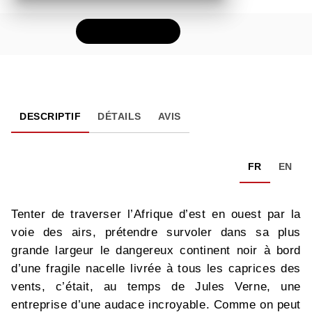
FEUILLETER
DESCRIPTIF
DÉTAILS
AVIS
FR
EN
Tenter de traverser l’Afrique d’est en ouest par la
voie des airs, prétendre survoler dans sa plus
grande largeur le dangereux continent noir à bord
d’une fragile nacelle livrée à tous les caprices des
vents, c’était, au temps de Jules Verne, une
entreprise d’une audace incroyable. Comme on peut