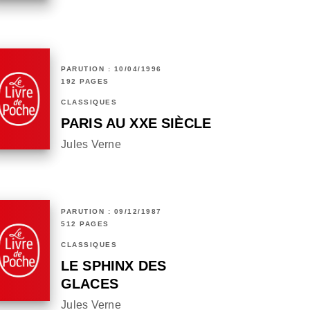
PARUTION : 10/04/1996
192 PAGES
CLASSIQUES
PARIS AU XXE SIÈCLE
Jules Verne
PARUTION : 09/12/1987
512 PAGES
CLASSIQUES
LE SPHINX DES
GLACES
Jules Verne