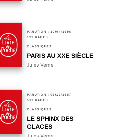
PARUTION : 10/04/1996
192 PAGES
CLASSIQUES
PARIS AU XXE SIÈCLE
Jules Verne
PARUTION : 09/12/1987
512 PAGES
CLASSIQUES
LE SPHINX DES
GLACES
Jules Verne