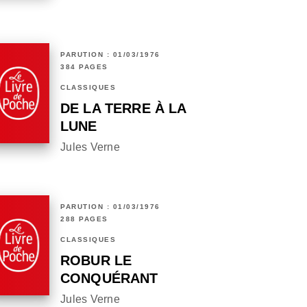
PARUTION : 01/03/1976
384 PAGES
CLASSIQUES
DE LA TERRE À LA
LUNE
Jules Verne
PARUTION : 01/03/1976
288 PAGES
CLASSIQUES
ROBUR LE
CONQUÉRANT
Jules Verne