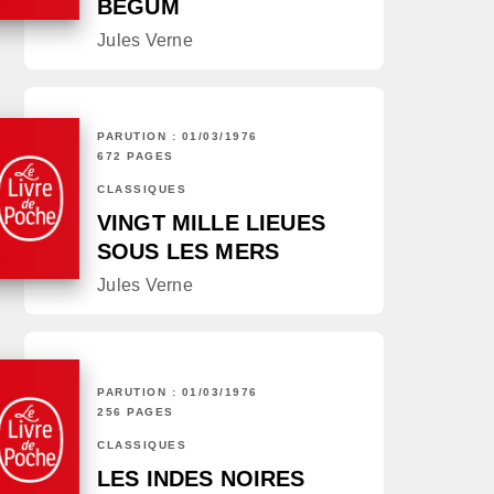
BÉGUM
Jules Verne
PARUTION : 01/03/1976
672 PAGES
CLASSIQUES
VINGT MILLE LIEUES
SOUS LES MERS
Jules Verne
PARUTION : 01/03/1976
256 PAGES
CLASSIQUES
LES INDES NOIRES