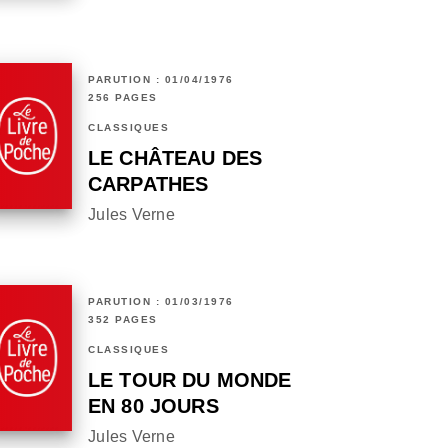
PARUTION : 01/04/1976
256 PAGES
CLASSIQUES
LE CHÂTEAU DES
CARPATHES
Jules Verne
PARUTION : 01/03/1976
352 PAGES
CLASSIQUES
LE TOUR DU MONDE
EN 80 JOURS
Jules Verne