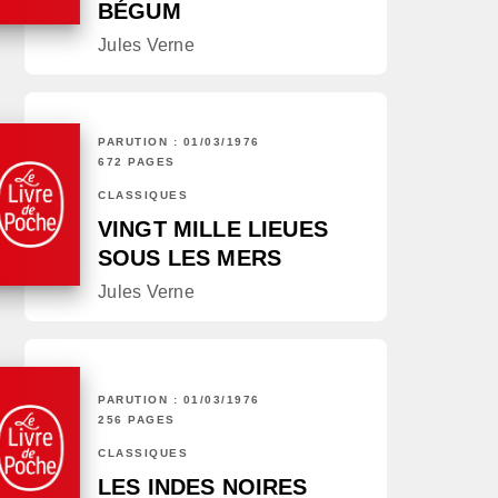
BÉGUM
Jules Verne
PARUTION : 01/03/1976
672 PAGES
CLASSIQUES
VINGT MILLE LIEUES
SOUS LES MERS
Jules Verne
PARUTION : 01/03/1976
256 PAGES
CLASSIQUES
LES INDES NOIRES