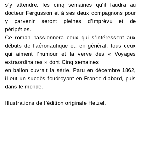
s’y attendre, les cinq semaines qu’il faudra au
docteur Fergusson et à ses deux compagnons pour
y parvenir seront pleines d’imprévu et de
péripéties.
Ce roman passionnera ceux qui s’intéressent aux
débuts de l’aéronautique et, en général, tous ceux
qui aiment l’humour et la verve des « Voyages
extraordinaires » dont Cinq semaines
en ballon ouvrait la série. Paru en décembre 1862,
il eut un succès foudroyant en France d’abord, puis
dans le monde.
Illustrations de l’édition originale Hetzel.