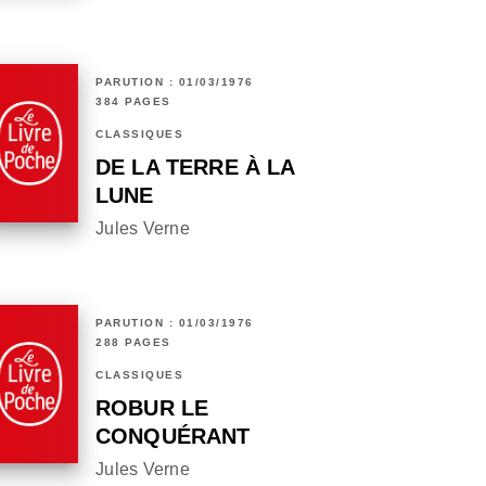
PARUTION : 01/03/1976
384 PAGES
CLASSIQUES
DE LA TERRE À LA
LUNE
Jules Verne
PARUTION : 01/03/1976
288 PAGES
CLASSIQUES
ROBUR LE
CONQUÉRANT
Jules Verne