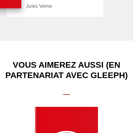
Jules Verne
VOUS AIMEREZ AUSSI (EN
PARTENARIAT AVEC GLEEPH)