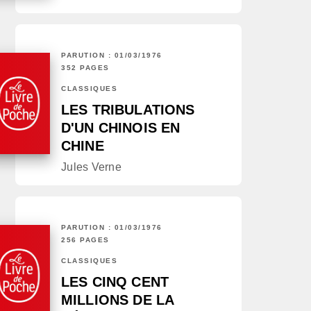
PARUTION : 01/03/1976
352 PAGES
CLASSIQUES
LES TRIBULATIONS
D'UN CHINOIS EN
CHINE
Jules Verne
PARUTION : 01/03/1976
256 PAGES
CLASSIQUES
LES CINQ CENT
MILLIONS DE LA