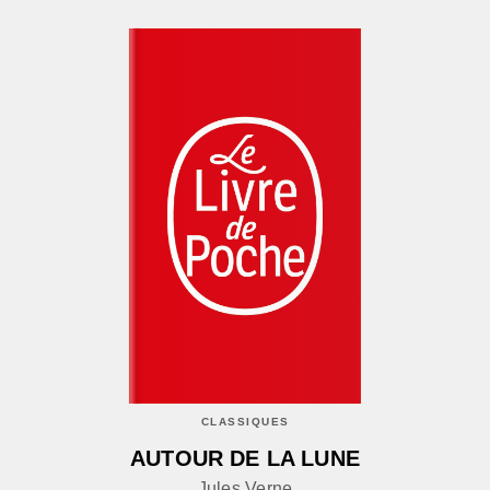
CLASSIQUES
AUTOUR DE LA LUNE
Jules Verne