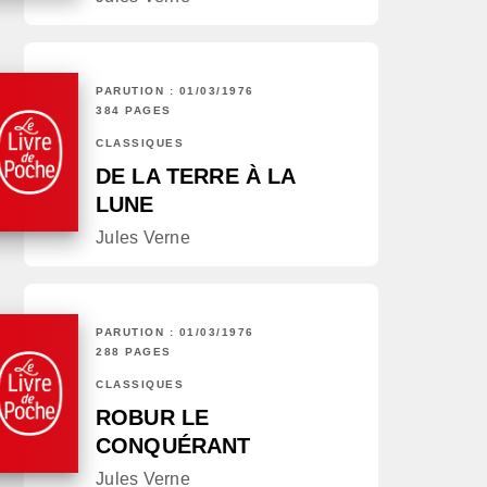
PARUTION : 01/03/1976
384 PAGES
CLASSIQUES
DE LA TERRE À LA
LUNE
Jules Verne
PARUTION : 01/03/1976
288 PAGES
CLASSIQUES
ROBUR LE
CONQUÉRANT
Jules Verne