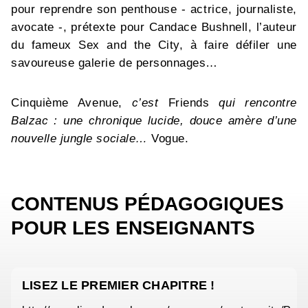
pour reprendre son penthouse - actrice, journaliste,
avocate -, prétexte pour Candace Bushnell, l’auteur
du fameux Sex and the City, à faire défiler une
savoureuse galerie de personnages…
Cinquième Avenue,
c’est
Friends
qui rencontre
Balzac :
une chronique lucide, douce amère d’une
nouvelle jungle sociale…
Vogue.
CONTENUS PÉDAGOGIQUES
POUR LES ENSEIGNANTS
LISEZ LE PREMIER CHAPITRE !