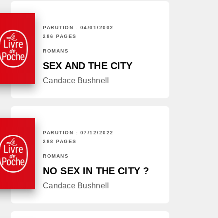
PARUTION : 04/01/2002
286 PAGES
ROMANS
SEX AND THE CITY
Candace Bushnell
PARUTION : 07/12/2022
288 PAGES
ROMANS
NO SEX IN THE CITY ?
Candace Bushnell