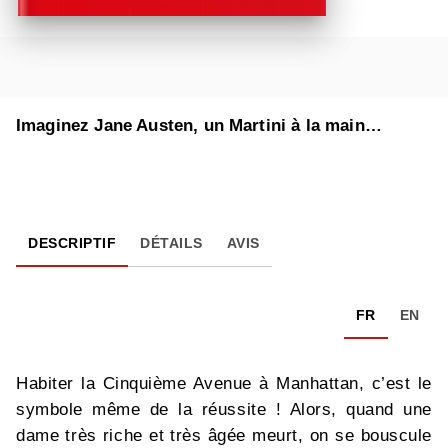
Imaginez Jane Austen, un Martini à la main…
DESCRIPTIF
DÉTAILS
AVIS
FR
EN
Habiter la Cinquième Avenue à Manhattan, c’est le
symbole même de la réussite ! Alors, quand une
dame très riche et très âgée meurt, on se bouscule