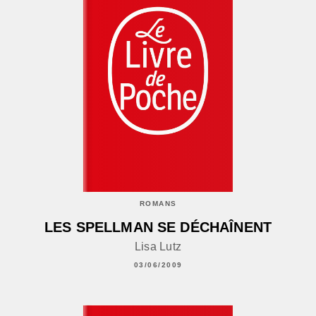
ROMANS
LES SPELLMAN SE DÉCHAÎNENT
Lisa Lutz
03/06/2009