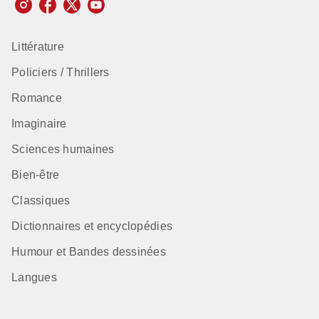
Littérature
Policiers / Thrillers
Romance
Imaginaire
Sciences humaines
Bien-être
Classiques
Dictionnaires et encyclopédies
Humour et Bandes dessinées
Langues