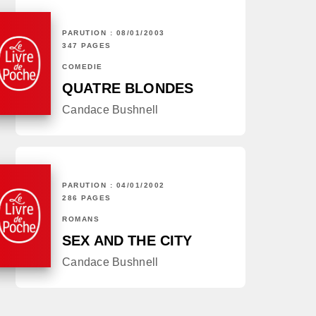
PARUTION : 08/01/2003
347 PAGES
COMÉDIE
QUATRE BLONDES
Candace Bushnell
PARUTION : 04/01/2002
286 PAGES
ROMANS
SEX AND THE CITY
Candace Bushnell