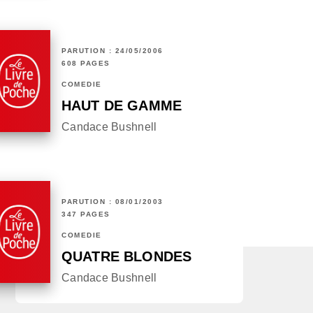
PARUTION : 24/05/2006
608 PAGES
COMÉDIE
HAUT DE GAMME
Candace Bushnell
PARUTION : 08/01/2003
347 PAGES
COMÉDIE
QUATRE BLONDES
Candace Bushnell