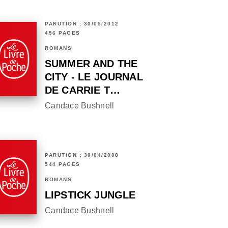
PARUTION : 30/05/2012
456 PAGES
ROMANS
SUMMER AND THE
CITY - LE JOURNAL
DE CARRIE T…
Candace Bushnell
PARUTION : 30/04/2008
544 PAGES
ROMANS
LIPSTICK JUNGLE
Candace Bushnell