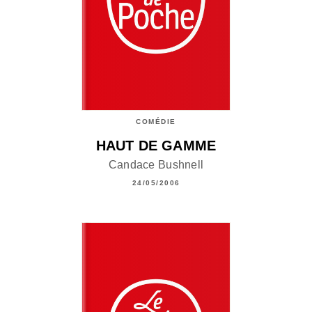
COMÉDIE
HAUT DE GAMME
Candace Bushnell
24/05/2006