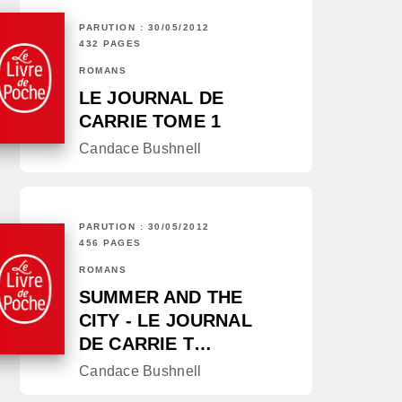
PARUTION : 30/05/2012
432 PAGES
ROMANS
LE JOURNAL DE
CARRIE TOME 1
Candace Bushnell
PARUTION : 30/05/2012
456 PAGES
ROMANS
SUMMER AND THE
CITY - LE JOURNAL
DE CARRIE T…
Candace Bushnell