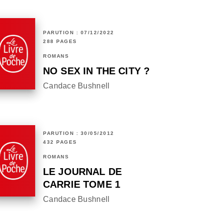
PARUTION : 07/12/2022
288 PAGES
ROMANS
NO SEX IN THE CITY ?
Candace Bushnell
PARUTION : 30/05/2012
432 PAGES
ROMANS
LE JOURNAL DE
CARRIE TOME 1
Candace Bushnell