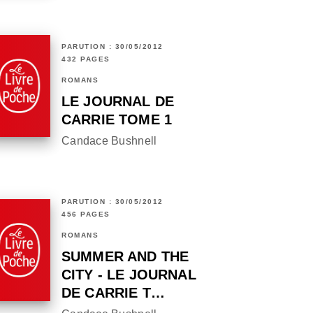
PARUTION : 30/05/2012
432 PAGES
ROMANS
LE JOURNAL DE
CARRIE TOME 1
Candace Bushnell
PARUTION : 30/05/2012
456 PAGES
ROMANS
SUMMER AND THE
CITY - LE JOURNAL
DE CARRIE T…