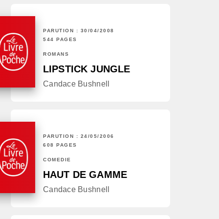
PARUTION : 30/04/2008
544 PAGES
ROMANS
LIPSTICK JUNGLE
Candace Bushnell
PARUTION : 24/05/2006
608 PAGES
COMÉDIE
HAUT DE GAMME
Candace Bushnell