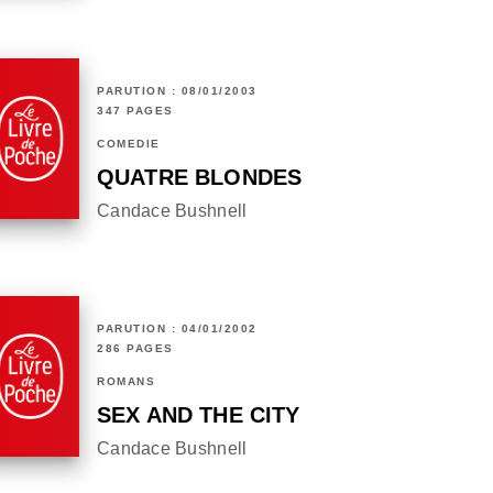
PARUTION : 08/01/2003
347 PAGES
COMÉDIE
QUATRE BLONDES
Candace Bushnell
PARUTION : 04/01/2002
286 PAGES
ROMANS
SEX AND THE CITY
Candace Bushnell