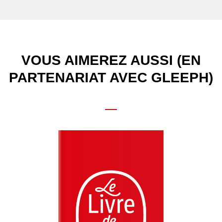
VOUS AIMEREZ AUSSI (EN
PARTENARIAT AVEC GLEEPH)