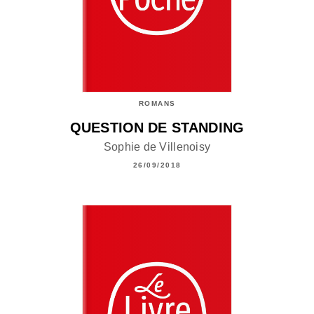
ROMANS
QUESTION DE STANDING
Sophie de Villenoisy
26/09/2018