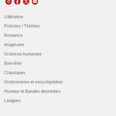
Littérature
Policiers / Thrillers
Romance
Imaginaire
Sciences humaines
Bien-être
Classiques
Dictionnaires et encyclopédies
Humour et Bandes dessinées
Langues