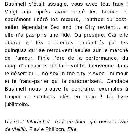
Bushnell s’était assagie, vous avez tout faux !
Vingt ans après avoir brisé les tabous et
sacrément libéré les mœurs, l’autrice du best-
seller légendaire Sex and the City revient… et
elle n’a pas pris une ride. Ou presque. Car elle
aborde ici les problèmes rencontrés par les
quinquas qui se retrouvent seules sur le marché
de l’amour. Finie l’ère de la performance, du
coup d’un soir et de la frivolité, bienvenue dans
le désert du… no sex in the city ? Avec l’humour
et le franc-parler qui la caractérisent, Candace
Bushnell nous prouve le contraire, exemples à
l’appui et solutions clés en main ! Un livre
jubilatoire.
Un récit hilarant de bout en bout, qui donne envie
de vieillir.
Flavie Philipon,
Elle
.