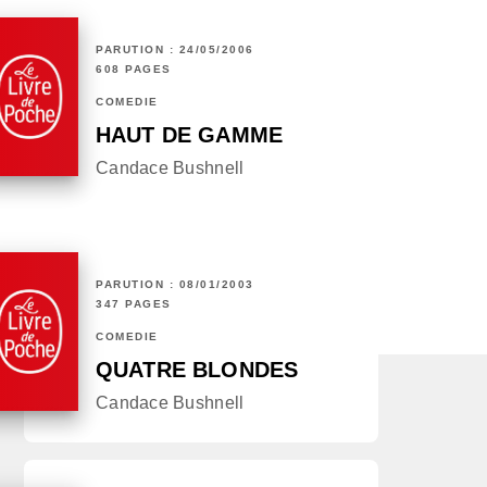
PARUTION : 24/05/2006
608 PAGES
COMÉDIE
HAUT DE GAMME
Candace Bushnell
PARUTION : 08/01/2003
347 PAGES
COMÉDIE
QUATRE BLONDES
Candace Bushnell