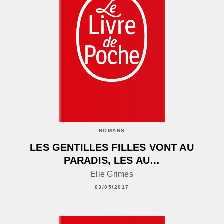
ROMANS
LES GENTILLES FILLES VONT AU
PARADIS, LES AU…
Elie Grimes
03/05/2017