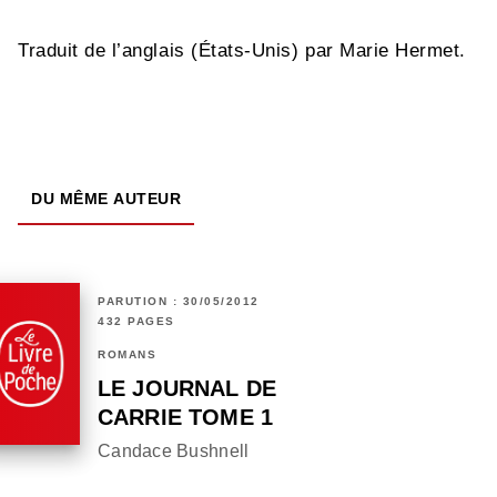
Traduit de l’anglais (États-Unis) par Marie Hermet.
DU MÊME AUTEUR
PARUTION : 30/05/2012
432 PAGES
ROMANS
LE JOURNAL DE
CARRIE TOME 1
Candace Bushnell