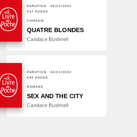
PARUTION : 08/01/2003
347 PAGES
COMÉDIE
QUATRE BLONDES
Candace Bushnell
PARUTION : 04/01/2002
286 PAGES
ROMANS
SEX AND THE CITY
Candace Bushnell