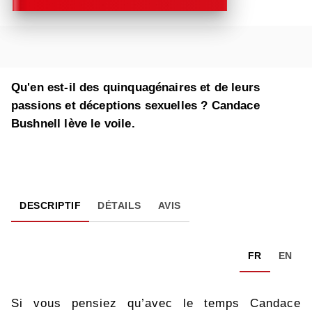
Qu'en est-il des quinquagénaires et de leurs
passions et déceptions sexuelles ? Candace
Bushnell lève le voile.
DESCRIPTIF
DÉTAILS
AVIS
FR
EN
Si vous pensiez qu’avec le temps Candace