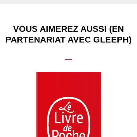
VOUS AIMEREZ AUSSI (EN
PARTENARIAT AVEC GLEEPH)