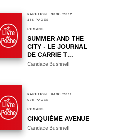
PARUTION : 30/05/2012
456 PAGES
ROMANS
SUMMER AND THE
CITY - LE JOURNAL
DE CARRIE T…
Candace Bushnell
PARUTION : 04/05/2011
608 PAGES
ROMANS
CINQUIÈME AVENUE
Candace Bushnell