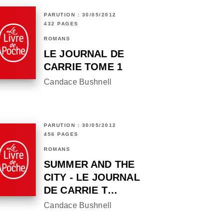
PARUTION : 30/05/2012
432 PAGES
ROMANS
LE JOURNAL DE
CARRIE TOME 1
Candace Bushnell
PARUTION : 30/05/2012
456 PAGES
ROMANS
SUMMER AND THE
CITY - LE JOURNAL
DE CARRIE T…
Candace Bushnell