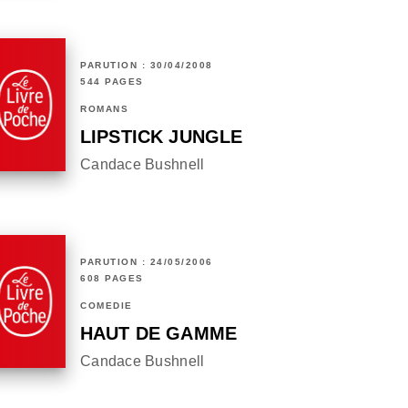
PARUTION : 30/04/2008
544 PAGES
ROMANS
LIPSTICK JUNGLE
Candace Bushnell
PARUTION : 24/05/2006
608 PAGES
COMÉDIE
HAUT DE GAMME
Candace Bushnell