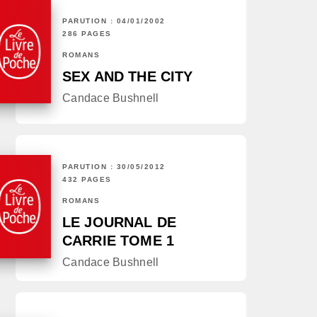
PARUTION : 04/01/2002
286 PAGES
ROMANS
SEX AND THE CITY
Candace Bushnell
PARUTION : 30/05/2012
432 PAGES
ROMANS
LE JOURNAL DE
CARRIE TOME 1
Candace Bushnell