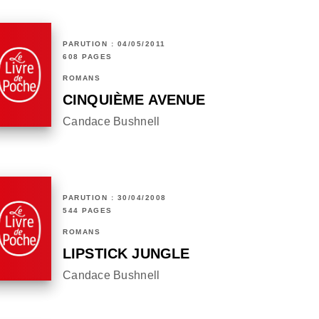
PARUTION : 04/05/2011
608 PAGES
ROMANS
CINQUIÈME AVENUE
Candace Bushnell
PARUTION : 30/04/2008
544 PAGES
ROMANS
LIPSTICK JUNGLE
Candace Bushnell