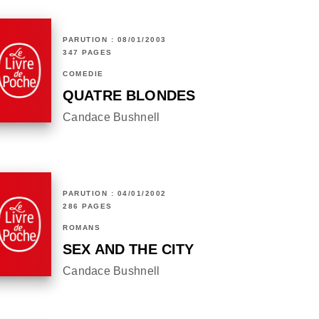
PARUTION : 08/01/2003
347 PAGES
COMÉDIE
QUATRE BLONDES
Candace Bushnell
PARUTION : 04/01/2002
286 PAGES
ROMANS
SEX AND THE CITY
Candace Bushnell