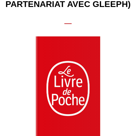
PARTENARIAT AVEC GLEEPH)