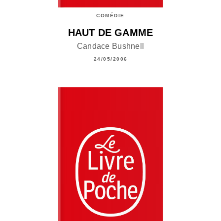
COMÉDIE
HAUT DE GAMME
Candace Bushnell
24/05/2006