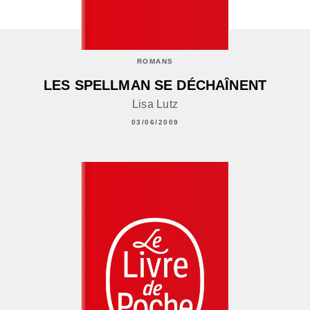
ROMANS
LES SPELLMAN SE DÉCHAÎNENT
Lisa Lutz
03/06/2009