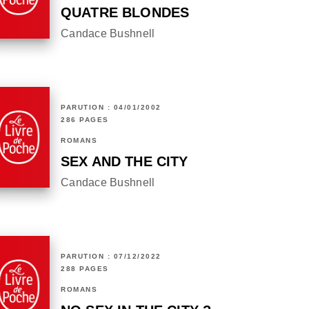
QUATRE BLONDES
Candace Bushnell
PARUTION : 04/01/2002
286 PAGES
ROMANS
SEX AND THE CITY
Candace Bushnell
PARUTION : 07/12/2022
288 PAGES
ROMANS