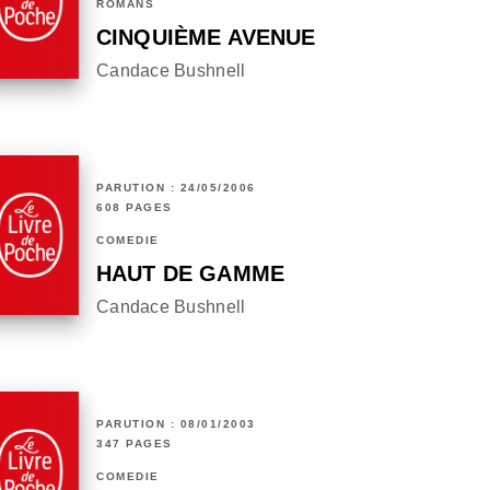
ROMANS
CINQUIÈME AVENUE
Candace Bushnell
PARUTION : 24/05/2006
608 PAGES
COMÉDIE
HAUT DE GAMME
Candace Bushnell
PARUTION : 08/01/2003
347 PAGES
COMÉDIE