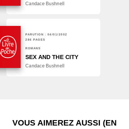
Candace Bushnell
PARUTION : 04/01/2002
286 PAGES
ROMANS
SEX AND THE CITY
Candace Bushnell
VOUS AIMEREZ AUSSI (EN