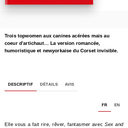
Trois topwomen aux canines acérées mais au
coeur d'artichaut… La version romancée,
humoristique et newyorkaise du Corset invisible.
DESCRIPTIF
DÉTAILS
AVIS
FR
EN
Elle vous a fait rire, rêver, fantasmer avec
Sex and