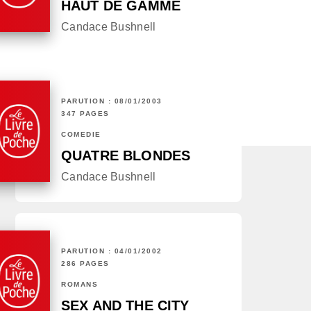
HAUT DE GAMME
Candace Bushnell
PARUTION : 08/01/2003
347 PAGES
COMÉDIE
QUATRE BLONDES
Candace Bushnell
PARUTION : 04/01/2002
286 PAGES
ROMANS
SEX AND THE CITY