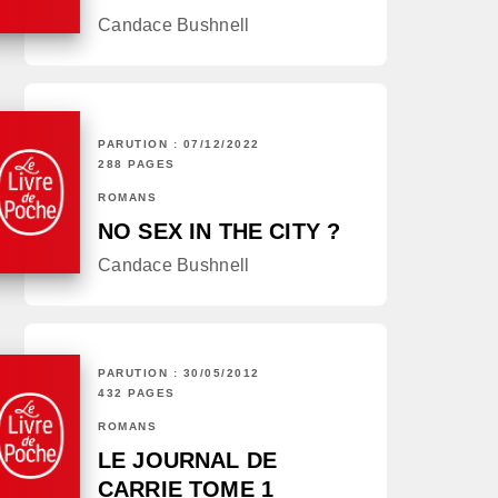
Candace Bushnell
PARUTION : 07/12/2022
288 PAGES
ROMANS
NO SEX IN THE CITY ?
Candace Bushnell
PARUTION : 30/05/2012
432 PAGES
ROMANS
LE JOURNAL DE
CARRIE TOME 1