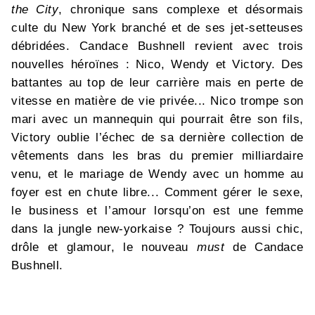
the City
, chronique sans complexe et désormais
culte du New York branché et de ses jet-setteuses
débridées. Candace Bushnell revient avec trois
nouvelles héroïnes : Nico, Wendy et Victory. Des
battantes au top de leur carrière mais en perte de
vitesse en matière de vie privée... Nico trompe son
mari avec un mannequin qui pourrait être son fils,
Victory oublie l’échec de sa dernière collection de
vêtements dans les bras du premier milliardaire
venu, et le mariage de Wendy avec un homme au
foyer est en chute libre... Comment gérer le sexe,
le business et l’amour lorsqu’on est une femme
dans la jungle new-yorkaise ? Toujours aussi chic,
drôle et glamour, le nouveau
must
de Candace
Bushnell.