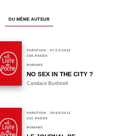
DU MÊME AUTEUR
PARUTION : 07/12/2022
288 PAGES
ROMANS
NO SEX IN THE CITY ?
Candace Bushnell
PARUTION : 30/05/2012
432 PAGES
ROMANS