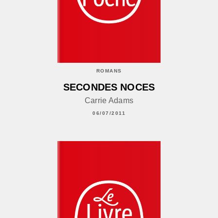
ROMANS
SECONDES NOCES
Carrie Adams
06/07/2011