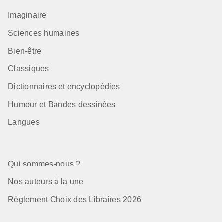
Imaginaire
Sciences humaines
Bien-être
Classiques
Dictionnaires et encyclopédies
Humour et Bandes dessinées
Langues
Qui sommes-nous ?
Nos auteurs à la une
Règlement Choix des Libraires 2026