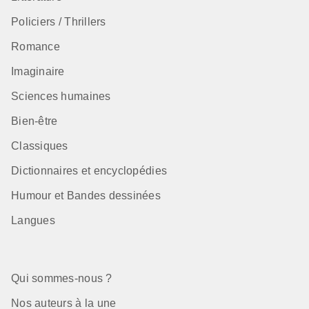
Policiers / Thrillers
Romance
Imaginaire
Sciences humaines
Bien-être
Classiques
Dictionnaires et encyclopédies
Humour et Bandes dessinées
Langues
Qui sommes-nous ?
Nos auteurs à la une