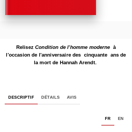
Relisez
Condition de l'homme moderne
à
l'occasion de l'anniversaire des cinquante ans de
la mort de Hannah Arendt.
DESCRIPTIF
DÉTAILS
AVIS
FR
EN