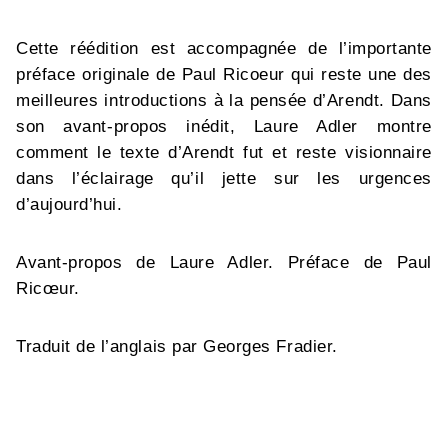
Cette réédition est accompagnée de l’importante
préface originale de Paul Ricoeur qui reste une des
meilleures introductions à la pensée d’Arendt. Dans
son avant-propos inédit, Laure Adler montre
comment le texte d’Arendt fut et reste visionnaire
dans l’éclairage qu’il jette sur les urgences
d’aujourd’hui.
Avant-propos de Laure Adler. Préface de Paul
Ricœur.
Traduit de l’anglais par Georges Fradier.