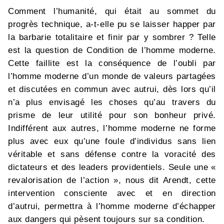
Comment l’humanité, qui était au sommet du
progrès technique, a-t-elle pu se laisser happer par
la barbarie totalitaire et finir par y sombrer ? Telle
est la question de Condition de l’homme moderne.
Cette faillite est la conséquence de l’oubli par
l’homme moderne d’un monde de valeurs partagées
et discutées en commun avec autrui, dès lors qu’il
n’a plus envisagé les choses qu’au travers du
prisme de leur utilité pour son bonheur privé.
Indifférent aux autres, l’homme moderne ne forme
plus avec eux qu’une foule d’individus sans lien
véritable et sans défense contre la voracité des
dictateurs et des leaders providentiels. Seule une «
revalorisation de l’action », nous dit Arendt, cette
intervention consciente avec et en direction
d’autrui, permettra à l’homme moderne d’échapper
aux dangers qui pèsent toujours sur sa condition.