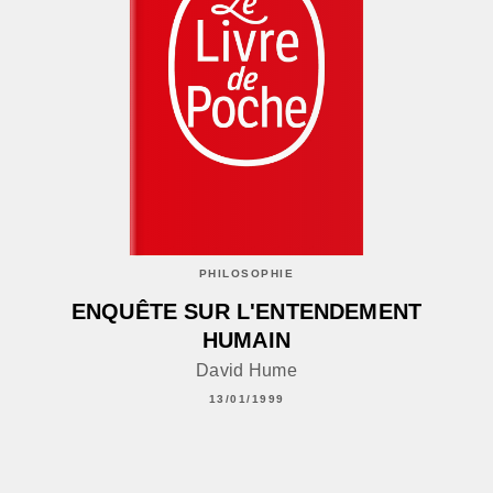
PHILOSOPHIE
ENQUÊTE SUR L'ENTENDEMENT
HUMAIN
David Hume
13/01/1999