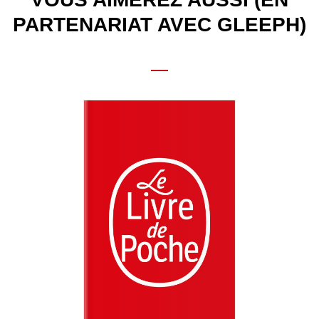
PARTENARIAT AVEC GLEEPH)