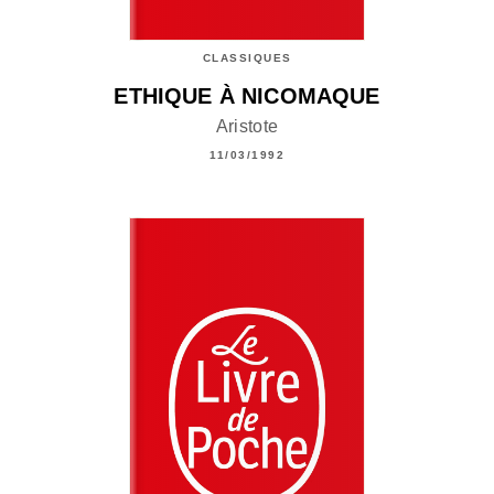
CLASSIQUES
ETHIQUE À NICOMAQUE
Aristote
11/03/1992