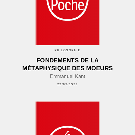
PHILOSOPHIE
FONDEMENTS DE LA
MÉTAPHYSIQUE DES MOEURS
Emmanuel Kant
22/09/1993