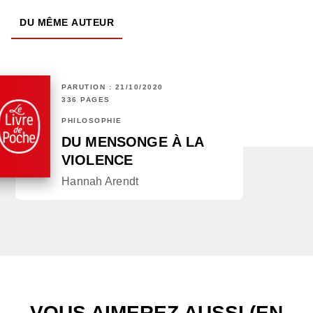
DU MÊME AUTEUR
PARUTION : 21/10/2020
336 PAGES
PHILOSOPHIE
DU MENSONGE À LA
VIOLENCE
Hannah Arendt
VOUS AIMEREZ AUSSI (EN